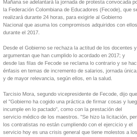
Mañana se adelantará la jornada de protesta convocada p
la Federación Colombiana de Educadores (Fecode), que s
realizará durante 24 horas, para exigirle al Gobierno
Nacional que asuma los compromisos adquiridos con ello
durante el 2017.
Desde el Gobierno se rechaza la actitud de los docentes y
argumentan que han cumplido lo acordado en 2017; y
desde las filas de Fecode se reclama lo contrario y se ha
énfasis en temas de incremento de salarios, jornada única
y de mayor relevancia, según ellos, en la salud.
Tarcisio Mora, segundo vicepresidente de Fecode, dijo qu
el "Gobierno ha cogido una práctica de firmar cosas y lue
incumple en lo pactado", como con la prestación del
servicio médico de los maestros. "Se hizo la licitación, pe
los contratistas no están cumpliendo con el ejercicio y el
servicio hoy es una crisis general que tiene molestos a lo