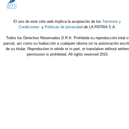
El uso de este sitio web implica la aceptación de los
Términos y
Condiciones
y
Políticas de privacidad
de LA PATRIA S.A.
Todos los Derechos Reservados D.R.A. Prohibida su reproducción total o
parcial, así como su traducción a cualquier idioma sin la autorización escri
de su titular. Reproduction in whole or in part, or translation without written
permission is prohibited. All rights reserved 2015