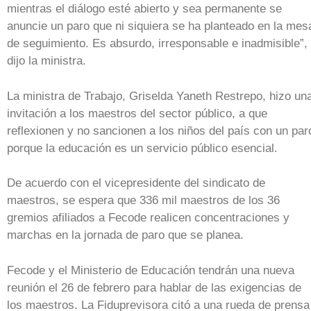
mientras el diálogo esté abierto y sea permanente se
anuncie un paro que ni siquiera se ha planteado en la mes
de seguimiento. Es absurdo, irresponsable e inadmisible”,
dijo la ministra.
La ministra de Trabajo, Griselda Yaneth Restrepo, hizo un
invitación a los maestros del sector público, a que
reflexionen y no sancionen a los niños del país con un par
porque la educación es un servicio público esencial.
De acuerdo con el vicepresidente del sindicato de
maestros, se espera que 336 mil maestros de los 36
gremios afiliados a Fecode realicen concentraciones y
marchas en la jornada de paro que se planea.
Fecode y el Ministerio de Educación tendrán una nueva
reunión el 26 de febrero para hablar de las exigencias de
los maestros. La Fiduprevisora citó a una rueda de prensa