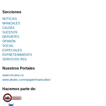
Secciones
NOTICIAS
MANIZALES
CALDAS
SUCESOS
DEPORTES
OPINIÓN
SOCIAL
ESPECIALES
ENTRETENIMIENTO
SERVICIOS RSS
Nuestros Portales
www.micasa.co
www.qhubo.com/epaper/manizales/
Hacemos parte de: