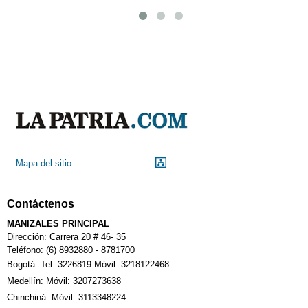
Mapa del sitio
Contáctenos
MANIZALES PRINCIPAL
Dirección: Carrera 20 # 46- 35
Teléfono: (6) 8932880 - 8781700
Bogotá. Tel: 3226819 Móvil: 3218122468
Medellín: Móvil: 3207273638
Chinchiná. Móvil: 3113348224