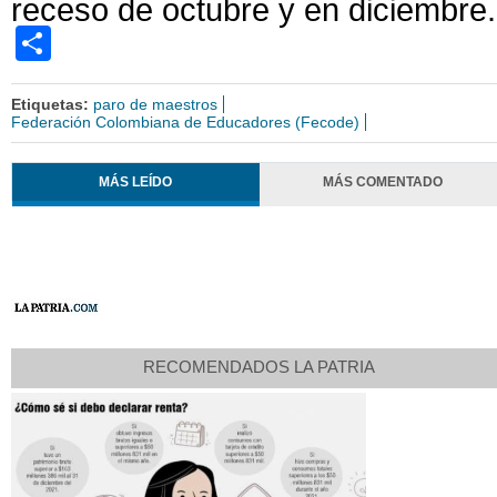
receso de octubre y en diciembre
Share
Etiquetas:
paro de maestros
Federación Colombiana de Educadores (Fecode)
MÁS LEÍDO
MÁS COMENTADO
RECOMENDADOS LA PATRIA