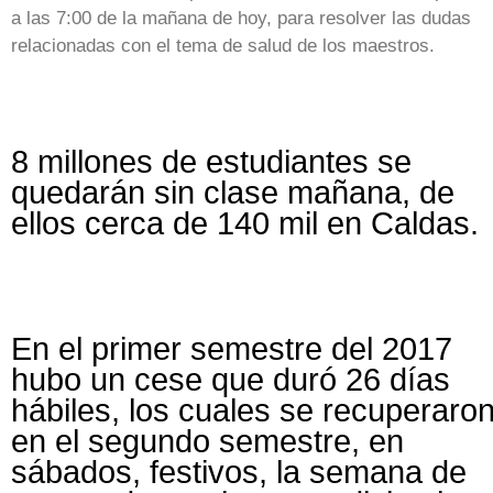
a las 7:00 de la mañana de hoy, para resolver las dudas
relacionadas con el tema de salud de los maestros.
8 millones de estudiantes se
quedarán sin clase mañana, de
ellos cerca de 140 mil en Caldas.
En el primer semestre del 2017
hubo un cese que duró 26 días
hábiles, los cuales se recuperaron
en el segundo semestre, en
sábados, festivos, la semana de