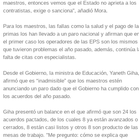
maestros, entonces vemos que el Estado no aprieta a los
contratistas, exige o sanciona", añadió Mora.
Para los maestros, las fallas como la salud y el pago de l
primas los han llevado a un paro nacional y afirman que e
el primer caso los operadores de las EPS son los mismos
que tuvieron problemas el año pasado, además, continúa l
falta de citas con especialistas.
Desde el Gobierno, la ministra de Educación, Yaneth Giha
afirmó que es “inadmisible” que los maestros estén
anunciando un paro dado que el Gobierno ha cumplido con
los acuerdos del año pasado.
Giha presentó un balance en el que afirmó que son 24 los
acuerdos pactados, de los cuales 8 ya están avanzados o
cerrados, 8 están casi listos y otros 8 son producto de las
mesas de trabajo. "Me pregunto: cómo se explica que