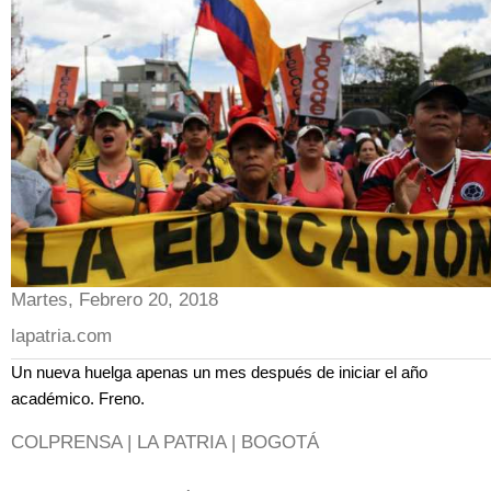
Martes, Febrero 20, 2018
lapatria.com
Un nueva huelga apenas un mes después de iniciar el año
académico. Freno.
COLPRENSA | LA PATRIA | BOGOTÁ