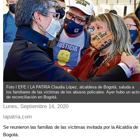
Foto I EFE I LA PATRIA Claudia López, alcaldesa de Bogotá, saluda a
los familiares de las víctimas de los abusos policiales. Ayer hubo un acto
de reconciliación en Bogotá.
Lunes, Septiembre 14, 2020
lapatria.com
Se reunieron las familias de las víctimas invitada por la Alcaldía de
Bogotá.