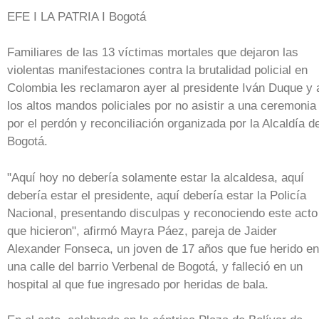
EFE I LA PATRIA I Bogotá
Familiares de las 13 víctimas mortales que dejaron las
violentas manifestaciones contra la brutalidad policial en
Colombia les reclamaron ayer al presidente Iván Duque y 
los altos mandos policiales por no asistir a una ceremonia
por el perdón y reconciliación organizada por la Alcaldía d
Bogotá.
"Aquí hoy no debería solamente estar la alcaldesa, aquí
debería estar el presidente, aquí debería estar la Policía
Nacional, presentando disculpas y reconociendo este acto
que hicieron", afirmó Mayra Páez, pareja de Jaider
Alexander Fonseca, un joven de 17 años que fue herido en
una calle del barrio Verbenal de Bogotá, y falleció en un
hospital al que fue ingresado por heridas de bala.