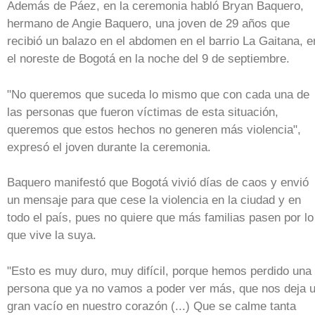
Además de Páez, en la ceremonia habló Bryan Baquero,
hermano de Angie Baquero, una joven de 29 años que
recibió un balazo en el abdomen en el barrio La Gaitana, e
el noreste de Bogotá en la noche del 9 de septiembre.
"No queremos que suceda lo mismo que con cada una de
las personas que fueron víctimas de esta situación,
queremos que estos hechos no generen más violencia",
expresó el joven durante la ceremonia.
Baquero manifestó que Bogotá vivió días de caos y envió
un mensaje para que cese la violencia en la ciudad y en
todo el país, pues no quiere que más familias pasen por lo
que vive la suya.
"Esto es muy duro, muy difícil, porque hemos perdido una
persona que ya no vamos a poder ver más, que nos deja 
gran vacío en nuestro corazón (...) Que se calme tanta