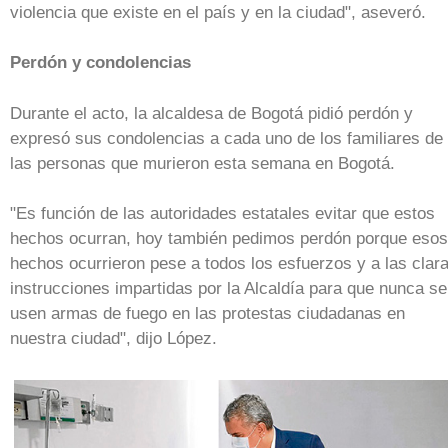
violencia que existe en el país y en la ciudad", aseveró.
Perdón y condolencias
Durante el acto, la alcaldesa de Bogotá pidió perdón y
expresó sus condolencias a cada uno de los familiares de
las personas que murieron esta semana en Bogotá.
"Es función de las autoridades estatales evitar que estos
hechos ocurran, hoy también pedimos perdón porque esos
hechos ocurrieron pese a todos los esfuerzos y a las clar
instrucciones impartidas por la Alcaldía para que nunca se
usen armas de fuego en las protestas ciudadanas en
nuestra ciudad", dijo López.