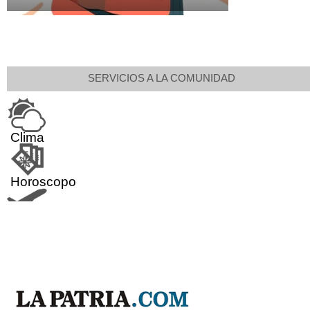
SERVICIOS A LA COMUNIDAD
Clima
Horoscopo
Aeropuerto
Indicadores económicos