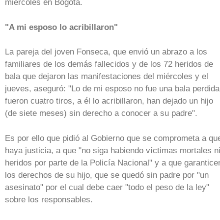
miércoles en Bogotá.
"A mi esposo lo acribillaron"
La pareja del joven Fonseca, que envió un abrazo a los
familiares de los demás fallecidos y de los 72 heridos de
bala que dejaron las manifestaciones del miércoles y el
jueves, aseguró: "Lo de mi esposo no fue una bala perdida
fueron cuatro tiros, a él lo acribillaron, han dejado un hijo
(de siete meses) sin derecho a conocer a su padre".
Es por ello que pidió al Gobierno que se comprometa a qu
haya justicia, a que "no siga habiendo víctimas mortales n
heridos por parte de la Policía Nacional" y a que garantice
los derechos de su hijo, que se quedó sin padre por "un
asesinato" por el cual debe caer "todo el peso de la ley"
sobre los responsables.