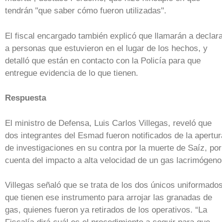
tendrán "que saber cómo fueron utilizadas".
El fiscal encargado también explicó que llamarán a declar
a personas que estuvieron en el lugar de los hechos, y
detalló que están en contacto con la Policía para que
entregue evidencia de lo que tienen.
Respuesta
El ministro de Defensa, Luis Carlos Villegas, reveló que
dos integrantes del Esmad fueron notificados de la apertur
de investigaciones en su contra por la muerte de Saíz, por
cuenta del impacto a alta velocidad de un gas lacrimógeno
Villegas señaló que se trata de los dos únicos uniformado
que tienen ese instrumento para arrojar las granadas de
gas, quienes fueron ya retirados de los operativos. “La