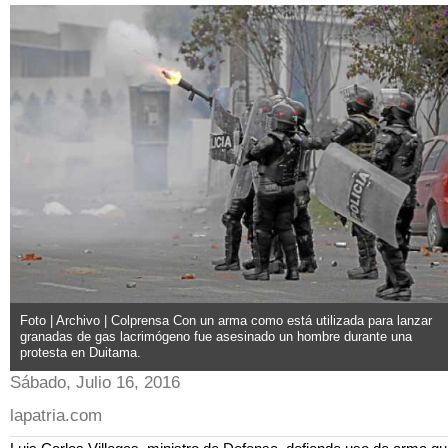
Foto | Archivo | Colprensa Con un arma como está utilizada para lanzar
granadas de gas lacrimógeno fue asesinado un hombre durante una
protesta en Duitama.
Sábado, Julio 16, 2016
lapatria.com