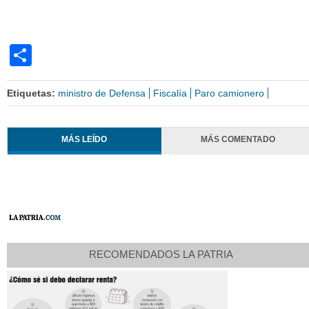
Share
Etiquetas:
ministro de Defensa
Fiscalía
Paro camionero
MÁS LEÍDO
MÁS COMENTADO
RECOMENDADOS LA PATRIA