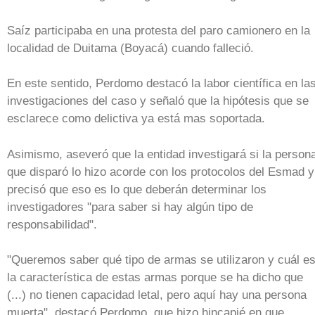
Saíz participaba en una protesta del paro camionero en la
localidad de Duitama (Boyacá) cuando falleció.
En este sentido, Perdomo destacó la labor científica en la
investigaciones del caso y señaló que la hipótesis que se
esclarece como delictiva ya está mas soportada.
Asimismo, aseveró que la entidad investigará si la person
que disparó lo hizo acorde con los protocolos del Esmad y
precisó que eso es lo que deberán determinar los
investigadores "para saber si hay algún tipo de
responsabilidad".
"Queremos saber qué tipo de armas se utilizaron y cuál e
la característica de estas armas porque se ha dicho que
(...) no tienen capacidad letal, pero aquí hay una persona
muerta", destacó Perdomo, que hizo hincapié en que