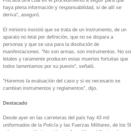
Fiscalía dirá cuál es el procedimiento a seguir para que
haya plena información y responsabilidad, si de allí se
deriva”, aseguró.
El ministro insistió que se trata de un instrumento, de un
aparato no letal por definición, que no se dispara a
personas y que se usa para la disolución de
manifestaciones. “No son armas, son instrumentos. No so
letales y raramente producen estas muertes fortuitas que
todos lamentamos por su puesto”, señaló.
“Haremos la evaluación del caso y si es necesario se
cambian instrumentos y reglamentos”, dijo.
Destacado
Desde ayer en las carreteras del país hay 43 mil
uniformados de la Policía y las Fuerzas Militares, de los 5