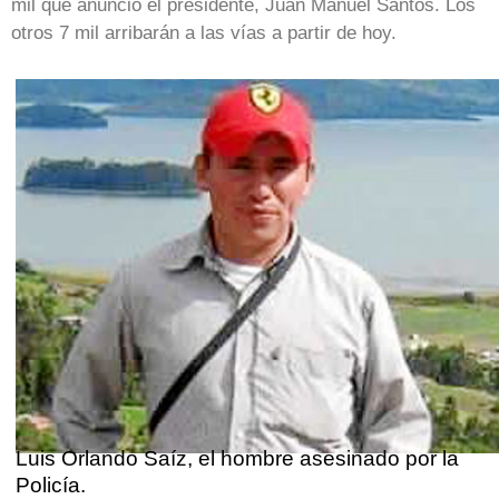
mil que anunció el presidente, Juan Manuel Santos. Los
otros 7 mil arribarán a las vías a partir de hoy.
Luis Orlando Saíz, el hombre asesinado por la
Policía.