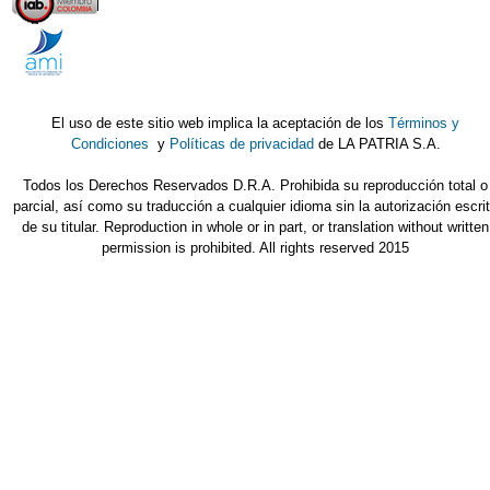
El uso de este sitio web implica la aceptación de los
Términos y
Condiciones
y
Políticas de privacidad
de LA PATRIA S.A.
Todos los Derechos Reservados D.R.A. Prohibida su reproducción total o
parcial, así como su traducción a cualquier idioma sin la autorización escri
de su titular. Reproduction in whole or in part, or translation without written
permission is prohibited. All rights reserved 2015