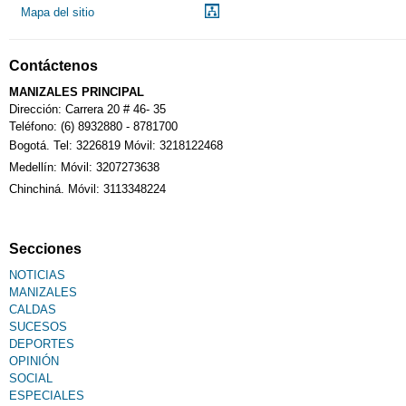
Mapa del sitio
Contáctenos
MANIZALES PRINCIPAL
Dirección: Carrera 20 # 46- 35
Teléfono: (6) 8932880 - 8781700
Bogotá. Tel: 3226819 Móvil: 3218122468
Medellín: Móvil: 3207273638
Chinchiná. Móvil: 3113348224
Secciones
NOTICIAS
MANIZALES
CALDAS
SUCESOS
DEPORTES
OPINIÓN
SOCIAL
ESPECIALES