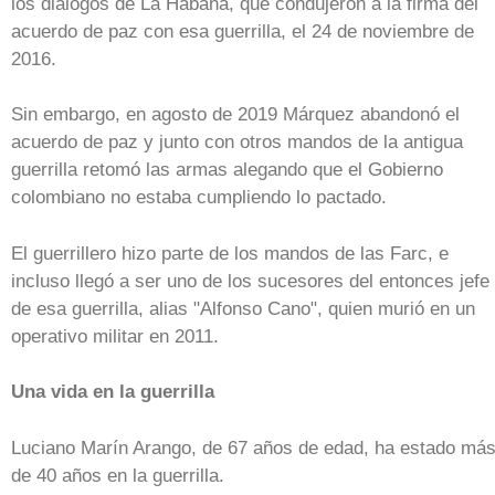
los diálogos de La Habana, que condujeron a la firma del
acuerdo de paz con esa guerrilla, el 24 de noviembre de
2016.
Sin embargo, en agosto de 2019 Márquez abandonó el
acuerdo de paz y junto con otros mandos de la antigua
guerrilla retomó las armas alegando que el Gobierno
colombiano no estaba cumpliendo lo pactado.
El guerrillero hizo parte de los mandos de las Farc, e
incluso llegó a ser uno de los sucesores del entonces jefe
de esa guerrilla, alias "Alfonso Cano", quien murió en un
operativo militar en 2011.
Una vida en la guerrilla
Luciano Marín Arango, de 67 años de edad, ha estado má
de 40 años en la guerrilla.