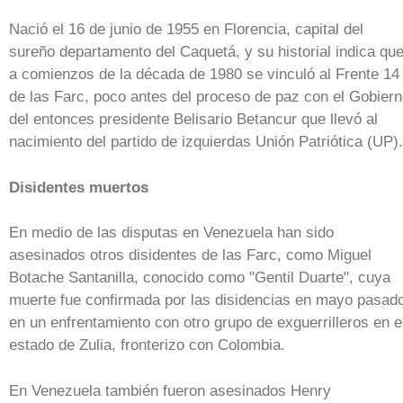
Nació el 16 de junio de 1955 en Florencia, capital del
sureño departamento del Caquetá, y su historial indica qu
a comienzos de la década de 1980 se vinculó al Frente 14
de las Farc, poco antes del proceso de paz con el Gobier
del entonces presidente Belisario Betancur que llevó al
nacimiento del partido de izquierdas Unión Patriótica (UP).
Disidentes muertos
En medio de las disputas en Venezuela han sido
asesinados otros disidentes de las Farc, como Miguel
Botache Santanilla, conocido como "Gentil Duarte", cuya
muerte fue confirmada por las disidencias en mayo pasad
en un enfrentamiento con otro grupo de exguerrilleros en e
estado de Zulia, fronterizo con Colombia.
En Venezuela también fueron asesinados Henry