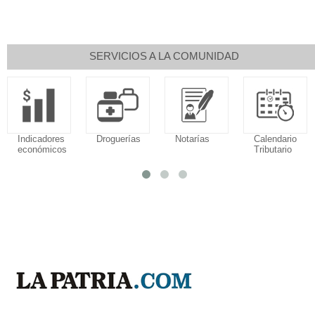
SERVICIOS A LA COMUNIDAD
Indicadores
Droguerías
Notarías
Calendario
económicos
Tributario