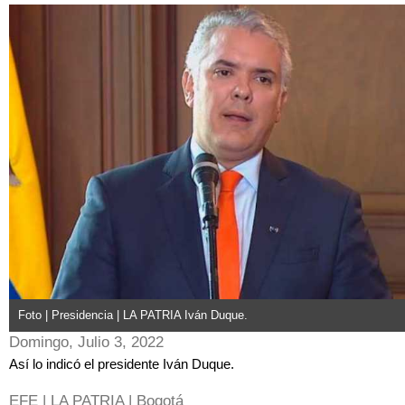
Foto | Presidencia | LA PATRIA Iván Duque.
Domingo, Julio 3, 2022
Así lo indicó el presidente Iván Duque.
EFE | LA PATRIA | Bogotá