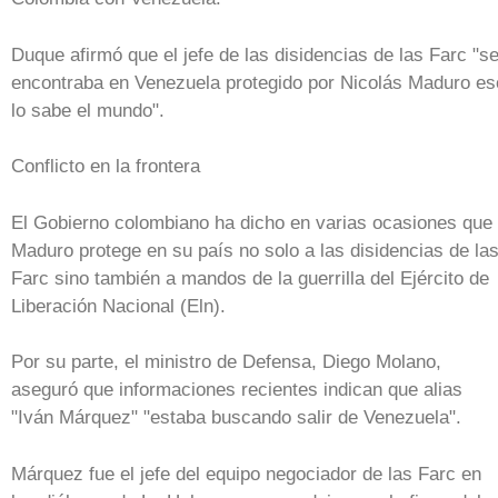
Duque afirmó que el jefe de las disidencias de las Farc "s
encontraba en Venezuela protegido por Nicolás Maduro es
lo sabe el mundo".
Conflicto en la frontera
El Gobierno colombiano ha dicho en varias ocasiones que
Maduro protege en su país no solo a las disidencias de la
Farc sino también a mandos de la guerrilla del Ejército de
Liberación Nacional (Eln).
Por su parte, el ministro de Defensa, Diego Molano,
aseguró que informaciones recientes indican que alias
"Iván Márquez" "estaba buscando salir de Venezuela".
Márquez fue el jefe del equipo negociador de las Farc en