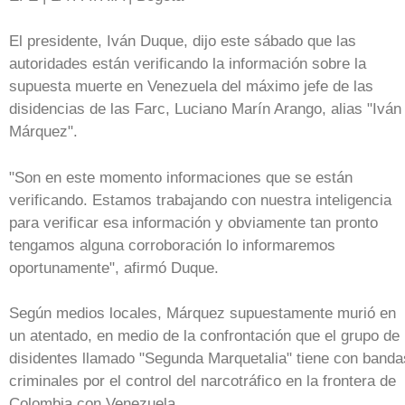
El presidente, Iván Duque, dijo este sábado que las
autoridades están verificando la información sobre la
supuesta muerte en Venezuela del máximo jefe de las
disidencias de las Farc, Luciano Marín Arango, alias "Iván
Márquez".
"Son en este momento informaciones que se están
verificando. Estamos trabajando con nuestra inteligencia
para verificar esa información y obviamente tan pronto
tengamos alguna corroboración lo informaremos
oportunamente", afirmó Duque.
Según medios locales, Márquez supuestamente murió en
un atentado, en medio de la confrontación que el grupo de
disidentes llamado "Segunda Marquetalia" tiene con banda
criminales por el control del narcotráfico en la frontera de
Colombia con Venezuela.