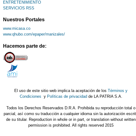
ENTRETENIMIENTO
SERVICIOS RSS
Nuestros Portales
www.micasa.co
www.qhubo.com/epaper/manizales/
Hacemos parte de:
El uso de este sitio web implica la aceptación de los
Términos y
Condiciones
y
Políticas de privacidad
de LA PATRIA S.A.
Todos los Derechos Reservados D.R.A. Prohibida su reproducción total o
parcial, así como su traducción a cualquier idioma sin la autorización escri
de su titular. Reproduction in whole or in part, or translation without written
permission is prohibited. All rights reserved 2015