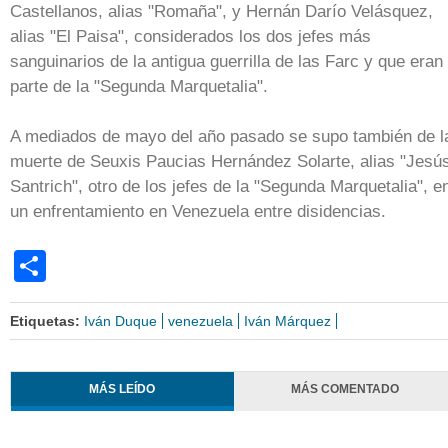
Castellanos, alias "Romaña", y Hernán Darío Velásquez,
alias "El Paisa", considerados los dos jefes más
sanguinarios de la antigua guerrilla de las Farc y que eran
parte de la "Segunda Marquetalia".
A mediados de mayo del año pasado se supo también de l
muerte de Seuxis Paucias Hernández Solarte, alias "Jesú
Santrich", otro de los jefes de la "Segunda Marquetalia", e
un enfrentamiento en Venezuela entre disidencias.
Share
Etiquetas:
Iván Duque
venezuela
Iván Márquez
MÁS LEÍDO
MÁS COMENTADO