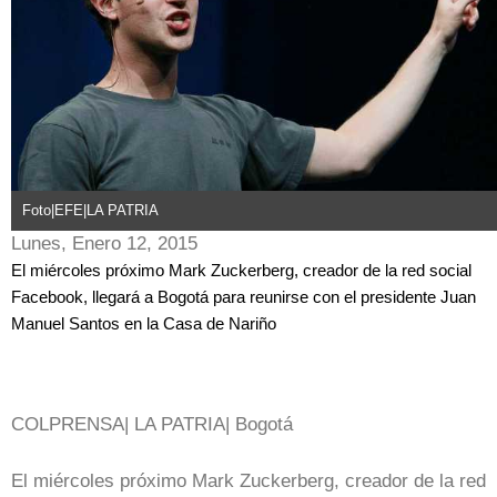
Foto|EFE|LA PATRIA
Lunes, Enero 12, 2015
El miércoles próximo Mark Zuckerberg, creador de la red social
Facebook, llegará a Bogotá para reunirse con el presidente Juan
Manuel Santos en la Casa de Nariño
COLPRENSA| LA PATRIA| Bogotá
El miércoles próximo Mark Zuckerberg, creador de la red