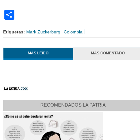
Share
Etiquetas:
Mark Zuckerberg
Colombia
MÁS LEÍDO
MÁS COMENTADO
RECOMENDADOS LA PATRIA