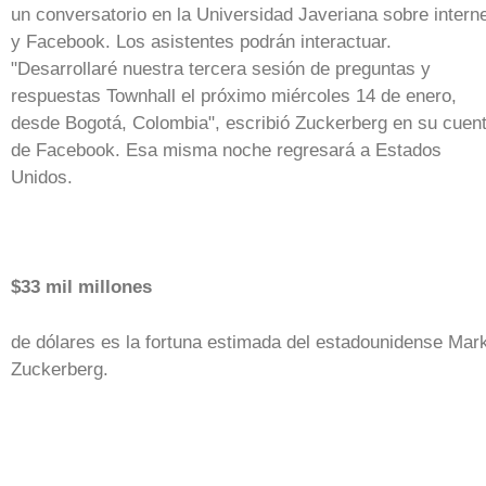
un conversatorio en la Universidad Javeriana sobre intern
y Facebook. Los asistentes podrán interactuar.
"Desarrollaré nuestra tercera sesión de preguntas y
respuestas Townhall el próximo miércoles 14 de enero,
desde Bogotá, Colombia", escribió Zuckerberg en su cuen
de Facebook. Esa misma noche regresará a Estados
Unidos.
$33 mil millones
de dólares es la fortuna estimada del estadounidense Mar
Zuckerberg.