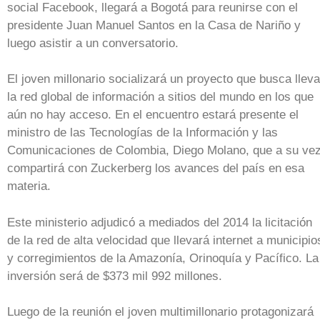
social Facebook, llegará a Bogotá para reunirse con el
presidente Juan Manuel Santos en la Casa de Nariño y
luego asistir a un conversatorio.
El joven millonario socializará un proyecto que busca lleva
la red global de información a sitios del mundo en los que
aún no hay acceso. En el encuentro estará presente el
ministro de las Tecnologías de la Información y las
Comunicaciones de Colombia, Diego Molano, que a su ve
compartirá con Zuckerberg los avances del país en esa
materia.
Este ministerio adjudicó a mediados del 2014 la licitación
de la red de alta velocidad que llevará internet a municipio
y corregimientos de la Amazonía, Orinoquía y Pacífico. La
inversión será de $373 mil 992 millones.
Luego de la reunión el joven multimillonario protagonizará