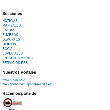
Fallecimiento
Secciones
NOTICIAS
MANIZALES
CALDAS
SUCESOS
DEPORTES
OPINIÓN
SOCIAL
ESPECIALES
ENTRETENIMIENTO
SERVICIOS RSS
Nuestros Portales
www.micasa.co
www.qhubo.com/epaper/manizales/
Hacemos parte de: