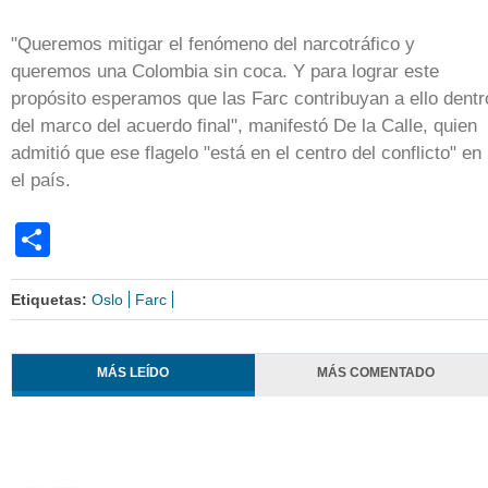
"Queremos mitigar el fenómeno del narcotráfico y
queremos una Colombia sin coca. Y para lograr este
propósito esperamos que las Farc contribuyan a ello dentr
del marco del acuerdo final", manifestó De la Calle, quien
admitió que ese flagelo "está en el centro del conflicto" en
el país.
Share
Etiquetas:
Oslo
Farc
MÁS LEÍDO
MÁS COMENTADO