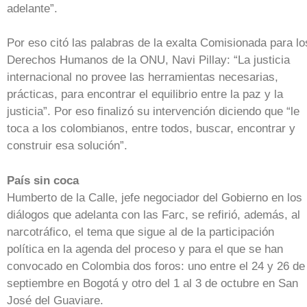
adelante”.
Por eso citó las palabras de la exalta Comisionada para lo
Derechos Humanos de la ONU, Navi Pillay: “La justicia
internacional no provee las herramientas necesarias,
prácticas, para encontrar el equilibrio entre la paz y la
justicia”. Por eso finalizó su intervención diciendo que “le
toca a los colombianos, entre todos, buscar, encontrar y
construir esa solución”.
País sin coca
Humberto de la Calle, jefe negociador del Gobierno en los
diálogos que adelanta con las Farc, se refirió, además, al
narcotráfico, el tema que sigue al de la participación
política en la agenda del proceso y para el que se han
convocado en Colombia dos foros: uno entre el 24 y 26 de
septiembre en Bogotá y otro del 1 al 3 de octubre en San
José del Guaviare.