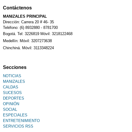
Contáctenos
MANIZALES PRINCIPAL
Dirección: Carrera 20 # 46- 35
Teléfono: (6) 8932880 - 8781700
Bogotá. Tel: 3226819 Móvil: 3218122468
Medellín: Móvil: 3207273638
Chinchiná. Móvil: 3113348224
Secciones
NOTICIAS
MANIZALES
CALDAS
SUCESOS
DEPORTES
OPINIÓN
SOCIAL
ESPECIALES
ENTRETENIMIENTO
SERVICIOS RSS