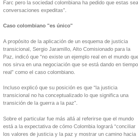
Farc pero la sociedad colombiana ha pedido que estas se
conversaciones expeditas”.
Caso colombiano "es único"
A propósito de la aplicación de un esquema de justicia
transicional, Sergio Jaramillo, Alto Comisionado para la
Paz, indicó que “no existe un ejemplo real en el mundo qu
nos sirva en una negociación que se está dando en tiempo
real” como el caso colombiano.
Incluso explicó que su posición es que “la justicia
transicional no ha conceptualizado lo que significa una
transición de la guerra a la paz”.
Sobre el particular fue más allá al referirse que el mundo
está a la expectativa de cómo Colombia logrará “conciliar
los valores de justicia y la paz y mostrar un camino hacia