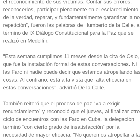
el reconocimiento de sus víctimas. Contar sus errores,
reconocerlos, participar plenamente en el esclarecimiento
de la verdad, reparar, y fundamentalmente garantizar la no
repetición”, fueron las palabras de Humberto de la Calle, a
término de IX Diálogo Constitucional para la Paz que se
realizó en Medellín.
"Esta semana cumplimos 11 meses desde la cita de Oslo,
que fue la instalación formal de estas conversaciones. Ni
las Farc ni nadie puede decir que estamos atropellando la
cosas. Al contrario, está a la vista que falta eficacia en
estas conversaciones", advirtió De la Calle.
También reiteró que el proceso de paz “va a exigir
renunciamiento” y reconoció que el jueves, al finalizar otro
ciclo de encuentros con las Farc en Cuba, la delegación
terminó “con cierto grado de insatisfacción” por la
necesidad de mayor eficacia. “No queremos atropellar a l