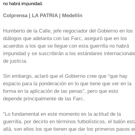
no habrá impunidad.
Colprensa | LA PATRIA | Medellín
Humberto de la Calle, jefe negociador del Gobierno en los
diálogos que adelanta con las Farc, aseguró que en los
acuerdos a los que se llegue con esta guerrilla no habrá
impunidad y se suscribirán a los estándares internacional
de justicia.
Sin embargo, aclaró que el Gobierno cree que “que hay
espacio para la ponderación en lo que tiene que ver en la
forma en la aplicación de las penas”, pero que esto
depende principalmente de las Farc.
“Lo fundamental en este momento es la actitud de la
guerrilla, por decirlo en términos futbolísticos, el balón est
allá, son ellos los que tienen que dar los primeros pasos e