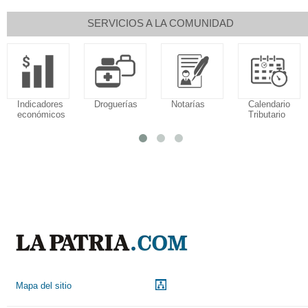
SERVICIOS A LA COMUNIDAD
Indicadores
Droguerías
Notarías
Calendario
económicos
Tributario
Mapa del sitio