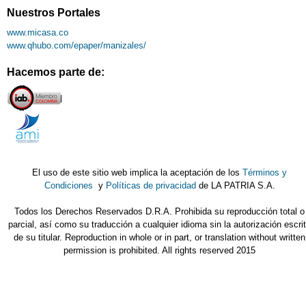
Nuestros Portales
www.micasa.co
www.qhubo.com/epaper/manizales/
Hacemos parte de:
El uso de este sitio web implica la aceptación de los
Términos y
Condiciones
y
Políticas de privacidad
de LA PATRIA S.A.
Todos los Derechos Reservados D.R.A. Prohibida su reproducción total o
parcial, así como su traducción a cualquier idioma sin la autorización escri
de su titular. Reproduction in whole or in part, or translation without written
permission is prohibited. All rights reserved 2015