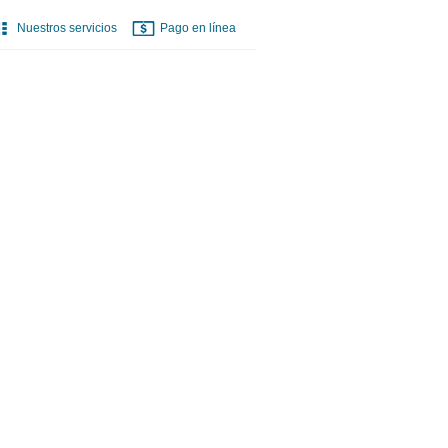
Nuestros servicios
Pago en línea