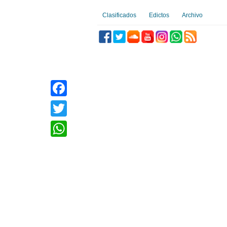
Clasificados
Edictos
Archivo
Facebook
Twitter
WhatsApp