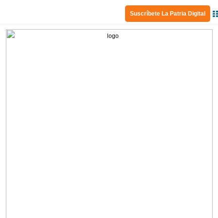
Suscríbete La Patria Digital