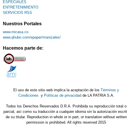
ESPECIALES
ENTRETENIMIENTO
SERVICIOS RSS
Nuestros Portales
www.micasa.co
www.qhubo.com/epaper/manizales/
Hacemos parte de:
El uso de este sitio web implica la aceptación de los
Términos y
Condiciones
y
Políticas de privacidad
de LA PATRIA S.A.
Todos los Derechos Reservados D.R.A. Prohibida su reproducción total o
parcial, así como su traducción a cualquier idioma sin la autorización escri
de su titular. Reproduction in whole or in part, or translation without written
permission is prohibited. All rights reserved 2015