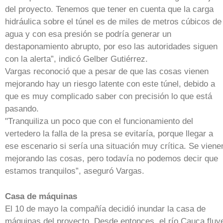
del proyecto. Tenemos que tener en cuenta que la carga
hidráulica sobre el túnel es de miles de metros cúbicos de
agua y con esa presión se podría generar un
destaponamiento abrupto, por eso las autoridades siguen
con la alerta”, indicó Gelber Gutiérrez.
Vargas reconoció que a pesar de que las cosas vienen
mejorando hay un riesgo latente con este túnel, debido a
que es muy complicado saber con precisión lo que está
pasando.
"Tranquiliza un poco que con el funcionamiento del
vertedero la falla de la presa se evitaría, porque llegar a
ese escenario si sería una situación muy crítica. Se viene
mejorando las cosas, pero todavía no podemos decir que
estamos tranquilos”, aseguró Vargas.
Casa de máquinas
El 10 de mayo la compañía decidió inundar la casa de
máquinas del proyecto. Desde entonces, el río Cauca fluy