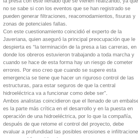
la presa con este llenado que se vienen realizando, ya que
no se sabe si con los eventos que se han registrado se
pueden generar filtraciones, reacomodamientos, fisuras y
zonas de potenciales fallas.
Con este cuestionamiento coincidió el experto de la
Javeriana, quien aseguró la principal preocupación que le
despierta es “la terminación de la presa a las carreras, en
donde los obreros estuvieron trabajando a toda marcha y
cuando se hace de esta forma hay un riesgo de cometer
errores. Por eso creo que cuando se supere esta
emergencia se tiene que hacer un riguroso control de las
estructuras, para estar seguros de que la central
hidroeléctrica va a funcionar como debe ser”.
Ambos analistas coincidieron que el llenado de un embals
es la parte más crítica en el desarrollo y en la puesta en
operación de una hidroeléctrica, por lo que la compañía,
después de que retome el control del proyecto, debe
evaluar a profundidad las posibles erosiones e infiltracion