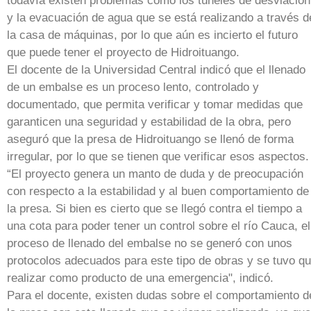
todavía existen problemas como los túneles de desviación
y la evacuación de agua que se está realizando a través d
la casa de máquinas, por lo que aún es incierto el futuro
que puede tener el proyecto de Hidroituango.
El docente de la Universidad Central indicó que el llenado
de un embalse es un proceso lento, controlado y
documentado, que permita verificar y tomar medidas que
garanticen una seguridad y estabilidad de la obra, pero
aseguró que la presa de Hidroituango se llenó de forma
irregular, por lo que se tienen que verificar esos aspectos.
“El proyecto genera un manto de duda y de preocupación
con respecto a la estabilidad y al buen comportamiento de
la presa. Si bien es cierto que se llegó contra el tiempo a
una cota para poder tener un control sobre el río Cauca, el
proceso de llenado del embalse no se generó con unos
protocolos adecuados para este tipo de obras y se tuvo q
realizar como producto de una emergencia", indicó.
Para el docente, existen dudas sobre el comportamiento d