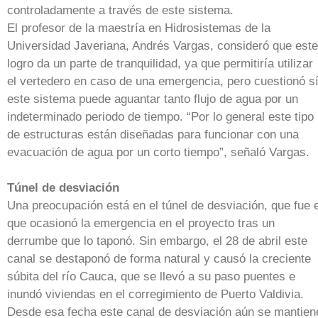
controladamente a través de este sistema.
El profesor de la maestría en Hidrosistemas de la
Universidad Javeriana, Andrés Vargas, consideró que este
logro da un parte de tranquilidad, ya que permitiría utilizar
el vertedero en caso de una emergencia, pero cuestionó s
este sistema puede aguantar tanto flujo de agua por un
indeterminado periodo de tiempo. “Por lo general este tipo
de estructuras están diseñadas para funcionar con una
evacuación de agua por un corto tiempo”, señaló Vargas.
Túnel de desviación
Una preocupación está en el túnel de desviación, que fue e
que ocasionó la emergencia en el proyecto tras un
derrumbe que lo taponó. Sin embargo, el 28 de abril este
canal se destaponó de forma natural y causó la creciente
súbita del río Cauca, que se llevó a su paso puentes e
inundó viviendas en el corregimiento de Puerto Valdivia.
Desde esa fecha este canal de desviación aún se mantien