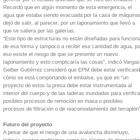
Recordó que en algún momento de esta emergencia, el
agua que estaba siendo evacuada por la casa de máquina
dejó de salir, al parecer, por un taponamiento que llevó a
que se saliera por las galerías.
“Este tipo de estructuras no están diseñadas para funcion
de esa forma y tampoco a recibir esa cantidad de agua, po
eso existe el riesgo de que se presente un nuevo
taponamiento y esto complicaría las cosas”, indicó Vargas
Gelber Gutiérrez consideró que EPM debe estar verifican
cómo se está comportando el embalse, ya que en “un
proyecto de estos la presa debe estar instrumentada al
interior del cuerpo y de las laderas inundadas para verifica
posibles procesos de remoción en masa o posibles
procesos de filtración o de reacomodamiento del terraplén”
Futuro del proyecto
A pesar de que el riesgo de una avalancha disminuyo,