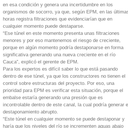
en esa condición y genera una incertidumbre en los
organismos de socorro, ya que, según EPM, en las última
horas registra filtraciones que evidenciarían que en
cualquier momento puede destaparse.
“Ese túnel en este momento presenta unas filtraciones
menores y por eso mantenemos el riesgo de creciente,
porque en algún momento podría destaponarse en forma
significativa generando una nueva creciente en el río
Cauca”, explicó el gerente de EPM.
Para los expertos es difícil saber lo que está pasando
dentro de ese túnel, ya que los constructores no tienen el
control sobre estructuras del proyecto. Por eso, una
prioridad para EPM es verificar esta situación, porque el
embalse estaría generando una presión que es
incontrolable dentro de este canal, la cual podría generar e
destaponamiento abrupto.
“Este túnel en cualquier momento se puede destaponar y
haría que los niveles del río se incrementen aguas abajo