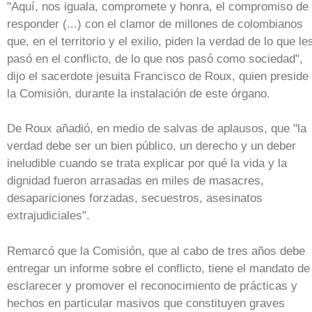
"Aquí, nos iguala, compromete y honra, el compromiso de
responder (...) con el clamor de millones de colombianos
que, en el territorio y el exilio, piden la verdad de lo que le
pasó en el conflicto, de lo que nos pasó como sociedad",
dijo el sacerdote jesuita Francisco de Roux, quien preside
la Comisión, durante la instalación de este órgano.
De Roux añadió, en medio de salvas de aplausos, que "la
verdad debe ser un bien público, un derecho y un deber
ineludible cuando se trata explicar por qué la vida y la
dignidad fueron arrasadas en miles de masacres,
desapariciones forzadas, secuestros, asesinatos
extrajudiciales".
Remarcó que la Comisión, que al cabo de tres años debe
entregar un informe sobre el conflicto, tiene el mandato de
esclarecer y promover el reconocimiento de prácticas y
hechos en particular masivos que constituyen graves