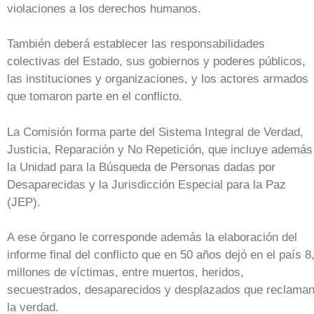
violaciones a los derechos humanos.
También deberá establecer las responsabilidades
colectivas del Estado, sus gobiernos y poderes públicos,
las instituciones y organizaciones, y los actores armados
que tomaron parte en el conflicto.
La Comisión forma parte del Sistema Integral de Verdad,
Justicia, Reparación y No Repetición, que incluye además
la Unidad para la Búsqueda de Personas dadas por
Desaparecidas y la Jurisdicción Especial para la Paz
(JEP).
A ese órgano le corresponde además la elaboración del
informe final del conflicto que en 50 años dejó en el país 8
millones de víctimas, entre muertos, heridos,
secuestrados, desaparecidos y desplazados que reclama
la verdad.