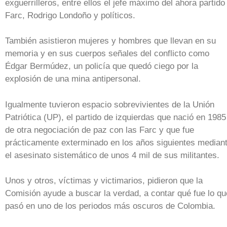
exguerrilleros, entre ellos el jefe máximo del ahora partido
Farc, Rodrigo Londoño y políticos.
También asistieron mujeres y hombres que llevan en su
memoria y en sus cuerpos señales del conflicto como
Édgar Bermúdez, un policía que quedó ciego por la
explosión de una mina antipersonal.
Igualmente tuvieron espacio sobrevivientes de la Unión
Patriótica (UP), el partido de izquierdas que nació en 1985
de otra negociación de paz con las Farc y que fue
prácticamente exterminado en los años siguientes median
el asesinato sistemático de unos 4 mil de sus militantes.
Unos y otros, víctimas y victimarios, pidieron que la
Comisión ayude a buscar la verdad, a contar qué fue lo qu
pasó en uno de los periodos más oscuros de Colombia.