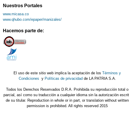
Nuestros Portales
www.micasa.co
www.qhubo.com/epaper/manizales/
Hacemos parte de:
El uso de este sitio web implica la aceptación de los
Términos y
Condiciones
y
Políticas de privacidad
de LA PATRIA S.A.
Todos los Derechos Reservados D.R.A. Prohibida su reproducción total o
parcial, así como su traducción a cualquier idioma sin la autorización escri
de su titular. Reproduction in whole or in part, or translation without written
permission is prohibited. All rights reserved 2015