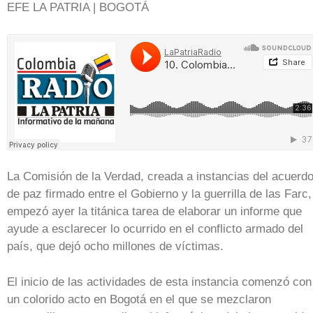
EFE LA PATRIA | BOGOTÁ
La Comisión de la Verdad, creada a instancias del acuerd
de paz firmado entre el Gobierno y la guerrilla de las Farc,
empezó ayer la titánica tarea de elaborar un informe que
ayude a esclarecer lo ocurrido en el conflicto armado del
país, que dejó ocho millones de víctimas.
El inicio de las actividades de esta instancia comenzó con
un colorido acto en Bogotá en el que se mezclaron