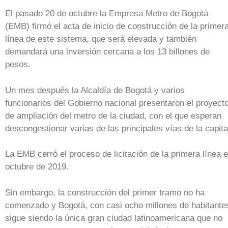
El pasado 20 de octubre la Empresa Metro de Bogotá
(EMB) firmó el acta de inicio de construcción de la primer
línea de este sistema, que será elevada y también
demandará una inversión cercana a los 13 billones de
pesos.
Un mes después la Alcaldía de Bogotá y varios
funcionarios del Gobierno nacional presentaron el proyect
de ampliación del metro de la ciudad, con el que esperan
descongestionar varias de las principales vías de la capita
La EMB cerró el proceso de licitación de la primera línea 
octubre de 2019.
Sin embargo, la construcción del primer tramo no ha
comenzado y Bogotá, con casi ocho millones de habitante
sigue siendo la única gran ciudad latinoamericana que no