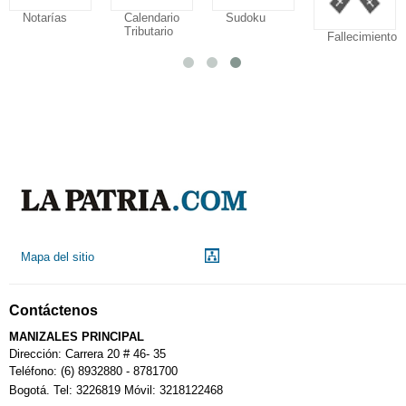
Notarías
Calendario
Sudoku
Tributario
Fallecimiento
Mapa del sitio
Contáctenos
MANIZALES PRINCIPAL
Dirección: Carrera 20 # 46- 35
Teléfono: (6) 8932880 - 8781700
Bogotá. Tel: 3226819 Móvil: 3218122468