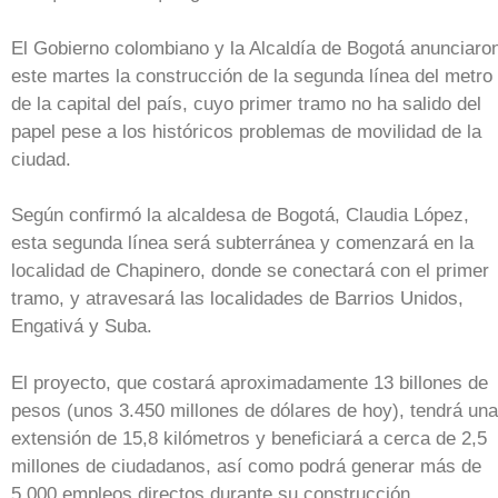
El Gobierno colombiano y la Alcaldía de Bogotá anunciaro
este martes la construcción de la segunda línea del metro
de la capital del país, cuyo primer tramo no ha salido del
papel pese a los históricos problemas de movilidad de la
ciudad.
Según confirmó la alcaldesa de Bogotá, Claudia López,
esta segunda línea será subterránea y comenzará en la
localidad de Chapinero, donde se conectará con el primer
tramo, y atravesará las localidades de Barrios Unidos,
Engativá y Suba.
El proyecto, que costará aproximadamente 13 billones de
pesos (unos 3.450 millones de dólares de hoy), tendrá una
extensión de 15,8 kilómetros y beneficiará a cerca de 2,5
millones de ciudadanos, así como podrá generar más de
5.000 empleos directos durante su construcción.