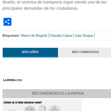
diseño, el sistema de transporte sigue siendo una de las
principales demandas de los ciudadanos.
Share
Etiquetas:
Metro de Bogotá
Claudia López
Iván Duque
MÁS LEÍDO
MÁS COMENTADO
RECOMENDADOS LA PATRIA