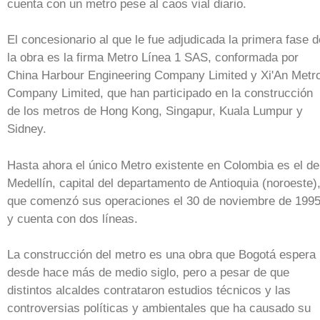
cuenta con un metro pese al caos vial diario.
El concesionario al que le fue adjudicada la primera fase d
la obra es la firma Metro Línea 1 SAS, conformada por
China Harbour Engineering Company Limited y Xi'An Metr
Company Limited, que han participado en la construcción
de los metros de Hong Kong, Singapur, Kuala Lumpur y
Sidney.
Hasta ahora el único Metro existente en Colombia es el de
Medellín, capital del departamento de Antioquia (noroeste)
que comenzó sus operaciones el 30 de noviembre de 199
y cuenta con dos líneas.
La construcción del metro es una obra que Bogotá espera
desde hace más de medio siglo, pero a pesar de que
distintos alcaldes contrataron estudios técnicos y las
controversias políticas y ambientales que ha causado su