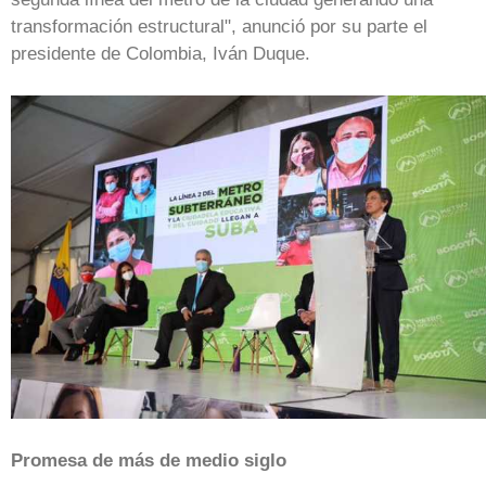
transformación estructural", anunció por su parte el
presidente de Colombia, Iván Duque.
Promesa de más de medio siglo