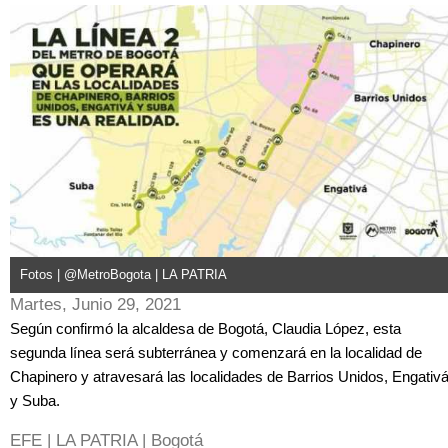
Fotos | @MetroBogota | LA PATRIA
Martes, Junio 29, 2021
Según confirmó la alcaldesa de Bogotá, Claudia López, esta
segunda línea será subterránea y comenzará en la localidad de
Chapinero y atravesará las localidades de Barrios Unidos, Engativ
y Suba.
EFE | LA PATRIA | Bogotá