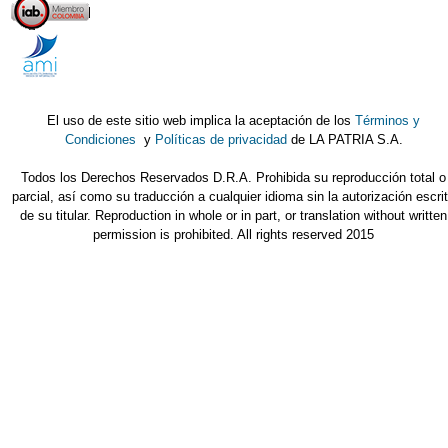
El uso de este sitio web implica la aceptación de los
Términos y
Condiciones
y
Políticas de privacidad
de LA PATRIA S.A.
Todos los Derechos Reservados D.R.A. Prohibida su reproducción total o
parcial, así como su traducción a cualquier idioma sin la autorización escri
de su titular. Reproduction in whole or in part, or translation without written
permission is prohibited. All rights reserved 2015