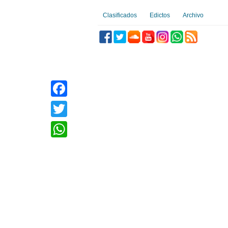
Clasificados
Edictos
Archivo
Facebook
Twitter
WhatsApp