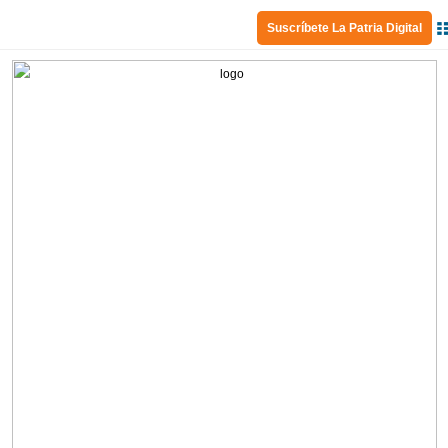
Suscríbete La Patria Digital