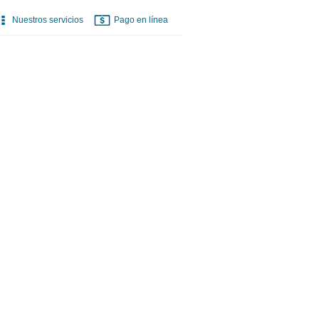
Nuestros servicios
Pago en línea