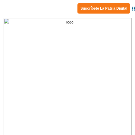
Suscríbete La Patria Digital