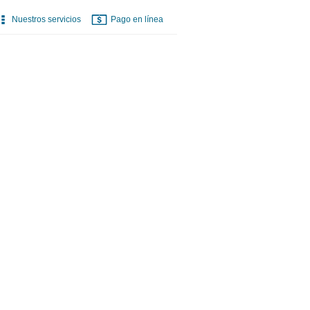
Nuestros servicios
Pago en línea