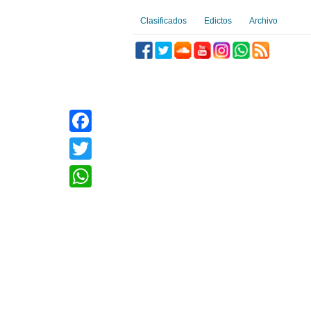
Clasificados
Edictos
Archivo
Facebook
Twitter
WhatsApp