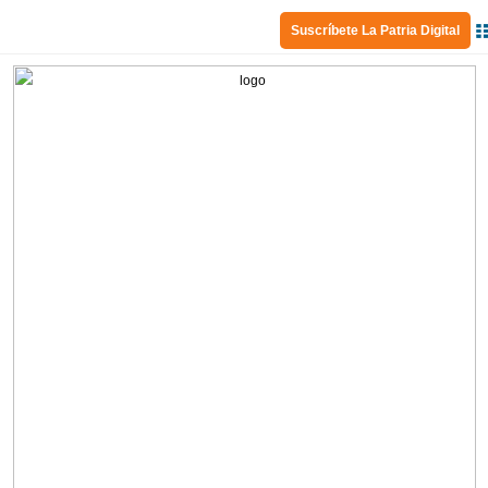
Suscríbete La Patria Digital