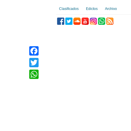
Clasificados
Edictos
Archivo
Facebook
Twitter
WhatsApp