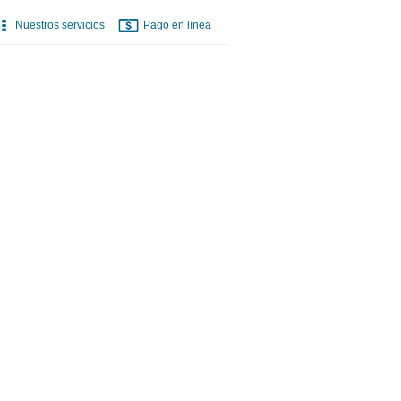
Nuestros servicios
Pago en línea