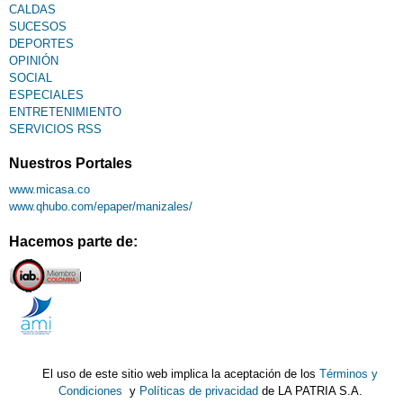
CALDAS
SUCESOS
DEPORTES
OPINIÓN
SOCIAL
ESPECIALES
ENTRETENIMIENTO
SERVICIOS RSS
Nuestros Portales
www.micasa.co
www.qhubo.com/epaper/manizales/
Hacemos parte de:
El uso de este sitio web implica la aceptación de los
Términos y
Condiciones
y
Políticas de privacidad
de LA PATRIA S.A.