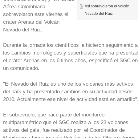
Aérea Colombiana
Así sobrevolaron el Volcán
sobrevolaron este viernes el
Nevado del Ruiz
cráter Arenas del Volcán
Nevado del Ruiz.
Durante la jornada los científicos le hicieron seguimiento a
los cambios morfológicos y superficiales que ha presenta
el cráter Arenas en los últimos años, especificó el SGC en
un comunicado.
"El Nevado del Ruiz es uno de los volcanes más activos
del país y ha presentado cambios en su actividad desde
2010. Actualmente ese nivel de actividad está en amarillo"
El sobrevuelo, que hace parte del monitoreo
multiparamétrico que el SGC realiza a los 23 volcanes
activos del país, fue realizado por el Coordinador de
Monitoreo e Investigación Volcánica de los Observatorios