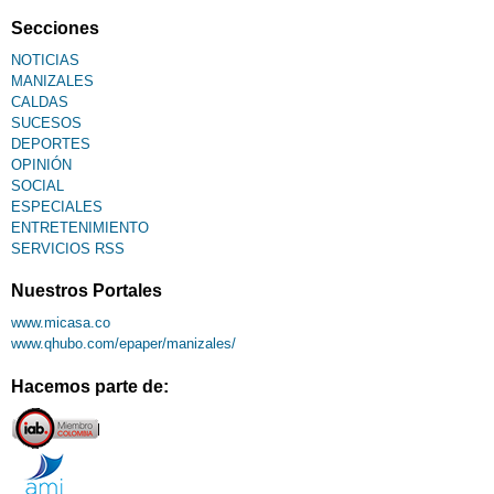
Secciones
NOTICIAS
MANIZALES
CALDAS
SUCESOS
DEPORTES
OPINIÓN
SOCIAL
ESPECIALES
ENTRETENIMIENTO
SERVICIOS RSS
Nuestros Portales
www.micasa.co
www.qhubo.com/epaper/manizales/
Hacemos parte de: