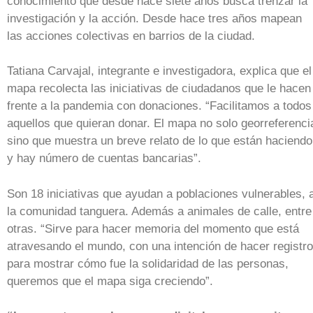
conocimiento que desde hace siete años busca trenzar la
investigación y la acción. Desde hace tres años mapean
las acciones colectivas en barrios de la ciudad.
Tatiana Carvajal, integrante e investigadora, explica que el
mapa recolecta las iniciativas de ciudadanos que le hacen
frente a la pandemia con donaciones. “Facilitamos a todos
aquellos que quieran donar. El mapa no solo georreferenci
sino que muestra un breve relato de lo que están haciendo
y hay número de cuentas bancarias”.
Son 18 iniciativas que ayudan a poblaciones vulnerables, 
la comunidad tanguera. Además a animales de calle, entre
otras. “Sirve para hacer memoria del momento que está
atravesando el mundo, con una intención de hacer registro
para mostrar cómo fue la solidaridad de las personas,
queremos que el mapa siga creciendo”.