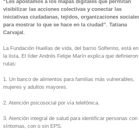
“Les apostamos a los mapas digitales que permitan
visibilizar las acciones colectivas y conectar las
iniciativas ciudadanas, tejidos, organizaciones sociale
para mostrar lo que se hace en la ciudad”. Tatiana
Carvajal.
La Fundación Huellas de vida, del barrio Solferino, está en
la lista. El líder Andrés Felipe Marín explica que definieron
rutas:
1. Un banco de alimentos para familias más vulnerables,
mujeres y adultos mayores.
2. Atención psicosocial por vía telefónica.
3. Atención integral de salud para identificar personas con
síntomas, con o sin EPS.