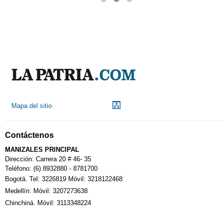
Mapa del sitio
Contáctenos
MANIZALES PRINCIPAL
Dirección: Carrera 20 # 46- 35
Teléfono: (6) 8932880 - 8781700
Bogotá. Tel: 3226819 Móvil: 3218122468
Medellín: Móvil: 3207273638
Chinchiná. Móvil: 3113348224