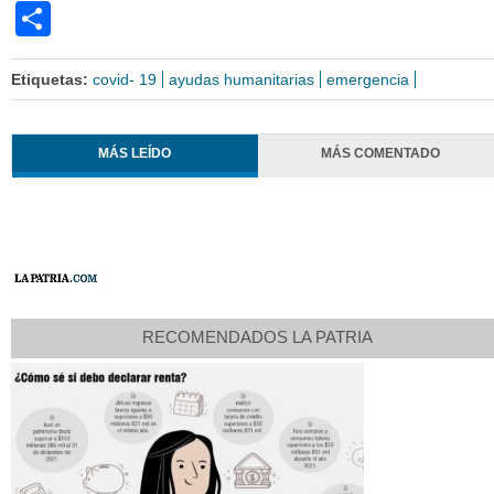
Share
Etiquetas:
covid- 19
ayudas humanitarias
emergencia
MÁS LEÍDO
MÁS COMENTADO
RECOMENDADOS LA PATRIA