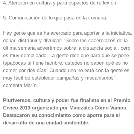
4. Atención en cultura y para espacios de reflexión.
5. Comunicación de lo que pasa en la comuna.
Hay gente que se ha acercado para aportar a la iniciativa,
donar, distribuir y divulgar. “Sobre los cacerolazos de la
última semana advertimos sobre la distancia social, pero
es muy complicado. La gente dice que para que se pone
tapabocas si tiene hambre, ustedes no saben qué es no
comer por dos días. Cuando uno no está con la gente es
muy fácil de establecer campañas y mecanismos”,
comenta Marín.
Pluriversos, cultura y poder fue finalista en el Premio
Cívico 2019 organizado por Manizales Cómo Vamos.
Destacaron su conocimiento como aporte para el
desarrollo de una ciudad sostenible.