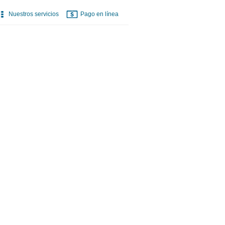
Nuestros servicios
Pago en línea