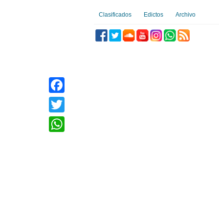
Clasificados
Edictos
Archivo
Facebook
Twitter
WhatsApp