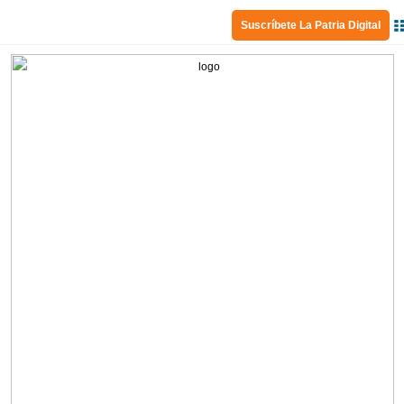
Suscríbete La Patria Digital