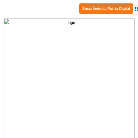
Suscríbete La Patria Digital