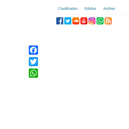
Clasificados
Edictos
Archivo
Facebook
Twitter
WhatsApp