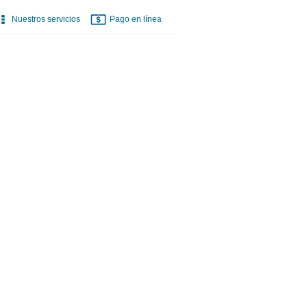
Nuestros servicios
Pago en línea