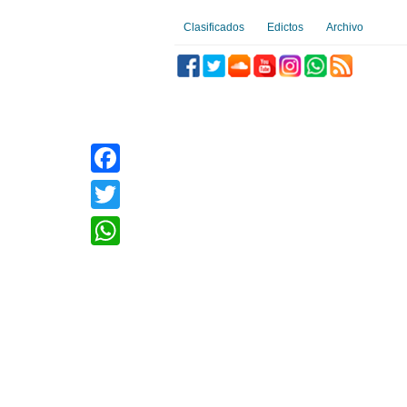
Clasificados
Edictos
Archivo
Facebook
Twitter
WhatsApp