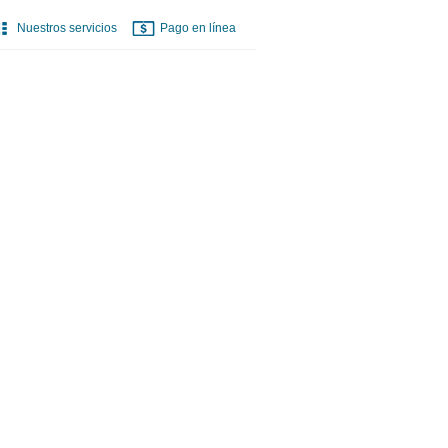
Nuestros servicios
Pago en línea