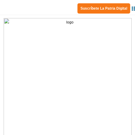
Suscríbete La Patria Digital