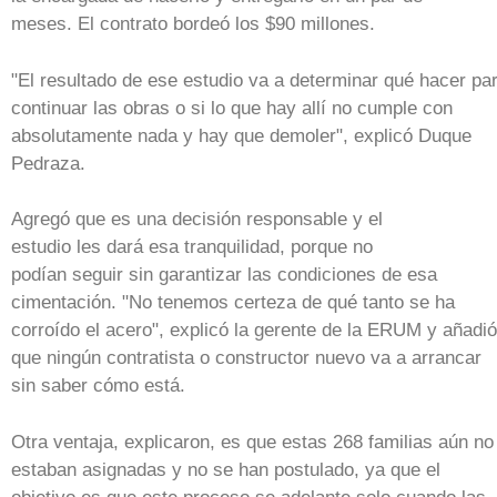
meses. El contrato bordeó los $90 millones.
"El resultado de ese estudio va a determinar qué hacer pa
continuar las obras o si lo que hay allí no cumple con
absolutamente nada y hay que demoler", explicó Duque
Pedraza.
Agregó que es una decisión responsable y el
estudio les dará esa tranquilidad, porque no
podían seguir sin garantizar las condiciones de esa
cimentación. "No tenemos certeza de qué tanto se ha
corroído el acero", explicó la gerente de la ERUM y añadió
que ningún contratista o constructor nuevo va a arrancar
sin saber cómo está.
Otra ventaja, explicaron, es que estas 268 familias aún no
estaban asignadas y no se han postulado, ya que el