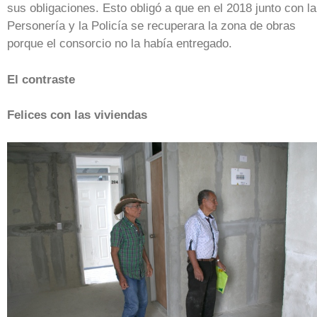
sus obligaciones. Esto obligó a que en el 2018 junto con la
Personería y la Policía se recuperara la zona de obras
porque el consorcio no la había entregado.
El contraste
Felices con las viviendas