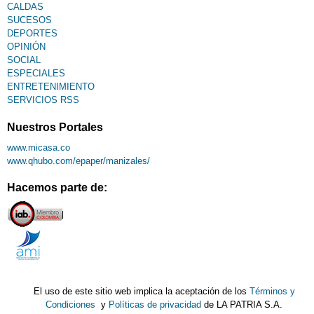
CALDAS
SUCESOS
DEPORTES
OPINIÓN
SOCIAL
ESPECIALES
ENTRETENIMIENTO
SERVICIOS RSS
Nuestros Portales
www.micasa.co
www.qhubo.com/epaper/manizales/
Hacemos parte de:
El uso de este sitio web implica la aceptación de los
Términos y
Condiciones
y
Políticas de privacidad
de LA PATRIA S.A.