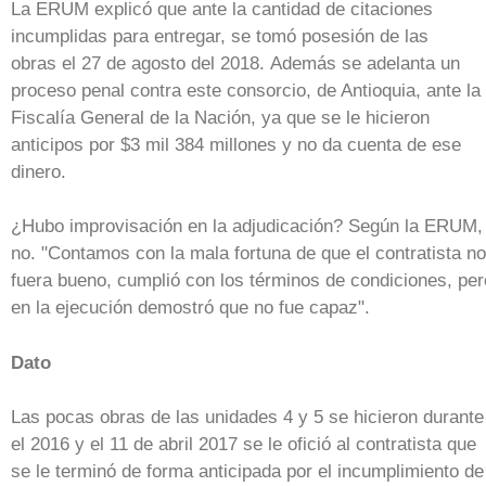
La ERUM explicó que ante la cantidad de citaciones
incumplidas para entregar, se tomó posesión de las
obras el 27 de agosto del 2018. Además se adelanta un
proceso penal contra este consorcio, de Antioquia, ante la
Fiscalía General de la Nación, ya que se le hicieron
anticipos por $3 mil 384 millones y no da cuenta de ese
dinero.
¿Hubo improvisación en la adjudicación? Según la ERUM,
no. "Contamos con la mala fortuna de que el contratista no
fuera bueno, cumplió con los términos de condiciones, per
en la ejecución demostró que no fue capaz".
Dato
Las pocas obras de las unidades 4 y 5 se hicieron durante
el 2016 y el 11 de abril 2017 se le ofició al contratista que
se le terminó de forma anticipada por el incumplimiento de