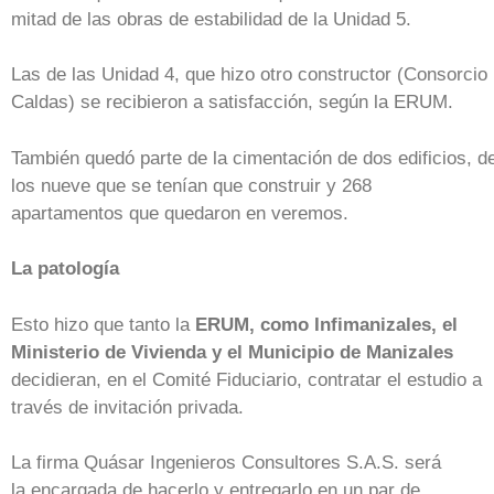
mitad de las obras de estabilidad de la Unidad 5.
Las de las Unidad 4, que hizo otro constructor (Consorcio
Caldas) se recibieron a satisfacción, según la ERUM.
También quedó parte de la cimentación de dos edificios, d
los nueve que se tenían que construir y 268
apartamentos que quedaron en veremos.
La patología
Esto hizo que tanto la
ERUM, como Infimanizales, el
Ministerio de Vivienda y el Municipio de Manizales
decidieran, en el Comité Fiduciario, contratar el estudio a
través de invitación privada.
La firma Quásar Ingenieros Consultores S.A.S. será
la encargada de hacerlo y entregarlo en un par de