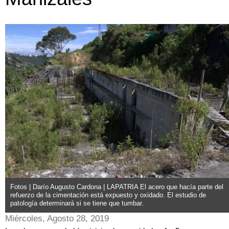
Fotos | Darío Augusto Cardona | LAPATRIA El acero que hacía parte del
refuerzo de la cimentación está expuesto y oxidado. El estudio de
patología determinará si se tiene que tumbar.
Miércoles, Agosto 28, 2019