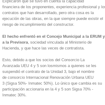
Explicaron que se tuvo en cuenta la capacidad
financiera de los proponentes, experiencia profesional y lo
contratos que han desarrollado, pero otra cosa es la
ejecución de las obras, en la que siempre puede existir el
riesgo de incumplimiento del constructor.
El hecho enfrentó en el Concejo Municipal a la ERUM y
a la Previsora
, sociedad vinculada al Ministerio de
Hacienda, y que hace las veces de contratista.
Esto, debido a que los socios del Consorcio La
Avanzada UEU 4 y 5 son losmismos a quienes se les
suspendió el contrato de la Unidad 3, bajo el nombre
de consorcio Internacional Renovación Urbana UEU
3 (Sigsa 50%- Inmatec 50%). Lo único que cambia es su
participación accionaria en la 4 y 5 son Sigsa 70% -
Inmatec 30%.