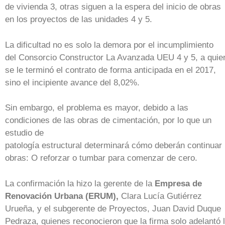
de vivienda 3, otras siguen a la espera del inicio de obras
en los proyectos de las unidades 4 y 5.
La dificultad no es solo la demora por el incumplimiento
del Consorcio Constructor La Avanzada UEU 4 y 5, a quie
se le terminó el contrato de forma anticipada en el 2017,
sino el incipiente avance del 8,02%.
Sin embargo, el problema es mayor, debido a las
condiciones de las obras de cimentación, por lo que un
estudio de
patología estructural determinará cómo deberán continuar 
obras: O reforzar o tumbar para comenzar de cero.
La confirmación la hizo la gerente de la
Empresa de
Renovación Urbana (ERUM),
Clara Lucía Gutiérrez
Urueña, y el subgerente de Proyectos, Juan David Duque
Pedraza, quienes reconocieron que la firma solo adelantó 