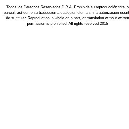
Todos los Derechos Reservados D.R.A. Prohibida su reproducción total o
parcial, así como su traducción a cualquier idioma sin la autorización escri
de su titular. Reproduction in whole or in part, or translation without written
permission is prohibited. All rights reserved 2015