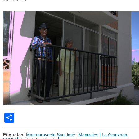
Share
Etiquetas:
Macroproyecto San José
Manizales
La Avanzada