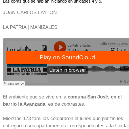
Las obras que se habían iniciando en unidades 4 y 5.
JUAN CARLOS LAYTON
LA PATRIA | MANIZALES
El ambiente que se vive en la
comuna San José, en el
barrio la Avanzada
, es de contrastes.
Mientras 173 familias celebraron el lunes que por fin les
entregaron sus apartamentos correspondientes a la Unida