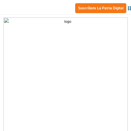
Suscríbete La Patria Digital