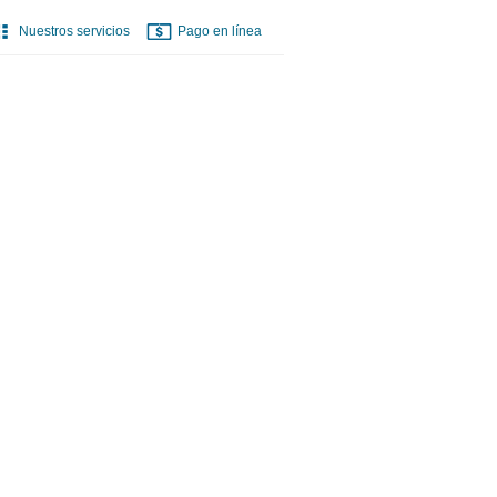
Nuestros servicios
Pago en línea