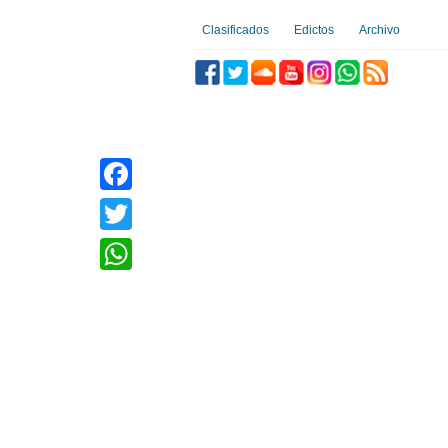
Clasificados
Edictos
Archivo
Facebook
Twitter
WhatsApp