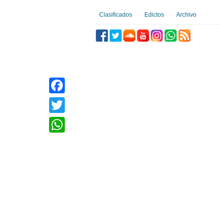
Clasificados
Edictos
Archivo
Facebook
Twitter
WhatsApp