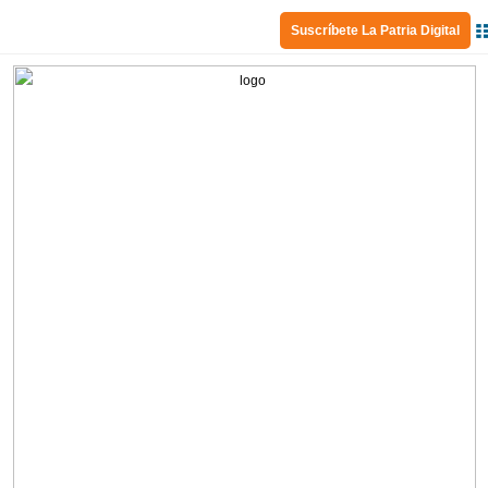
Suscríbete La Patria Digital