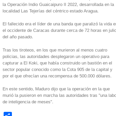
la Operación Indio Guaicaipuro II 2022, desarrollada en la
localidad Las Tejerías del céntrico estado Aragua.
El fallecido era el líder de una banda que paralizó la vida e
el occidente de Caracas durante cerca de 72 horas en juli
del año pasado.
Tras los tiroteos, en los que murieron al menos cuatro
policias, las autoridades desplegaron un operativo para
capturar a El Koki, que había construido un bastión en el
sector popular conocido como la Cota 905 de la capital y
por el que ofrecían una recompensa de 500.000 dólares.
En este sentido, Maduro dijo que la operación en la que
murió la pusieron en marcha las autoridades tras "una lab
de inteligencia de meses".
Share