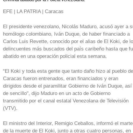
EFE | LA PATRIA | Caracas
El presidente venezolano, Nicolás Maduro, acusó ayer a s
homólogo colombiano, Iván Duque, de haber financiado a
Carlos Luis Revette, conocido por el alias de El Koki, de l
delincuentes más buscados del país caribeño hasta que f
abatido en una operación policial esta semana.
“El Koki y toda esta gente que tanto daño hizo al pueblo d
Caracas fueron entrenados, eran financiados y eran
dirigidos desde el paramilitar Gobierno de Iván Duque, así
de sencillo", dijo Maduro en un acto de Gobierno
transmitido por el canal estatal Venezolana de Televisión
(VTV).
El ministro del Interior, Remigio Ceballos, informó el mart
de la muerte de El Koki, junto a otras cuatro personas, en