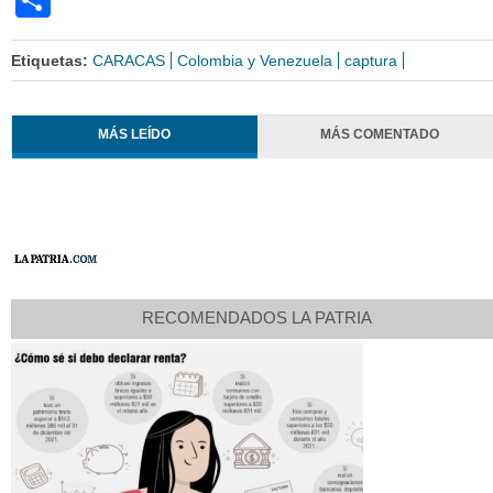
Etiquetas:
CARACAS
Colombia y Venezuela
captura
MÁS LEÍDO
MÁS COMENTADO
RECOMENDADOS LA PATRIA