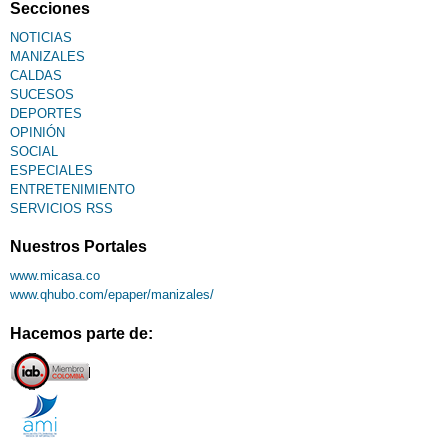
Secciones
NOTICIAS
MANIZALES
CALDAS
SUCESOS
DEPORTES
OPINIÓN
SOCIAL
ESPECIALES
ENTRETENIMIENTO
SERVICIOS RSS
Nuestros Portales
www.micasa.co
www.qhubo.com/epaper/manizales/
Hacemos parte de: