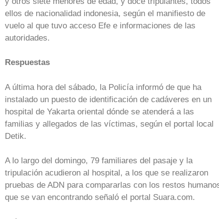
y otros siete menores de edad, y doce tripulantes, todos
ellos de nacionalidad indonesia, según el manifiesto de
vuelo al que tuvo acceso Efe e informaciones de las
autoridades.
Respuestas
A última hora del sábado, la Policía informó de que ha
instalado un puesto de identificación de cadáveres en un
hospital de Yakarta oriental dónde se atenderá a las
familias y allegados de las víctimas, según el portal local
Detik.
A lo largo del domingo, 79 familiares del pasaje y la
tripulación acudieron al hospital, a los que se realizaron
pruebas de ADN para compararlas con los restos humano
que se van encontrando señaló el portal Suara.com.