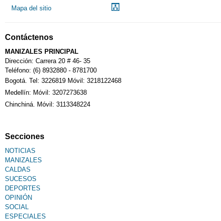
Mapa del sitio
Contáctenos
MANIZALES PRINCIPAL
Dirección: Carrera 20 # 46- 35
Teléfono: (6) 8932880 - 8781700
Bogotá. Tel: 3226819 Móvil: 3218122468
Medellín: Móvil: 3207273638
Chinchiná. Móvil: 3113348224
Secciones
NOTICIAS
MANIZALES
CALDAS
SUCESOS
DEPORTES
OPINIÓN
SOCIAL
ESPECIALES