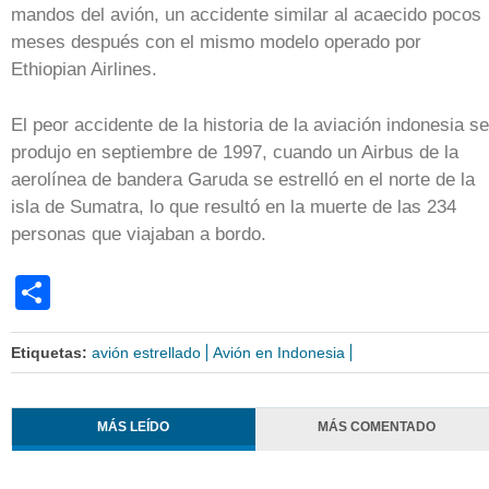
mandos del avión, un accidente similar al acaecido pocos
meses después con el mismo modelo operado por
Ethiopian Airlines.
El peor accidente de la historia de la aviación indonesia se
produjo en septiembre de 1997, cuando un Airbus de la
aerolínea de bandera Garuda se estrelló en el norte de la
isla de Sumatra, lo que resultó en la muerte de las 234
personas que viajaban a bordo.
Share
Etiquetas:
avión estrellado
Avión en Indonesia
MÁS LEÍDO
MÁS COMENTADO