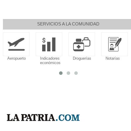
SERVICIOS A LA COMUNIDAD
Aeropuerto
Indicadores
Droguerías
Notarías
económicos