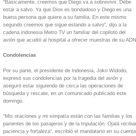
"Básicamente, creemos que Diego va a sobrevivir. Debe
estar a salvo. Ya que Dios es bondadoso y Diego es una
buena persona que quiere a su familia. En este mismo
segundo creemos que sigue estando a salvo", dijo a la
cadena indonesia Metro TV un familiar del copiloto del
avión que acudió al hospital a ofrecer muestras de su ADN
Condolencias
Por su parte, el presidente de Indonesia, Joko Widodo,
expresó sus condolencias por la tragedia del avión y
aseguró estar siguiendo de cerca las operaciones de
búsqueda y rescate, en un comunicado publicado este
domingo.
"Mis oraciones y mi simpatía están con las familias y los
parientes de los pasajeros y de la tripulación. Ojalá reciba
paciencia y fortaleza", escribió el mandatario en su cuenta