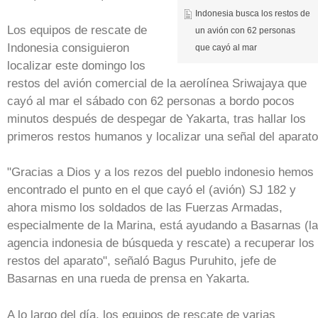
Indonesia busca los restos de
Los equipos de rescate de
un avión con 62 personas
Indonesia consiguieron
que cayó al mar
localizar este domingo los
restos del avión comercial de la aerolínea Sriwajaya que
cayó al mar el sábado con 62 personas a bordo pocos
minutos después de despegar de Yakarta, tras hallar los
primeros restos humanos y localizar una señal del aparato
"Gracias a Dios y a los rezos del pueblo indonesio hemos
encontrado el punto en el que cayó el (avión) SJ 182 y
ahora mismo los soldados de las Fuerzas Armadas,
especialmente de la Marina, está ayudando a Basarnas (la
agencia indonesia de búsqueda y rescate) a recuperar los
restos del aparato", señaló Bagus Puruhito, jefe de
Basarnas en una rueda de prensa en Yakarta.
A lo largo del día, los equipos de rescate de varias