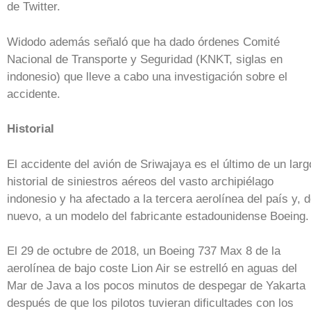
de Twitter.
Widodo además señaló que ha dado órdenes Comité
Nacional de Transporte y Seguridad (KNKT, siglas en
indonesio) que lleve a cabo una investigación sobre el
accidente.
Historial
El accidente del avión de Sriwajaya es el último de un larg
historial de siniestros aéreos del vasto archipiélago
indonesio y ha afectado a la tercera aerolínea del país y, 
nuevo, a un modelo del fabricante estadounidense Boeing.
El 29 de octubre de 2018, un Boeing 737 Max 8 de la
aerolínea de bajo coste Lion Air se estrelló en aguas del
Mar de Java a los pocos minutos de despegar de Yakarta
después de que los pilotos tuvieran dificultades con los