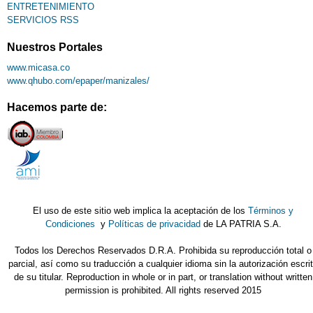
ENTRETENIMIENTO
SERVICIOS RSS
Nuestros Portales
www.micasa.co
www.qhubo.com/epaper/manizales/
Hacemos parte de:
El uso de este sitio web implica la aceptación de los
Términos y
Condiciones
y
Políticas de privacidad
de LA PATRIA S.A.
Todos los Derechos Reservados D.R.A. Prohibida su reproducción total o
parcial, así como su traducción a cualquier idioma sin la autorización escri
de su titular. Reproduction in whole or in part, or translation without written
permission is prohibited. All rights reserved 2015