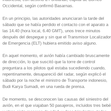
Occidental, según confirmó Basarnas.
En un principio, las autoridades anunciaran la tarde del
sábado que se había perdido el contacto con el aparato a
las 14.40 (hora local, 6.40 GMT), unos trece minutos
después del despegue y sin que el Transmisor Localizador
de Emergencia (ELT) hubiera emitido aviso alguno.
En aquel momento, el avión había cambiado bruscamente
de dirección, lo que suscitó que la torre de control
preguntara a los pilotos qué estaba sucediendo cuando,
repentinamente, desapareció del radar, según explicó el
sábado por la noche el ministro de Transporte indonesio,
Budi Karya Sumadi, en una rueda de prensa.
De momento, se desconocen las causas del siniestro del
avión, en el que viajaban 50 pasajeros, incluidos tres beb