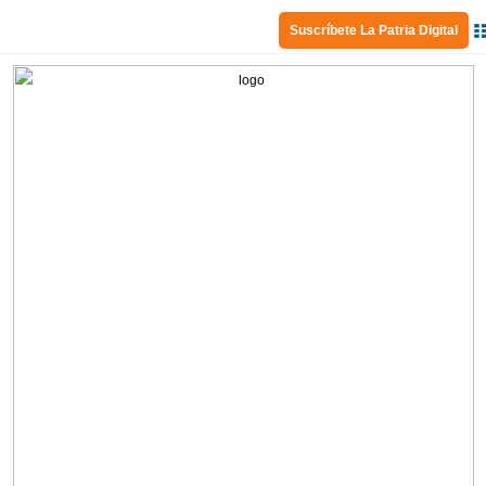
Suscríbete La Patria Digital