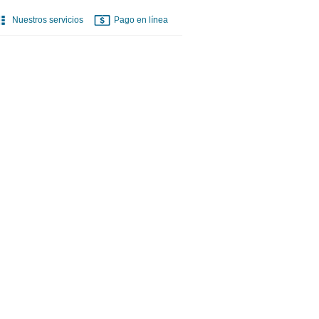
Nuestros servicios
Pago en línea