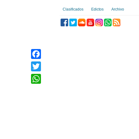
Clasificados
Edictos
Archivo
Facebook
Twitter
WhatsApp