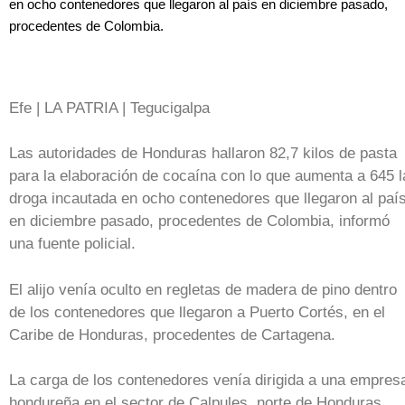
en ocho contenedores que llegaron al país en diciembre pasado,
procedentes de Colombia.
Efe | LA PATRIA | Tegucigalpa
Las autoridades de Honduras hallaron 82,7 kilos de pasta
para la elaboración de cocaína con lo que aumenta a 645 l
droga incautada en ocho contenedores que llegaron al paí
en diciembre pasado, procedentes de Colombia, informó
una fuente policial.
El alijo venía oculto en regletas de madera de pino dentro
de los contenedores que llegaron a Puerto Cortés, en el
Caribe de Honduras, procedentes de Cartagena.
La carga de los contenedores venía dirigida a una empres
hondureña en el sector de Calpules, norte de Honduras,