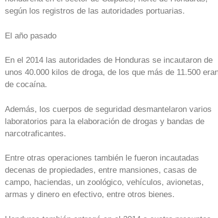
según los registros de las autoridades portuarias.
El año pasado
En el 2014 las autoridades de Honduras se incautaron de
unos 40.000 kilos de droga, de los que más de 11.500 era
de cocaína.
Además, los cuerpos de seguridad desmantelaron varios
laboratorios para la elaboración de drogas y bandas de
narcotraficantes.
Entre otras operaciones también le fueron incautadas
decenas de propiedades, entre mansiones, casas de
campo, haciendas, un zoológico, vehículos, avionetas,
armas y dinero en efectivo, entre otros bienes.