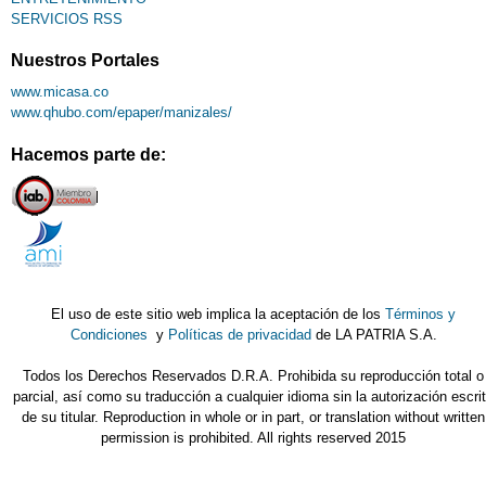
SERVICIOS RSS
Nuestros Portales
www.micasa.co
www.qhubo.com/epaper/manizales/
Hacemos parte de:
El uso de este sitio web implica la aceptación de los
Términos y
Condiciones
y
Políticas de privacidad
de LA PATRIA S.A.
Todos los Derechos Reservados D.R.A. Prohibida su reproducción total o
parcial, así como su traducción a cualquier idioma sin la autorización escri
de su titular. Reproduction in whole or in part, or translation without written
permission is prohibited. All rights reserved 2015