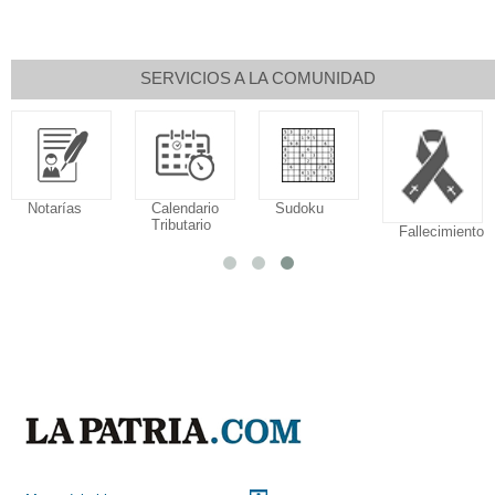
SERVICIOS A LA COMUNIDAD
Notarías
Calendario
Sudoku
Tributario
Fallecimiento