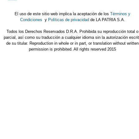
El uso de este sitio web implica la aceptación de los
Términos y
Condiciones
y
Políticas de privacidad
de LA PATRIA S.A.
Todos los Derechos Reservados D.R.A. Prohibida su reproducción total o
parcial, así como su traducción a cualquier idioma sin la autorización escri
de su titular. Reproduction in whole or in part, or translation without written
permission is prohibited. All rights reserved 2015