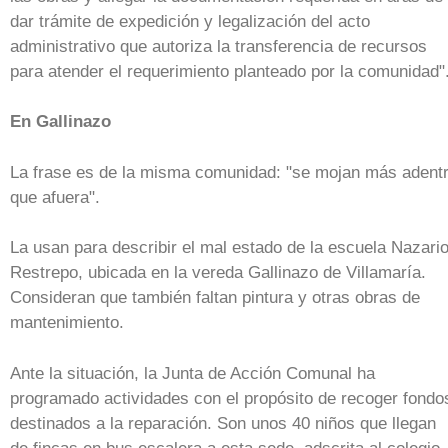
dar trámite de expedición y legalización del acto
administrativo que autoriza la transferencia de recursos
para atender el requerimiento planteado por la comunidad"
En Gallinazo
La frase es de la misma comunidad: "se mojan más adent
que afuera".
La usan para describir el mal estado de la escuela Nazari
Restrepo, ubicada en la vereda Gallinazo de Villamaría.
Consideran que también faltan pintura y otras obras de
mantenimiento.
Ante la situación, la Junta de Acción Comunal ha
programado actividades con el propósito de recoger fondo
destinados a la reparación. Son unos 40 niños que llegan