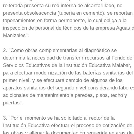
reiterada presenta su red interna de alcantarillado, no
presenta obsolescencia (tubería en cemento), se reportan
taponamientos en forma permanente, lo cual obliga a la
inspección de personal de técnicos de la empresa Aguas 
Manizales".
2. "Como obras complementarias al diagnóstico se
determina la necesidad de transferir recursos al Fondo de
Servicios Educativos de la Institución Educativa Malabar,
para efectuar modernización de las baterías sanitarias del
primer nivel, y se efectuará cambio de algunos de los
aparatos sanitarios del segundo nivel considerando labore
adicionales de mantenimiento a paredes, pisos, techo y
puertas".
3. "Por el momento se ha solicitado al rector de la
Institución Educativa efectuar el proceso de cotización de
las obras y allegar la documentación requerida en aras de