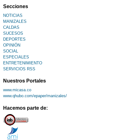
Secciones
NOTICIAS
MANIZALES
CALDAS
SUCESOS
DEPORTES
OPINIÓN
SOCIAL
ESPECIALES
ENTRETENIMIENTO
SERVICIOS RSS
Nuestros Portales
www.micasa.co
www.qhubo.com/epaper/manizales/
Hacemos parte de: