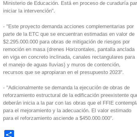
Ministerio de Educación. Está en proceso de curaduría pa
iniciar la intervención".
- "Este proyecto demanda acciones complementarias por
parte de la ETC que se encuentran estimadas en valor de
$2.295.000.000 para obras de mitigación de riesgos por
remoción en masa (drenes Horizontales, pantalla anclada
en viga en concreto inclinada, canales rectangulares para
el manejo de aguas lluvias) y muros de contención,
recursos que se apropiaran en el presupuesto 2023".
- "Adicionalmente se demanda la ejecución de obras de
reforzamiento estructural de la edificación preexistente qu
deberán inicia a la par con las obras que el FFIE contempl
para el mejoramiento y la adecuación. El valor estimado
para el reforzamiento asciende a $450.000.000".
Share