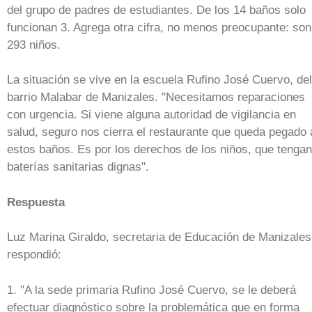
del grupo de padres de estudiantes. De los 14 baños solo
funcionan 3. Agrega otra cifra, no menos preocupante: son
293 niños.
La situación se vive en la escuela Rufino José Cuervo, del
barrio Malabar de Manizales. "Necesitamos reparaciones
con urgencia. Si viene alguna autoridad de vigilancia en
salud, seguro nos cierra el restaurante que queda pegado 
estos baños. Es por los derechos de los niños, que tengan
baterías sanitarias dignas".
Respuesta
Luz Marina Giraldo, secretaria de Educación de Manizales
respondió:
1. "A la sede primaria Rufino José Cuervo, se le deberá
efectuar diagnóstico sobre la problemática que en forma