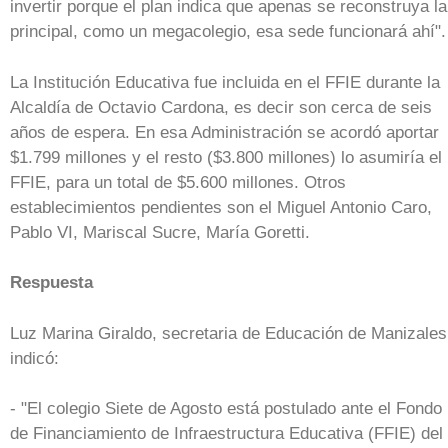
invertir porque el plan indica que apenas se reconstruya la
principal, como un megacolegio, esa sede funcionará ahí".
La Institución Educativa fue incluida en el FFIE durante la
Alcaldía de Octavio Cardona, es decir son cerca de seis
años de espera. En esa Administración se acordó aportar
$1.799 millones y el resto ($3.800 millones) lo asumiría el
FFIE, para un total de $5.600 millones. Otros
establecimientos pendientes son el Miguel Antonio Caro,
Pablo VI, Mariscal Sucre, María Goretti.
Respuesta
Luz Marina Giraldo, secretaria de Educación de Manizales
indicó:
- "El colegio Siete de Agosto está postulado ante el Fondo
de Financiamiento de Infraestructura Educativa (FFIE) del