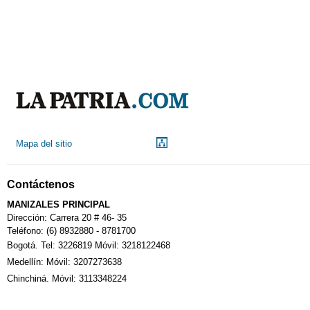
Mapa del sitio
Contáctenos
MANIZALES PRINCIPAL
Dirección: Carrera 20 # 46- 35
Teléfono: (6) 8932880 - 8781700
Bogotá. Tel: 3226819 Móvil: 3218122468
Medellín: Móvil: 3207273638
Chinchiná. Móvil: 3113348224