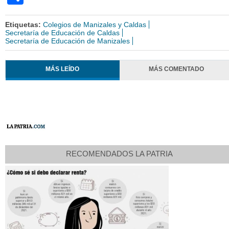
Etiquetas:
Colegios de Manizales y Caldas
Secretaría de Educación de Caldas
Secretaría de Educación de Manizales
MÁS LEÍDO
MÁS COMENTADO
RECOMENDADOS LA PATRIA