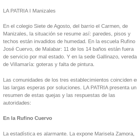
LA PATRIA I Manizales
En el colegio Siete de Agosto, del barrio el Carmen, de
Manizales, la situación se resume así: paredes, pisos y
techos están invadidos de humedad. En la escuela Rufino
José Cuervo, de Malabar: 11 de los 14 baños están fuera
de servicio por mal estado. Y en la sede Gallinazo, vereda
de Villamaría: goteras y falta de pintura.
Las comunidades de los tres establecimientos coinciden e
las largas esperas por soluciones. LA PATRIA presenta un
resumen de estas quejas y las respuestas de las
autoridades:
En la Rufino Cuervo
La estadística es alarmante. La expone Marisela Zamora,