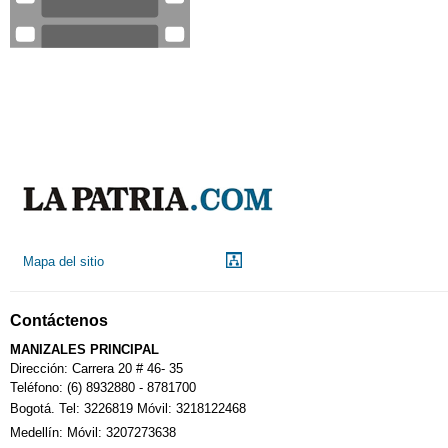
Mapa del sitio
Contáctenos
MANIZALES PRINCIPAL
Dirección: Carrera 20 # 46- 35
Teléfono: (6) 8932880 - 8781700
Bogotá. Tel: 3226819 Móvil: 3218122468
Medellín: Móvil: 3207273638