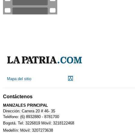
Mapa del sitio
Contáctenos
MANIZALES PRINCIPAL
Dirección: Carrera 20 # 46- 35
Teléfono: (6) 8932880 - 8781700
Bogotá. Tel: 3226819 Móvil: 3218122468
Medellín: Móvil: 3207273638