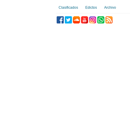
Clasificados
Edictos
Archivo