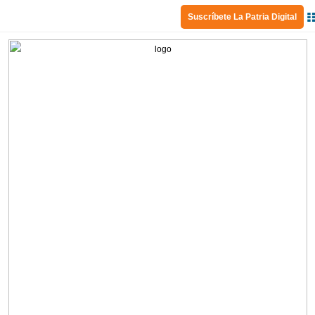
Suscríbete La Patria Digital