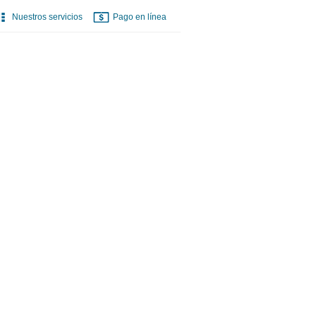
Nuestros servicios
Pago en línea