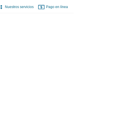
Nuestros servicios
Pago en línea