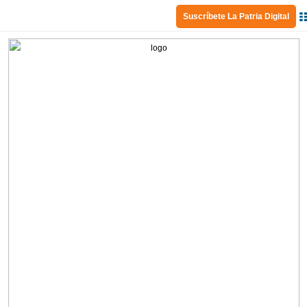
Suscríbete La Patria Digital