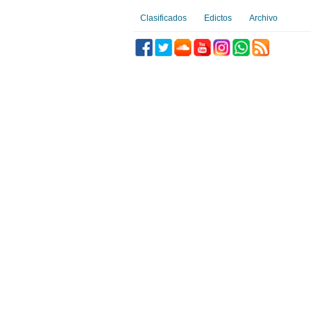
Clasificados
Edictos
Archivo