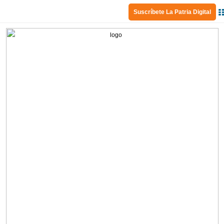
Suscríbete La Patria Digital