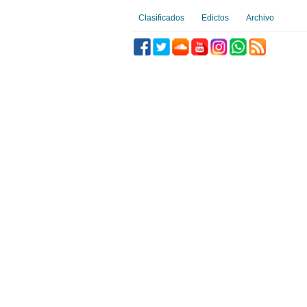
Clasificados
Edictos
Archivo