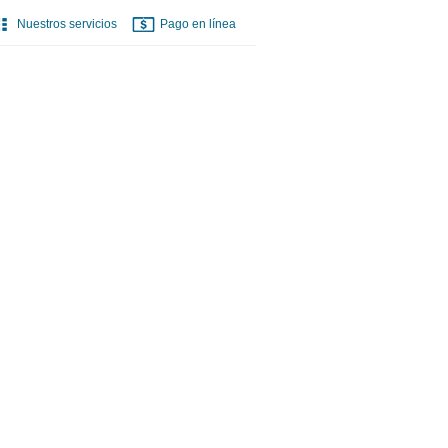
Nuestros servicios
Pago en línea