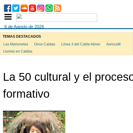
6 de Agosto de 2026
TEMAS DESTACADOS
Las Marionetas
Once Caldas
Línea 3 del Cable Aéreo
Aerocafé
Lluvias en Caldas
La 50 cultural y el proces
formativo