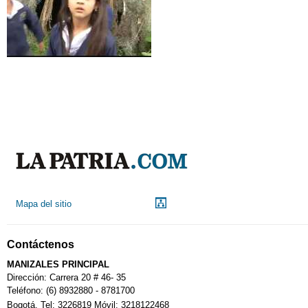
Mapa del sitio
Contáctenos
MANIZALES PRINCIPAL
Dirección: Carrera 20 # 46- 35
Teléfono: (6) 8932880 - 8781700
Bogotá. Tel: 3226819 Móvil: 3218122468