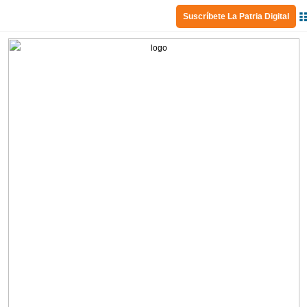
Suscríbete La Patria Digital