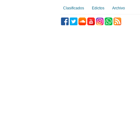
Clasificados
Edictos
Archivo