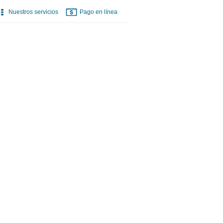
Nuestros servicios
Pago en línea