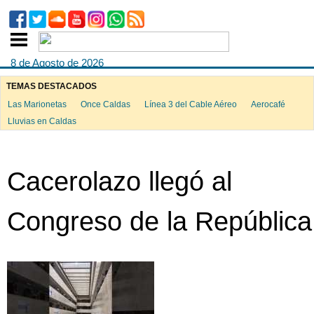
8 de Agosto de 2026
TEMAS DESTACADOS
Las Marionetas
Once Caldas
Línea 3 del Cable Aéreo
Aerocafé
Lluvias en Caldas
Cacerolazo llegó al
Congreso de la República