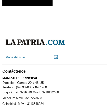
Mapa del sitio
Contáctenos
MANIZALES PRINCIPAL
Dirección: Carrera 20 # 46- 35
Teléfono: (6) 8932880 - 8781700
Bogotá. Tel: 3226819 Móvil: 3218122468
Medellín: Móvil: 3207273638
Chinchiná. Móvil: 3113348224