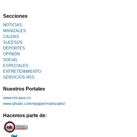
Secciones
NOTICIAS
MANIZALES
CALDAS
SUCESOS
DEPORTES
OPINIÓN
SOCIAL
ESPECIALES
ENTRETENIMIENTO
SERVICIOS RSS
Nuestros Portales
www.micasa.co
www.qhubo.com/epaper/manizales/
Hacemos parte de: