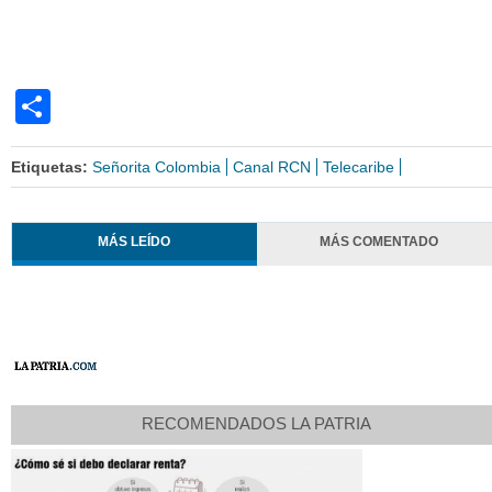
Share
Etiquetas:
Señorita Colombia
Canal RCN
Telecaribe
MÁS LEÍDO
MÁS COMENTADO
RECOMENDADOS LA PATRIA