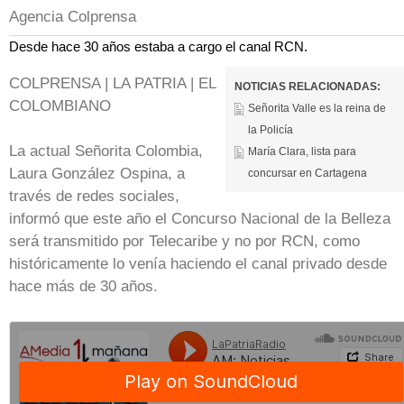
Agencia Colprensa
Desde hace 30 años estaba a cargo el canal RCN.
COLPRENSA | LA PATRIA | EL
NOTICIAS RELACIONADAS:
COLOMBIANO
Señorita Valle es la reina de
la Policía
La actual Señorita Colombia,
María Clara, lista para
Laura González Ospina, a
concursar en Cartagena
través de redes sociales,
informó que este año el Concurso Nacional de la Belleza
será transmitido por Telecaribe y no por RCN, como
históricamente lo venía haciendo el canal privado desde
hace más de 30 años.