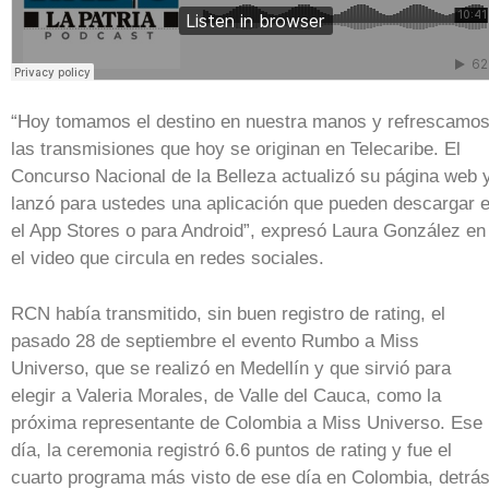
“Hoy tomamos el destino en nuestra manos y refrescamo
las transmisiones que hoy se originan en Telecaribe. El
Concurso Nacional de la Belleza actualizó su página web 
lanzó para ustedes una aplicación que pueden descargar 
el App Stores o para Android”, expresó Laura González en
el video que circula en redes sociales.
RCN había transmitido, sin buen registro de rating, el
pasado 28 de septiembre el evento Rumbo a Miss
Universo, que se realizó en Medellín y que sirvió para
elegir a Valeria Morales, de Valle del Cauca, como la
próxima representante de Colombia a Miss Universo. Ese
día, la ceremonia registró 6.6 puntos de rating y fue el
cuarto programa más visto de ese día en Colombia, detrá