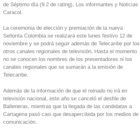
de Séptimo día (9.2 de rating), Los informantes y Noticias
Caracol.
La ceremonia de elección y premiación de la nueva
Señorita Colombia se realizará este lunes festivo 12 de
noviembre y se podrá seguir además de Telecaribe por los
otros canales regionales de televisión. Hasta el momento
no se conocen los nombres de los presentadores ni los
canales regionales que se sumarán a la emisión de
Telecaribe.
Además de la información de que el reinado no irá en
televisión nacional, este año se canceló el desfile de
Balleneras, mientras que la llegada de las candidatas a
Cartagena pasó casi que desapercibida por los medios de
comunicación.