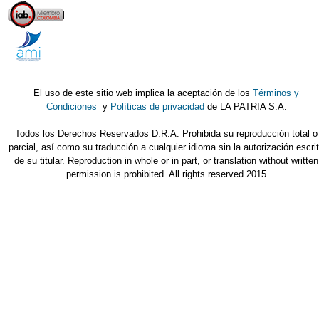
El uso de este sitio web implica la aceptación de los
Términos y
Condiciones
y
Políticas de privacidad
de LA PATRIA S.A.
Todos los Derechos Reservados D.R.A. Prohibida su reproducción total o
parcial, así como su traducción a cualquier idioma sin la autorización escri
de su titular. Reproduction in whole or in part, or translation without written
permission is prohibited. All rights reserved 2015