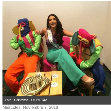
Foto | Colprensa | LA PATRIA
Miércoles, Noviembre 7, 2018