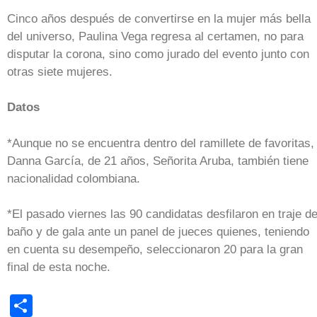
Cinco años después de convertirse en la mujer más bella
del universo, Paulina Vega regresa al certamen, no para
disputar la corona, sino como jurado del evento junto con
otras siete mujeres.
Datos
*Aunque no se encuentra dentro del ramillete de favoritas,
Danna García, de 21 años, Señorita Aruba, también tiene
nacionalidad colombiana.
*El pasado viernes las 90 candidatas desfilaron en traje d
baño y de gala ante un panel de jueces quienes, teniendo
en cuenta su desempeño, seleccionaron 20 para la gran
final de esta noche.
Share