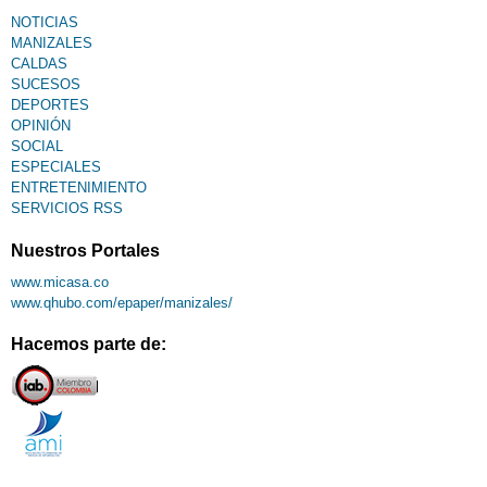
NOTICIAS
MANIZALES
CALDAS
SUCESOS
DEPORTES
OPINIÓN
SOCIAL
ESPECIALES
ENTRETENIMIENTO
SERVICIOS RSS
Nuestros Portales
www.micasa.co
www.qhubo.com/epaper/manizales/
Hacemos parte de: