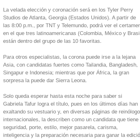
La velada elección y coronación será en los Tyler Perry
Studios de Atlanta, Georgia (Estados Unidos). A partir de
las 8:00 p.m., por TNT y Telemundo, podrá ver el certame
en el que tres latinoamericanas (Colombia, México y Brasi
están dentro del grupo de las 10 favoritas.
Para otros especialistas, la corona puede irse a la lejana
Asia, con candidatas fuertes como Tailandia, Bangladesh,
Singapur e Indonesia; mientras que por África, la gran
sorpresa la puede dar Sierra Leona.
Solo queda esperar hasta esta noche para saber si
Gabriela Tafur logra el título, pues en los últimos días han
exaltando su vestuario y, en diversas páginas de reinólog
internacionales, la describen como un candidata que tiene
seguridad, porte, estilo, mejor pasarela, carisma,
inteligencia y la preparación necesaria para ganar la edici