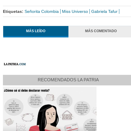
Etiquetas:
Señorita Colombia
Miss Universo
Gabriela Tafur
MÁS LEÍDO
MÁS COMENTADO
RECOMENDADOS LA PATRIA