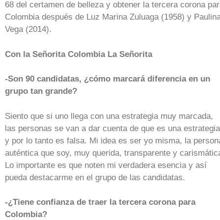
68 del certamen de belleza y obtener la tercera corona pa
Colombia después de Luz Marina Zuluaga (1958) y Paulin
Vega (2014).
Con la Señorita Colombia La Señorita
-Son 90 candidatas, ¿cómo marcará diferencia en un
grupo tan grande?
Siento que si uno llega con una estrategia muy marcada,
las personas se van a dar cuenta de que es una estrategia
y por lo tanto es falsa. Mi idea es ser yo misma, la person
auténtica que soy, muy querida, transparente y carismátic
Lo importante es que noten mi verdadera esencia y así
pueda destacarme en el grupo de las candidatas.
-¿Tiene confianza de traer la tercera corona para
Colombia?