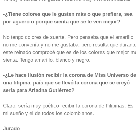
-¿Tiene colores que le gusten más o que prefiera, sea
por agüero o porque sienta que se le ven mejor?
No tengo colores de suerte. Pero pensaba que el amarillo
no me convenía y no me gustaba, pero resulta que durant
este reinado comprobé que es de los colores que mejor m
sienta. Tengo amarillo, blanco y negro.
-¿Le hace ilusión recibir la corona de Miss Universo de
una filipina, país que se llevó la corona que se creyó
sería para Ariadna Gutiérrez?
Claro, sería muy poético recibir la corona de Filipinas. Es
mi sueño y el de todos los colombianos.
Jurado