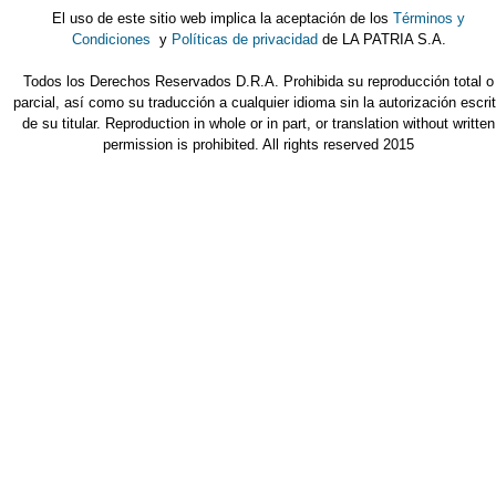
El uso de este sitio web implica la aceptación de los
Términos y
Condiciones
y
Políticas de privacidad
de LA PATRIA S.A.
Todos los Derechos Reservados D.R.A. Prohibida su reproducción total o
parcial, así como su traducción a cualquier idioma sin la autorización escri
de su titular. Reproduction in whole or in part, or translation without written
permission is prohibited. All rights reserved 2015