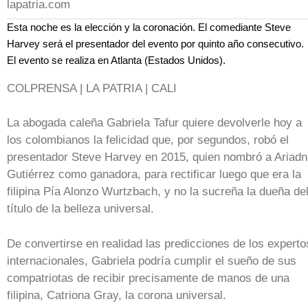
lapatria.com
Esta noche es la elección y la coronación. El comediante Steve
Harvey será el presentador del evento por quinto año consecutivo.
El evento se realiza en Atlanta (Estados Unidos).
COLPRENSA | LA PATRIA | CALI
La abogada caleña Gabriela Tafur quiere devolverle hoy a
los colombianos la felicidad que, por segundos, robó el
presentador Steve Harvey en 2015, quien nombró a Ariad
Gutiérrez como ganadora, para rectificar luego que era la
filipina Pía Alonzo Wurtzbach, y no la sucreña la dueña de
título de la belleza universal.
De convertirse en realidad las predicciones de los experto
internacionales, Gabriela podría cumplir el sueño de sus
compatriotas de recibir precisamente de manos de una
filipina, Catriona Gray, la corona universal.