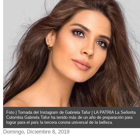
Foto | Tomada del Instagram de Gabriela Tafur | LA PATRIA La Señorita
Colombia Gabriela Tafur ha tenido más de un año de preparación para
lograr para el país la tercera corona universal de la belleza.
Domingo, Diciembre 8, 2019