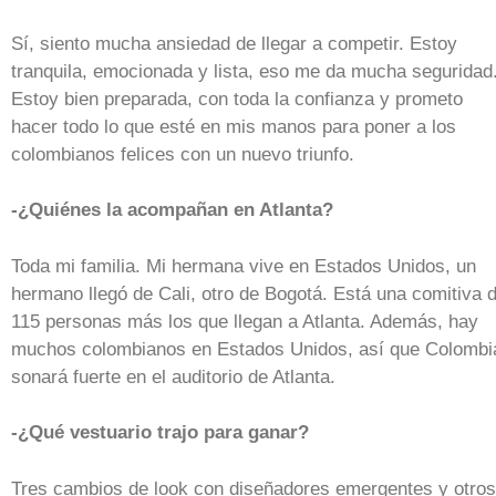
Sí, siento mucha ansiedad de llegar a competir. Estoy
tranquila, emocionada y lista, eso me da mucha seguridad
Estoy bien preparada, con toda la confianza y prometo
hacer todo lo que esté en mis manos para poner a los
colombianos felices con un nuevo triunfo.
-¿Quiénes la acompañan en Atlanta?
Toda mi familia. Mi hermana vive en Estados Unidos, un
hermano llegó de Cali, otro de Bogotá. Está una comitiva 
115 personas más los que llegan a Atlanta. Además, hay
muchos colombianos en Estados Unidos, así que Colombi
sonará fuerte en el auditorio de Atlanta.
-¿Qué vestuario trajo para ganar?
Tres cambios de look con diseñadores emergentes y otros