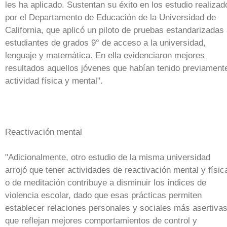
les ha aplicado. Sustentan su éxito en los estudio realizad
por el Departamento de Educación de la Universidad de
California, que aplicó un piloto de pruebas estandarizadas
estudiantes de grados 9° de acceso a la universidad,
lenguaje y matemática. En ella evidenciaron mejores
resultados aquellos jóvenes que habían tenido previament
actividad física y mental".
Reactivación mental
"Adicionalmente, otro estudio de la misma universidad
arrojó que tener actividades de reactivación mental y físic
o de meditación contribuye a disminuir los índices de
violencia escolar, dado que esas prácticas permiten
establecer relaciones personales y sociales más asertivas
que reflejan mejores comportamientos de control y