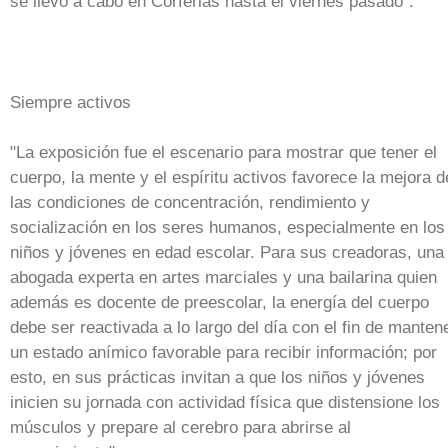
se llevó a cabo en Corferias hasta el viernes pasado".
Siempre activos
"La exposición fue el escenario para mostrar que tener el
cuerpo, la mente y el espíritu activos favorece la mejora d
las condiciones de concentración, rendimiento y
socialización en los seres humanos, especialmente en los
niños y jóvenes en edad escolar. Para sus creadoras, una
abogada experta en artes marciales y una bailarina quien
además es docente de preescolar, la energía del cuerpo
debe ser reactivada a lo largo del día con el fin de manten
un estado anímico favorable para recibir información; por
esto, en sus prácticas invitan a que los niños y jóvenes
inicien su jornada con actividad física que distensione los
músculos y prepare al cerebro para abrirse al