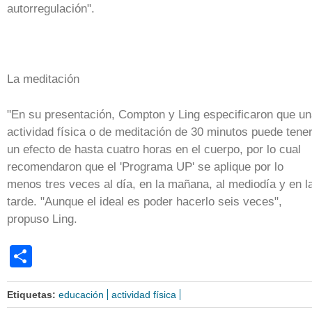
autorregulación".
La meditación
"En su presentación, Compton y Ling especificaron que u
actividad física o de meditación de 30 minutos puede tene
un efecto de hasta cuatro horas en el cuerpo, por lo cual
recomendaron que el 'Programa UP' se aplique por lo
menos tres veces al día, en la mañana, al mediodía y en l
tarde. "Aunque el ideal es poder hacerlo seis veces",
propuso Ling.
Share
Etiquetas:
educación
actividad física