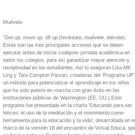
Muévete
"Get up, move up, lift up
(levántate, muévete, elévate).
Estas son las tres principales acciones que se deben
ejecutar antes de iniciar cualquier jornada académica en
todos los colegios, para así garantizar mayor atención y
receptividad en los estudiantes. Así lo aseguran Lisa MK
Ling y Tara Compton Parsan, creadoras del 'Programa UP'
un método para potencializar el aprendizaje en los niños
que ha sido puesto en marcha con gran éxito en las
instituciones públicas de Washington (EE. UU.).Este
programa fue presentado en la charla 'Educando para ser
felices: el uso de la meditación y el movimiento como
herramienta para la educación y la vida', desarrollada en e
marco de la versión 18 del encuentro de Virtual Educa, qu