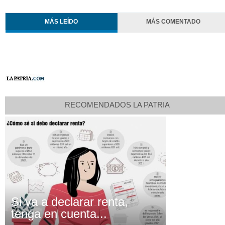
MÁS LEÍDO
MÁS COMENTADO
RECOMENDADOS LA PATRIA
Si va a declarar renta,
tenga en cuenta...