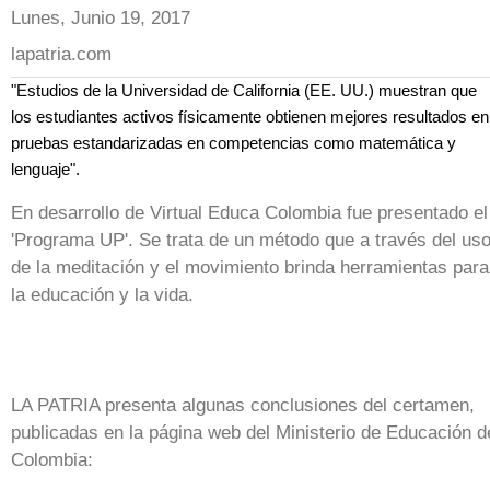
Lunes, Junio 19, 2017
lapatria.com
"Estudios de la Universidad de California (EE. UU.) muestran que
los estudiantes activos físicamente obtienen mejores resultados en
pruebas estandarizadas en competencias como matemática y
lenguaje".
En desarrollo de Virtual Educa Colombia fue presentado el
'Programa UP'. Se trata de un método que a través del us
de la meditación y el movimiento brinda herramientas para
la educación y la vida.
LA PATRIA presenta algunas conclusiones del certamen,
publicadas en la página web del Ministerio de Educación d
Colombia: