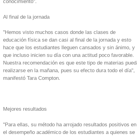
conocimiento".
Al final de la jornada
"Hemos visto muchos casos donde las clases de
educación física se dan casi al final de la jornada y esto
hace que los estudiantes lleguen cansados y sin ánimo, y
que incluso inicien su día con una actitud poco favorable.
Nuestra recomendación es que este tipo de materias pued
realizarse en la mañana, pues su efecto dura todo el día",
manifestó Tara Compton.
Mejores resultados
"Para ellas, su método ha arrojado resultados positivos en
el desempeño académico de los estudiantes a quienes se