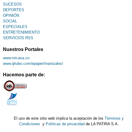
SUCESOS
DEPORTES
OPINIÓN
SOCIAL
ESPECIALES
ENTRETENIMIENTO
SERVICIOS RSS
Nuestros Portales
www.micasa.co
www.qhubo.com/epaper/manizales/
Hacemos parte de:
El uso de este sitio web implica la aceptación de los
Términos y
Condiciones
y
Políticas de privacidad
de LA PATRIA S.A.