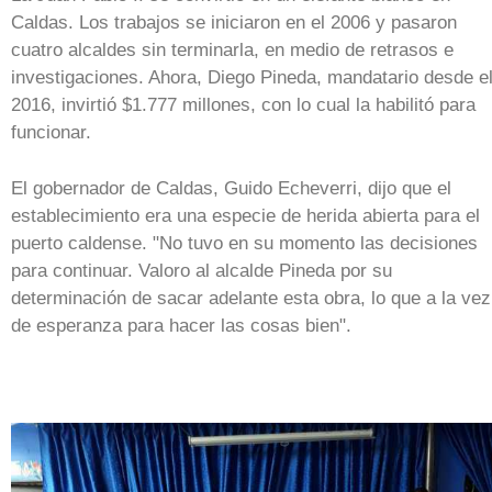
Caldas. Los trabajos se iniciaron en el 2006 y pasaron
cuatro alcaldes sin terminarla, en medio de retrasos e
investigaciones. Ahora, Diego Pineda, mandatario desde e
2016, invirtió $1.777 millones, con lo cual la habilitó para
funcionar.
El gobernador de Caldas, Guido Echeverri, dijo que el
establecimiento era una especie de herida abierta para el
puerto caldense. "No tuvo en su momento las decisiones
para continuar. Valoro al alcalde Pineda por su
determinación de sacar adelante esta obra, lo que a la vez
de esperanza para hacer las cosas bien".