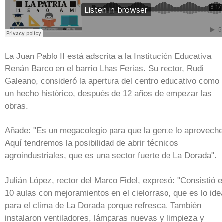
La Juan Pablo II está adscrita a la Institución Educativa
Renán Barco en el barrio Lhas Ferias. Su rector, Rudi
Galeano, consideró la apertura del centro educativo como
un hecho histórico, después de 12 años de empezar las
obras.
Añade: "Es un megacolegio para que la gente lo aproveche
Aquí tendremos la posibilidad de abrir técnicos
agroindustriales, que es una sector fuerte de La Dorada".
Julián López, rector del Marco Fidel, expresó: "Consistió 
10 aulas con mejoramientos en el cielorraso, que es lo ide
para el clima de La Dorada porque refresca. También
instalaron ventiladores, lámparas nuevas y limpieza y