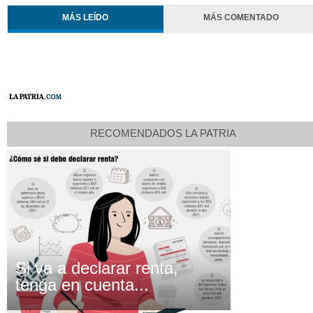
MÁS LEÍDO
MÁS COMENTADO
RECOMENDADOS LA PATRIA
Si va a declarar renta,
tenga en cuenta...