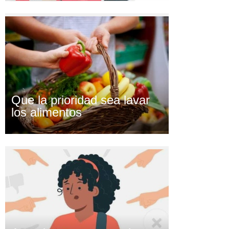
Que la prioridad sea lavar
los alimentos