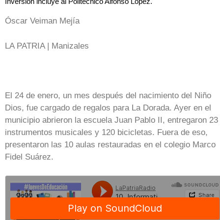
Inversión incluye al Politécnico Alfonso López.
Óscar Veiman Mejía
LA PATRIA | Manizales
El 24 de enero, un mes después del nacimiento del Niño
Dios, fue cargado de regalos para La Dorada. Ayer en el
municipio abrieron la escuela Juan Pablo II, entregaron 23
instrumentos musicales y 120 bicicletas. Fuera de eso,
presentaron las 10 aulas restauradas en el colegio Marco
Fidel Suárez.