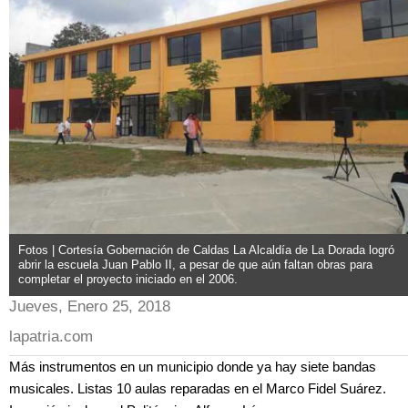
Fotos | Cortesía Gobernación de Caldas La Alcaldía de La Dorada logró
abrir la escuela Juan Pablo II, a pesar de que aún faltan obras para
completar el proyecto iniciado en el 2006.
Jueves, Enero 25, 2018
lapatria.com
Más instrumentos en un municipio donde ya hay siete bandas
musicales. Listas 10 aulas reparadas en el Marco Fidel Suárez.