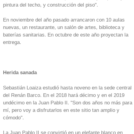
pintura del techo, y construcción del piso".
En noviembre del año pasado arrancaron con 10 aulas
nuevas, un restaurante, un salón de artes, biblioteca y
baterías sanitarias. En octubre de este año proyectan la
entrega.
Herida sanada
Sebastián Loaiza estudió hasta noveno en la sede central
del Renán Barco. En el 2018 hará décimo y en el 2019
undécimo en la Juan Pablo II. "Son dos años no más para
mí, pero voy a disfrutarlos en este sitio tan amplio y
cómodo".
La Juan Pablo II se convirtió en un elefante blanco en