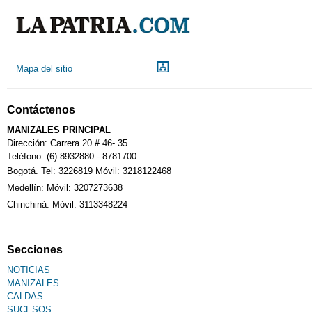
Mapa del sitio
Contáctenos
MANIZALES PRINCIPAL
Dirección: Carrera 20 # 46- 35
Teléfono: (6) 8932880 - 8781700
Bogotá. Tel: 3226819 Móvil: 3218122468
Medellín: Móvil: 3207273638
Chinchiná. Móvil: 3113348224
Secciones
NOTICIAS
MANIZALES
CALDAS
SUCESOS