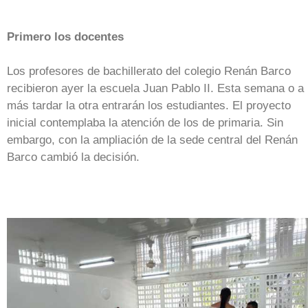
Primero los docentes
Los profesores de bachillerato del colegio Renán Barco
recibieron ayer la escuela Juan Pablo II. Esta semana o a
más tardar la otra entrarán los estudiantes. El proyecto
inicial contemplaba la atención de los de primaria. Sin
embargo, con la ampliación de la sede central del Renán
Barco cambió la decisión.