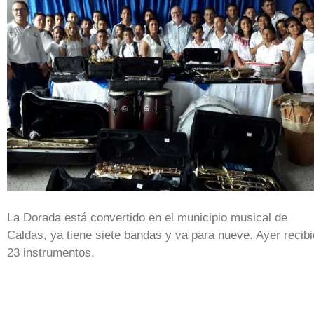
La Dorada está convertido en el municipio musical de
Caldas, ya tiene siete bandas y va para nueve. Ayer recibi
23 instrumentos.