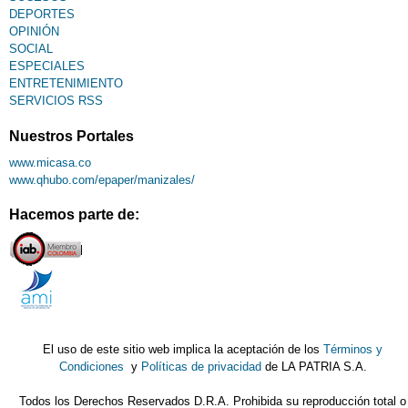
DEPORTES
OPINIÓN
SOCIAL
ESPECIALES
ENTRETENIMIENTO
SERVICIOS RSS
Nuestros Portales
www.micasa.co
www.qhubo.com/epaper/manizales/
Hacemos parte de:
El uso de este sitio web implica la aceptación de los
Términos y
Condiciones
y
Políticas de privacidad
de LA PATRIA S.A.
Todos los Derechos Reservados D.R.A. Prohibida su reproducción total o