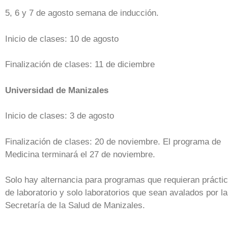
5, 6 y 7 de agosto semana de inducción.
Inicio de clases: 10 de agosto
Finalización de clases: 11 de diciembre
Universidad de Manizales
Inicio de clases: 3 de agosto
Finalización de clases: 20 de noviembre. El programa de
Medicina terminará el 27 de noviembre.
Solo hay alternancia para programas que requieran prácti
de laboratorio y solo laboratorios que sean avalados por la
Secretaría de la Salud de Manizales.