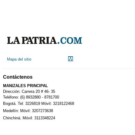
Mapa del sitio
Contáctenos
MANIZALES PRINCIPAL
Dirección: Carrera 20 # 46- 35
Teléfono: (6) 8932880 - 8781700
Bogotá. Tel: 3226819 Móvil: 3218122468
Medellín: Móvil: 3207273638
Chinchiná. Móvil: 3113348224