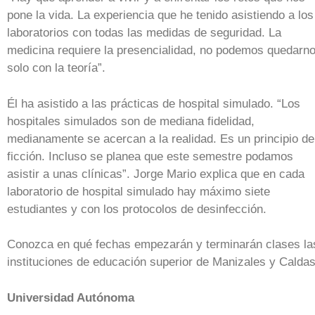
pone la vida. La experiencia que he tenido asistiendo a los
laboratorios con todas las medidas de seguridad. La
medicina requiere la presencialidad, no podemos quedarn
solo con la teoría”.
Él ha asistido a las prácticas de hospital simulado. “Los
hospitales simulados son de mediana fidelidad,
medianamente se acercan a la realidad. Es un principio de
ficción. Incluso se planea que este semestre podamos
asistir a unas clínicas”. Jorge Mario explica que en cada
laboratorio de hospital simulado hay máximo siete
estudiantes y con los protocolos de desinfección.
Conozca en qué fechas empezarán y terminarán clases la
instituciones de educación superior de Manizales y Caldas
Universidad Autónoma