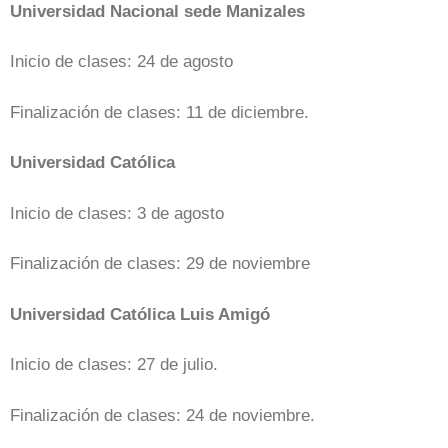
Universidad Nacional sede Manizales
Inicio de clases: 24 de agosto
Finalización de clases: 11 de diciembre.
Universidad Católica
Inicio de clases: 3 de agosto
Finalización de clases: 29 de noviembre
Universidad Católica Luis Amigó
Inicio de clases: 27 de julio.
Finalización de clases: 24 de noviembre.