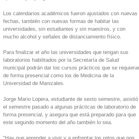
Los calendarios académicos fueron ajustados con nuevas
fechas, también con nuevas formas de habitar las
universidades, sin estudiantes y sin maestros, y con
mucho alcohol y señales de distanciamiento físico.
Para finalizar el año las universidades que tengan sus
laboratorios habilitados por la Secretaría de Salud
municipal podrán dar los cursos prácticos que se requiera
de forma presencial como los de Medicina de la
Universidad de Manizales.
Jorge Mario Lopera, estudiante de sexto semestre, asistió
el semestre pasado a algunas prácticas de laboratorio de
forma presencial, y asegura que está preparado para que
este segundo momento del año también lo sea.
“Hay que aprender a vivir y a enfrentar los retos que nos