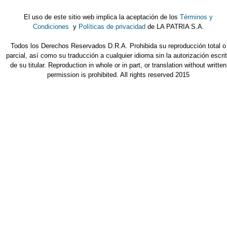
El uso de este sitio web implica la aceptación de los
Términos y
Condiciones
y
Políticas de privacidad
de LA PATRIA S.A.
Todos los Derechos Reservados D.R.A. Prohibida su reproducción total o
parcial, así como su traducción a cualquier idioma sin la autorización escri
de su titular. Reproduction in whole or in part, or translation without written
permission is prohibited. All rights reserved 2015