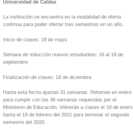
Universidad de Caldas
La institución se encuentra en la modalidad de oferta
continua para poder ofertar tres semestres en un año.
Inicio de clases: 18 de mayo
Semana de inducción nuevos estudiantes: 16 al 18 de
septiembre
Finalización de clases: 18 de diciembre.
Hasta esta fecha ajustan 31 semanas. Retoman en enero
para cumplir con las 36 semanas requeridas por el
Ministerio de Educación. Volverán a clases el 18 de enero
hasta el 19 de febrero del 2021 para terminar el segundo
semestre del 2020.