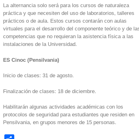
La alternancia solo será para los cursos de naturaleza
práctica y que necesiten del uso de laboratorios, talleres
prácticos o de aula. Estos cursos contarán con aulas
virtuales para el desarrollo del componente teórico y de la
competencias que no requieran la asistencia física a las
instalaciones de la Universidad.
ES Cinoc (Pensilvania)
Inicio de clases: 31 de agosto.
Finalización de clases: 18 de diciembre.
Habilitarán algunas actividades académicas con los
protocolos de seguridad para estudiantes que residen en
Pensilvania, en grupos menores de 15 personas.