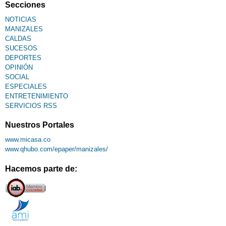
Secciones
NOTICIAS
MANIZALES
CALDAS
SUCESOS
DEPORTES
OPINIÓN
SOCIAL
ESPECIALES
ENTRETENIMIENTO
SERVICIOS RSS
Nuestros Portales
www.micasa.co
www.qhubo.com/epaper/manizales/
Hacemos parte de: