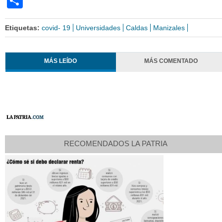
Share
Etiquetas:
covid- 19
Universidades
Caldas
Manizales
MÁS LEÍDO
MÁS COMENTADO
RECOMENDADOS LA PATRIA