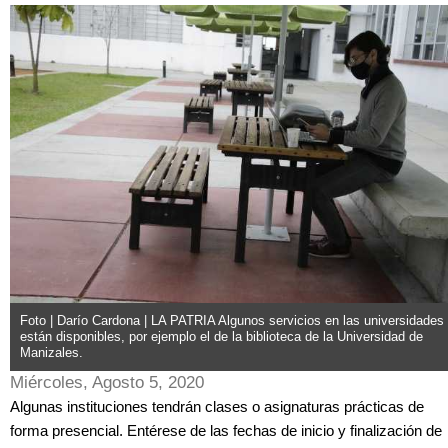
Foto | Darío Cardona | LA PATRIA Algunos servicios en las universidades
están disponibles, por ejemplo el de la biblioteca de la Universidad de
Manizales.
Miércoles, Agosto 5, 2020
Algunas instituciones tendrán clases o asignaturas prácticas de
forma presencial. Entérese de las fechas de inicio y finalización de