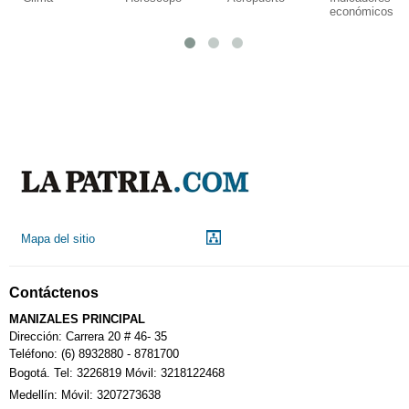
económicos
Mapa del sitio
Contáctenos
MANIZALES PRINCIPAL
Dirección: Carrera 20 # 46- 35
Teléfono: (6) 8932880 - 8781700
Bogotá. Tel: 3226819 Móvil: 3218122468
Medellín: Móvil: 3207273638