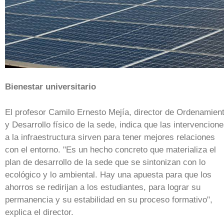
Bienestar universitario
El profesor Camilo Ernesto Mejía, director de Ordenamien
y Desarrollo físico de la sede, indica que las intervencion
a la infraestructura sirven para tener mejores relaciones
con el entorno. "Es un hecho concreto que materializa el
plan de desarrollo de la sede que se sintonizan con lo
ecológico y lo ambiental. Hay una apuesta para que los
ahorros se redirijan a los estudiantes, para lograr su
permanencia y su estabilidad en su proceso formativo",
explica el director.