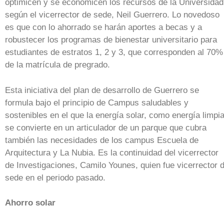
optimicen y se economicen los recursos de la Universidad
según el vicerrector de sede, Neil Guerrero. Lo novedoso
es que con lo ahorrado se harán aportes a becas y a
robustecer los programas de bienestar universitario para
estudiantes de estratos 1, 2 y 3, que corresponden al 70%
de la matrícula de pregrado.
Esta iniciativa del plan de desarrollo de Guerrero se
formula bajo el principio de Campus saludables y
sostenibles en el que la energía solar, como energía limpia
se convierte en un articulador de un parque que cubra
también las necesidades de los campus Escuela de
Arquitectura y La Nubia. Es la continuidad del vicerrector
de Investigaciones, Camilo Younes, quien fue vicerrector 
sede en el periodo pasado.
Ahorro solar