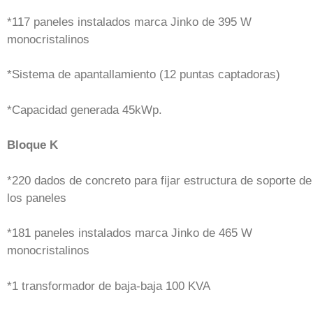
*117 paneles instalados marca Jinko de 395 W
monocristalinos
*Sistema de apantallamiento (12 puntas captadoras)
*Capacidad generada 45kWp.
Bloque K
*220 dados de concreto para fijar estructura de soporte de
los paneles
*181 paneles instalados marca Jinko de 465 W
monocristalinos
*1 transformador de baja-baja 100 KVA