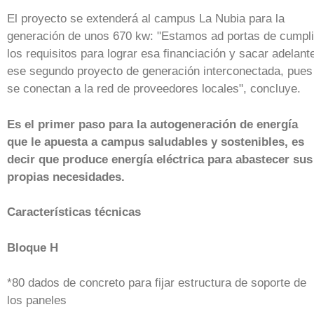
El proyecto se extenderá al campus La Nubia para la
generación de unos 670 kw: "Estamos ad portas de cumpli
los requisitos para lograr esa financiación y sacar adelant
ese segundo proyecto de generación interconectada, pues
se conectan a la red de proveedores locales", concluye.
Es el primer paso para la autogeneración de energía
que le apuesta a campus saludables y sostenibles, es
decir que produce energía eléctrica para abastecer sus
propias necesidades.
Características técnicas
Bloque H
*80 dados de concreto para fijar estructura de soporte de
los paneles