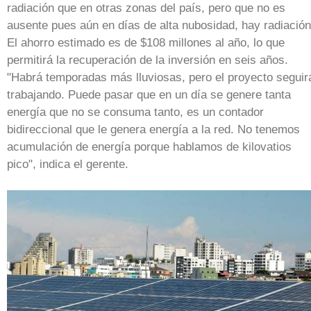
radiación que en otras zonas del país, pero que no es
ausente pues aún en días de alta nubosidad, hay radiación
El ahorro estimado es de $108 millones al año, lo que
permitirá la recuperación de la inversión en seis años.
"Habrá temporadas más lluviosas, pero el proyecto seguir
trabajando. Puede pasar que en un día se genere tanta
energía que no se consuma tanto, es un contador
bidireccional que le genera energía a la red. No tenemos
acumulación de energía porque hablamos de kilovatios
pico", indica el gerente.