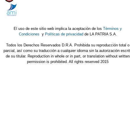
El uso de este sitio web implica la aceptación de los
Términos y
Condiciones
y
Políticas de privacidad
de LA PATRIA S.A.
Todos los Derechos Reservados D.R.A. Prohibida su reproducción total o
parcial, así como su traducción a cualquier idioma sin la autorización escri
de su titular. Reproduction in whole or in part, or translation without written
permission is prohibited. All rights reserved 2015