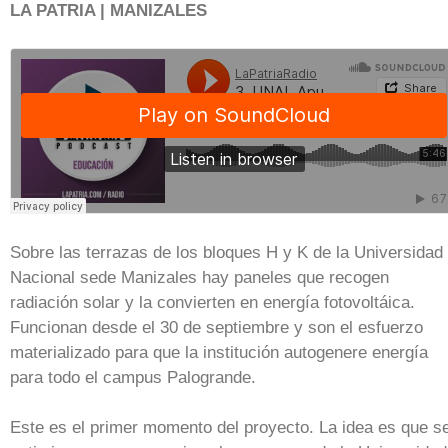
LA PATRIA | MANIZALES
Sobre las terrazas de los bloques H y K de la Universidad
Nacional sede Manizales hay paneles que recogen
radiación solar y la convierten en energía fotovoltáica.
Funcionan desde el 30 de septiembre y son el esfuerzo
materializado para que la institución autogenere energía
para todo el campus Palogrande.
Este es el primer momento del proyecto. La idea es que s