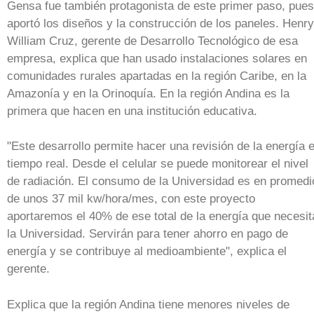
Gensa fue también protagonista de este primer paso, pues
aportó los diseños y la construcción de los paneles. Henry
William Cruz, gerente de Desarrollo Tecnológico de esa
empresa, explica que han usado instalaciones solares en
comunidades rurales apartadas en la región Caribe, en la
Amazonía y en la Orinoquía. En la región Andina es la
primera que hacen en una institución educativa.
"Este desarrollo permite hacer una revisión de la energía 
tiempo real. Desde el celular se puede monitorear el nivel
de radiación. El consumo de la Universidad es en promedi
de unos 37 mil kw/hora/mes, con este proyecto
aportaremos el 40% de ese total de la energía que necesit
la Universidad. Servirán para tener ahorro en pago de
energía y se contribuye al medioambiente", explica el
gerente.
Explica que la región Andina tiene menores niveles de