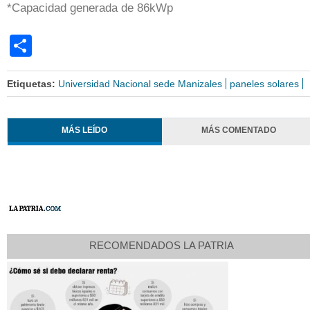
*Capacidad generada de 86kWp
Share
Etiquetas:
Universidad Nacional sede Manizales
paneles solares
MÁS LEÍDO
MÁS COMENTADO
RECOMENDADOS LA PATRIA