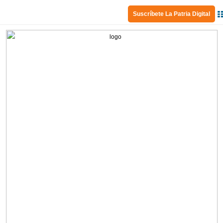
Suscríbete La Patria Digital