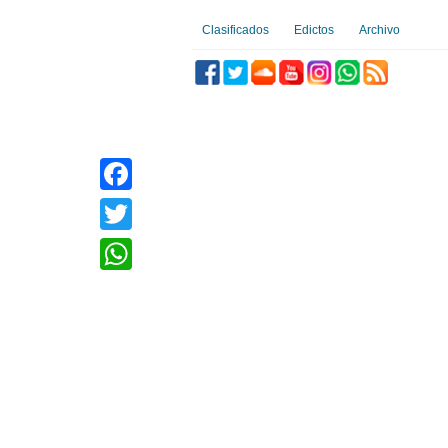
Clasificados
Edictos
Archivo
Facebook
Twitter
WhatsApp