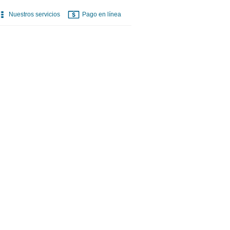
Nuestros servicios
Pago en línea