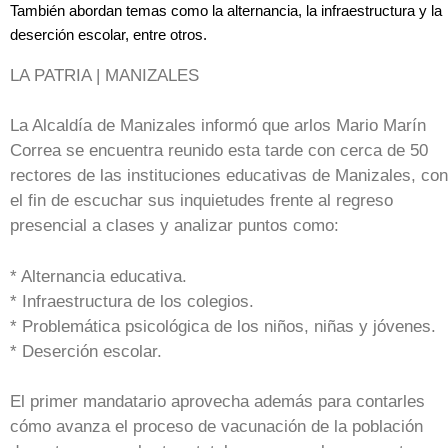
También abordan temas como la alternancia, la infraestructura y la
deserción escolar, entre otros.
LA PATRIA | MANIZALES
La Alcaldía de Manizales informó que arlos Mario Marín
Correa se encuentra reunido esta tarde con cerca de 50
rectores de las instituciones educativas de Manizales, con
el fin de escuchar sus inquietudes frente al regreso
presencial a clases y analizar puntos como:
* Alternancia educativa.
* Infraestructura de los colegios.
* Problemática psicológica de los niños, niñas y jóvenes.
* Deserción escolar.
El primer mandatario aprovecha además para contarles
cómo avanza el proceso de vacunación de la población