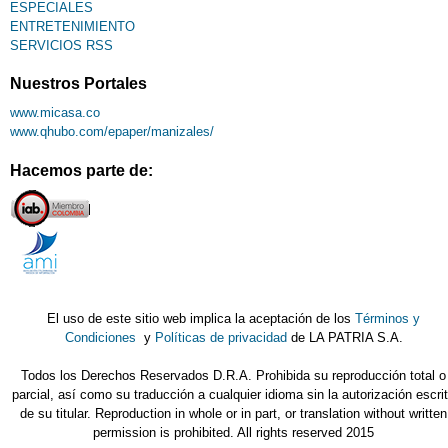
ESPECIALES
ENTRETENIMIENTO
SERVICIOS RSS
Nuestros Portales
www.micasa.co
www.qhubo.com/epaper/manizales/
Hacemos parte de:
El uso de este sitio web implica la aceptación de los
Términos y
Condiciones
y
Políticas de privacidad
de LA PATRIA S.A.
Todos los Derechos Reservados D.R.A. Prohibida su reproducción total o
parcial, así como su traducción a cualquier idioma sin la autorización escri
de su titular. Reproduction in whole or in part, or translation without written
permission is prohibited. All rights reserved 2015