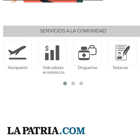
SERVICIOS A LA COMUNIDAD
Aeropuerto
Indicadores
Droguerías
Notarías
económicos