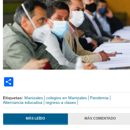
Share
Etiquetas:
Manizales
colegios en Manizales
Pandemia
Alternancia educativa
regreso a clases
MÁS LEÍDO
MÁS COMENTADO