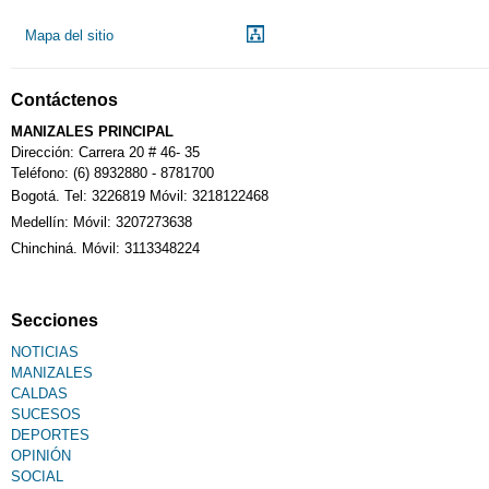
Mapa del sitio
Contáctenos
MANIZALES PRINCIPAL
Dirección: Carrera 20 # 46- 35
Teléfono: (6) 8932880 - 8781700
Bogotá. Tel: 3226819 Móvil: 3218122468
Medellín: Móvil: 3207273638
Chinchiná. Móvil: 3113348224
Secciones
NOTICIAS
MANIZALES
CALDAS
SUCESOS
DEPORTES
OPINIÓN
SOCIAL