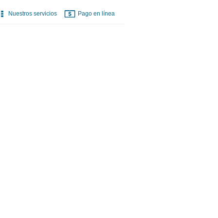
Nuestros servicios
Pago en línea