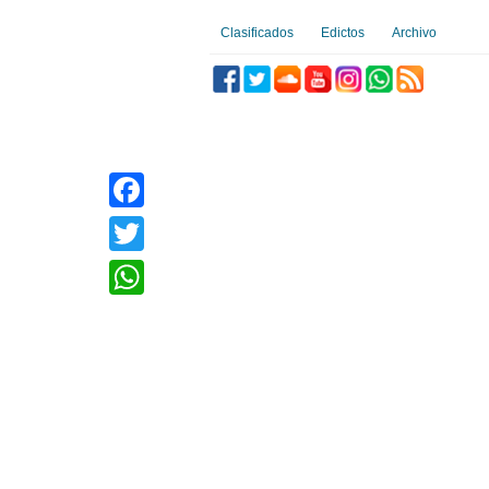
Clasificados
Edictos
Archivo
Facebook
Twitter
WhatsApp