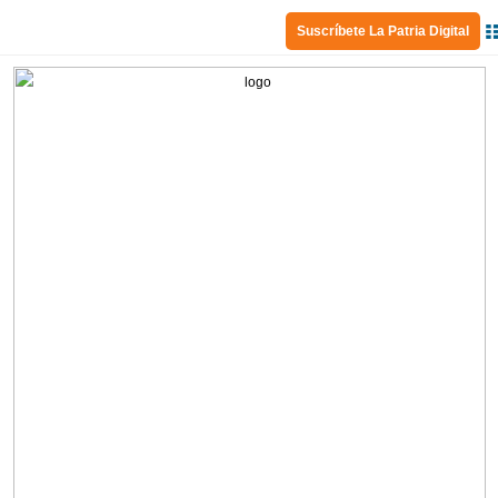
Suscríbete La Patria Digital