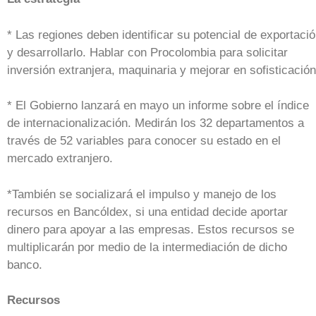
* Las regiones deben identificar su potencial de exportaci
y desarrollarlo. Hablar con Procolombia para solicitar
inversión extranjera, maquinaria y mejorar en sofisticación
* El Gobierno lanzará en mayo un informe sobre el índice
de internacionalización. Medirán los 32 departamentos a
través de 52 variables para conocer su estado en el
mercado extranjero.
*También se socializará el impulso y manejo de los
recursos en Bancóldex, si una entidad decide aportar
dinero para apoyar a las empresas. Estos recursos se
multiplicarán por medio de la intermediación de dicho
banco.
Recursos