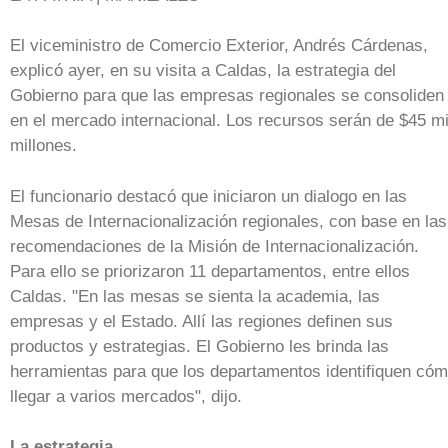
El viceministro de Comercio Exterior, Andrés Cárdenas,
explicó ayer, en su visita a Caldas, la estrategia del
Gobierno para que las empresas regionales se consoliden
en el mercado internacional. Los recursos serán de $45 mi
millones.
El funcionario destacó que iniciaron un dialogo en las
Mesas de Internacionalización regionales, con base en las
recomendaciones de la Misión de Internacionalización.
Para ello se priorizaron 11 departamentos, entre ellos
Caldas. "En las mesas se sienta la academia, las
empresas y el Estado. Allí las regiones definen sus
productos y estrategias. El Gobierno les brinda las
herramientas para que los departamentos identifiquen có
llegar a varios mercados", dijo.
La estrategia