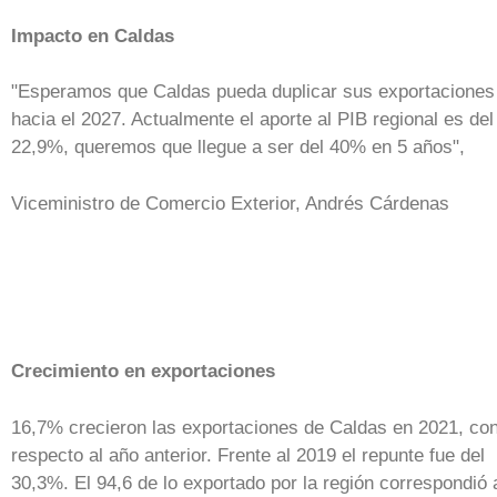
Impacto en Caldas
"Esperamos que Caldas pueda duplicar sus exportaciones
hacia el 2027. Actualmente el aporte al PIB regional es del
22,9%, queremos que llegue a ser del 40% en 5 años",
Viceministro de Comercio Exterior, Andrés Cárdenas
Crecimiento en exportaciones
16,7% crecieron las exportaciones de Caldas en 2021, co
respecto al año anterior. Frente al 2019 el repunte fue del
30,3%. El 94,6 de lo exportado por la región correspondió 