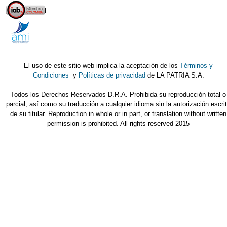
El uso de este sitio web implica la aceptación de los
Términos y
Condiciones
y
Políticas de privacidad
de LA PATRIA S.A.
Todos los Derechos Reservados D.R.A. Prohibida su reproducción total o
parcial, así como su traducción a cualquier idioma sin la autorización escri
de su titular. Reproduction in whole or in part, or translation without written
permission is prohibited. All rights reserved 2015