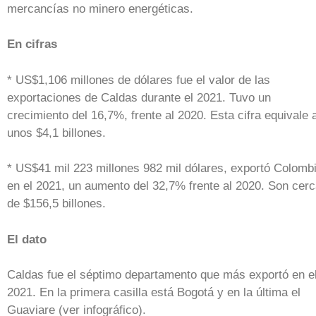
mercancías no minero energéticas.
En cifras
* US$1,106 millones de dólares fue el valor de las
exportaciones de Caldas durante el 2021. Tuvo un
crecimiento del 16,7%, frente al 2020. Esta cifra equivale 
unos $4,1 billones.
* US$41 mil 223 millones 982 mil dólares, exportó Colomb
en el 2021, un aumento del 32,7% frente al 2020. Son cer
de $156,5 billones.
El dato
Caldas fue el séptimo departamento que más exportó en e
2021. En la primera casilla está Bogotá y en la última el
Guaviare (ver infográfico).