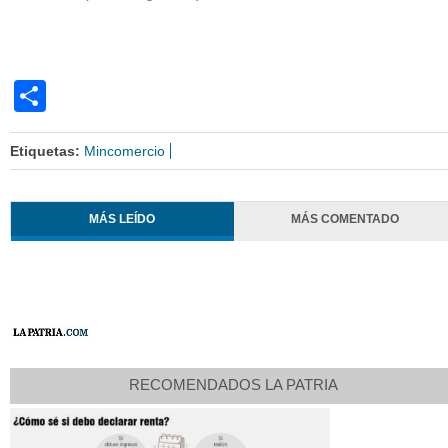
Share
Etiquetas:
Mincomercio
MÁS LEÍDO
MÁS COMENTADO
RECOMENDADOS LA PATRIA