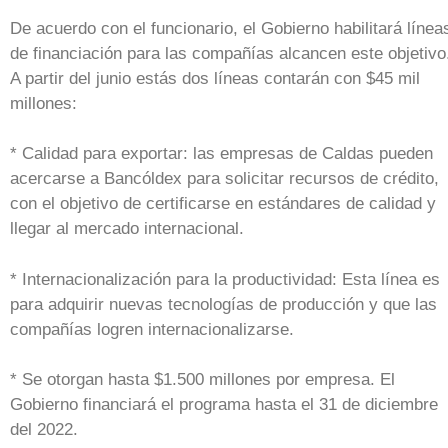
De acuerdo con el funcionario, el Gobierno habilitará línea
de financiación para las compañías alcancen este objetivo
A partir del junio estás dos líneas contarán con $45 mil
millones:
* Calidad para exportar: las empresas de Caldas pueden
acercarse a Bancóldex para solicitar recursos de crédito,
con el objetivo de certificarse en estándares de calidad y
llegar al mercado internacional.
* Internacionalización para la productividad: Esta línea es
para adquirir nuevas tecnologías de producción y que las
compañías logren internacionalizarse.
* Se otorgan hasta $1.500 millones por empresa. El
Gobierno financiará el programa hasta el 31 de diciembre
del 2022.