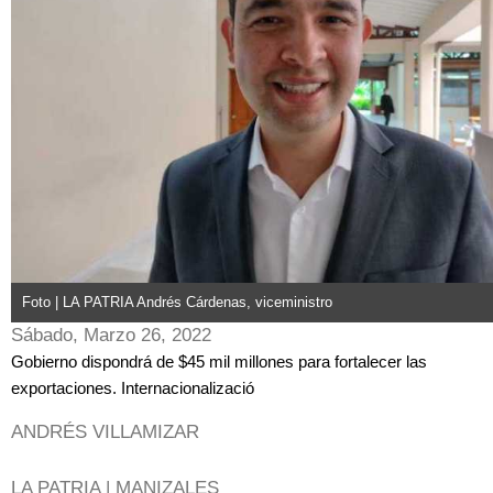
Foto | LA PATRIA Andrés Cárdenas, viceministro
Sábado, Marzo 26, 2022
Gobierno dispondrá de $45 mil millones para fortalecer las
exportaciones. Internacionalizació
ANDRÉS VILLAMIZAR
LA PATRIA | MANIZALES