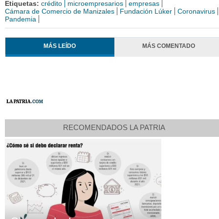
Etiquetas:
crédito
microempresarios
empresas
Cámara de Comercio de Manizales
Fundación Lúker
Coronavirus
Pandemia
MÁS LEÍDO
MÁS COMENTADO
RECOMENDADOS LA PATRIA