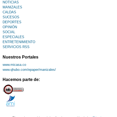
NOTICIAS
MANIZALES
CALDAS
SUCESOS
DEPORTES
OPINIÓN
SOCIAL
ESPECIALES
ENTRETENIMIENTO
SERVICIOS RSS
Nuestros Portales
www.micasa.co
www.qhubo.com/epaper/manizales/
Hacemos parte de: