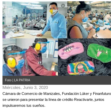
Foto | LA PATRIA
Miércoles, Junio 3, 2020
Cámara de Comercio de Manizales, Fundación Lúker y Finanfuturo
se unieron para presentar la línea de crédito Reactivarte, juntos
impulsaremos tus sueños.