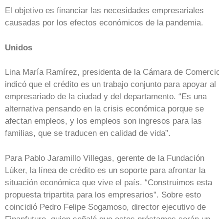
El objetivo es financiar las necesidades empresariales
causadas por los efectos económicos de la pandemia.
Unidos
Lina María Ramírez, presidenta de la Cámara de Comerci
indicó que el crédito es un trabajo conjunto para apoyar al
empresariado de la ciudad y del departamento. “Es una
alternativa pensando en la crisis económica porque se
afectan empleos, y los empleos son ingresos para las
familias, que se traducen en calidad de vida”.
Para Pablo Jaramillo Villegas, gerente de la Fundación
Lúker, la línea de crédito es un soporte para afrontar la
situación económica que vive el país. “Construimos esta
propuesta tripartita para los empresarios”. Sobre esto
coincidió Pedro Felipe Sogamoso, director ejecutivo de