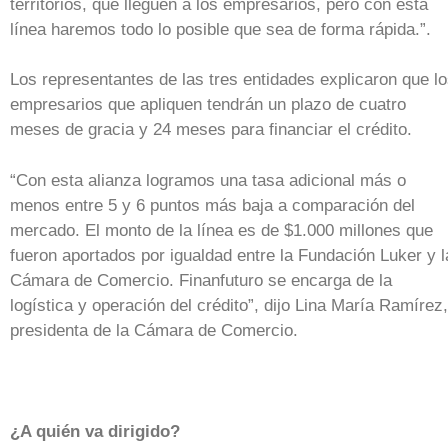
territorios, que lleguen a los empresarios, pero con esta
línea haremos todo lo posible que sea de forma rápida.”.
Los representantes de las tres entidades explicaron que l
empresarios que apliquen tendrán un plazo de cuatro
meses de gracia y 24 meses para financiar el crédito.
“Con esta alianza logramos una tasa adicional más o
menos entre 5 y 6 puntos más baja a comparación del
mercado. El monto de la línea es de $1.000 millones que
fueron aportados por igualdad entre la Fundación Luker y l
Cámara de Comercio. Finanfuturo se encarga de la
logística y operación del crédito”, dijo Lina María Ramírez,
presidenta de la Cámara de Comercio.
¿A quién va dirigido?