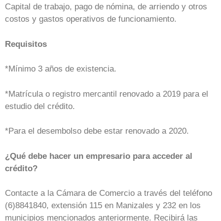
Capital de trabajo, pago de nómina, de arriendo y otros
costos y gastos operativos de funcionamiento.
Requisitos
*Mínimo 3 años de existencia.
*Matrícula o registro mercantil renovado a 2019 para el
estudio del crédito.
*Para el desembolso debe estar renovado a 2020.
¿Qué debe hacer un empresario para acceder al
crédito?
Contacte a la Cámara de Comercio a través del teléfono
(6)8841840, extensión 115 en Manizales y 232 en los
municipios mencionados anteriormente. Recibirá las