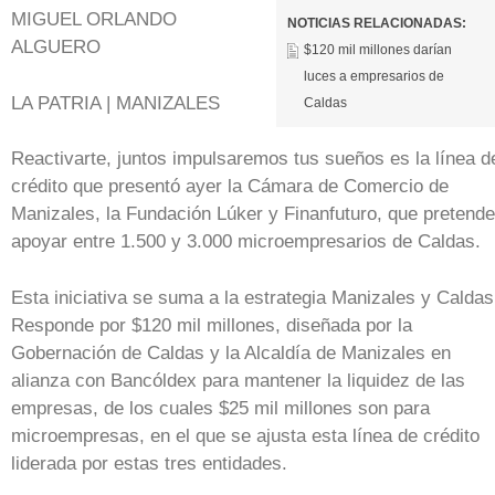
MIGUEL ORLANDO
NOTICIAS RELACIONADAS:
ALGUERO
$120 mil millones darían
luces a empresarios de
LA PATRIA | MANIZALES
Caldas
Reactivarte, juntos impulsaremos tus sueños es la línea d
crédito que presentó ayer la Cámara de Comercio de
Manizales, la Fundación Lúker y Finanfuturo, que pretende
apoyar entre 1.500 y 3.000 microempresarios de Caldas.
Esta iniciativa se suma a la estrategia Manizales y Caldas
Responde por $120 mil millones, diseñada por la
Gobernación de Caldas y la Alcaldía de Manizales en
alianza con Bancóldex para mantener la liquidez de las
empresas, de los cuales $25 mil millones son para
microempresas, en el que se ajusta esta línea de crédito
liderada por estas tres entidades.