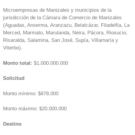
Microempresas de Manizales y municipios de la
jurisdicción de la Cámara de Comercio de Manizales
(Aguadas, Anserma, Aranzazu, Belalcázar, Filadelfia, La
Merced, Marmato, Marulanda, Neira, Pácora, Riosucio,
Risaralda, Salamina, San José, Supía, Villamaría y
Viterbo).
Monto total:
$1.000.000.000
Solicitud
Monto mínimo: $878.000
Monto máximo: $20.000.000
Destino