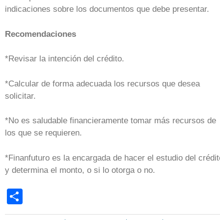
indicaciones sobre los documentos que debe presentar.
Recomendaciones
*Revisar la intención del crédito.
*Calcular de forma adecuada los recursos que desea
solicitar.
*No es saludable financieramente tomar más recursos de
los que se requieren.
*Finanfuturo es la encargada de hacer el estudio del crédit
y determina el monto, o si lo otorga o no.
Share