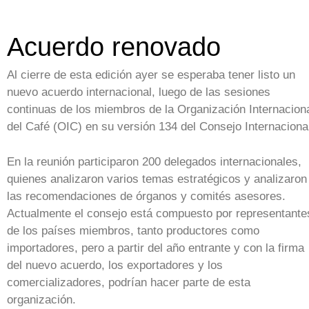
Acuerdo renovado
Al cierre de esta edición ayer se esperaba tener listo un
nuevo acuerdo internacional, luego de las sesiones
continuas de los miembros de la Organización Internacion
del Café (OIC) en su versión 134 del Consejo Internaciona
En la reunión participaron 200 delegados internacionales,
quienes analizaron varios temas estratégicos y analizaron
las recomendaciones de órganos y comités asesores.
Actualmente el consejo está compuesto por representante
de los países miembros, tanto productores como
importadores, pero a partir del año entrante y con la firma
del nuevo acuerdo, los exportadores y los
comercializadores, podrían hacer parte de esta
organización.