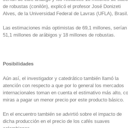
de robustas (conilón), explicó el profesor José Donizeti
Alves, de la Universidad Federal de Lavras (UFLA), Brasil
Las estimaciones más optimistas de 69,1 millones, serían
51,1 millones de arábigos y 18 millones de robustas.
Posibilidades
Aún así, el investigador y catedrático también llamó la
atención con respecto a que por lo general los mercados
internacionales toman en cuenta el estimativo más alto, c
miras a pagar un menor precio por este producto básico.
En el encuentro también se advirtió sobre el impacto de
dicha producción en el precio de los cafés suaves