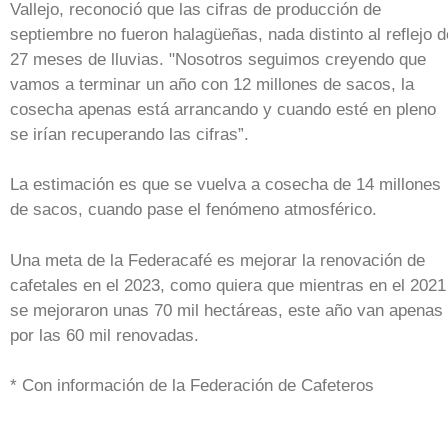
Vallejo, reconoció que las cifras de producción de
septiembre no fueron halagüeñas, nada distinto al reflejo d
27 meses de lluvias. "Nosotros seguimos creyendo que
vamos a terminar un año con 12 millones de sacos, la
cosecha apenas está arrancando y cuando esté en pleno
se irían recuperando las cifras”.
La estimación es que se vuelva a cosecha de 14 millones
de sacos, cuando pase el fenómeno atmosférico.
Una meta de la Federacafé es mejorar la renovación de
cafetales en el 2023, como quiera que mientras en el 2021
se mejoraron unas 70 mil hectáreas, este año van apenas
por las 60 mil renovadas.
* Con información de la Federación de Cafeteros