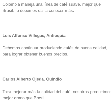
Colombia maneja una línea de café suave, mejor que
Brasil, lo debemos dar a conocer más.
Luis Alfonso Villegas, Antioquia
Debemos continuar produciendo cafés de buena calidad,
para lograr obtener buenos precios.
Carlos Alberto Ojeda, Quindío
Toca mejorar más la calidad del café, nosotros producimo
mejor grano que Brasil.