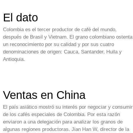
El dato
Colombia es el tercer productor de café del mundo,
después de Brasil y Vietnam. El grano colombiano ostenta
un reconocimiento por su calidad y por sus cuatro
denominaciones de origen: Cauca, Santander, Huila y
Antioquia.
Ventas en China
El país asiático mostró su interés por negociar y consumir
de los cafés especiales de Colombia. Por esta razón
enviaron a una delegación para analizar los granos de
algunas regiones productoras. Jian Han W, director de la