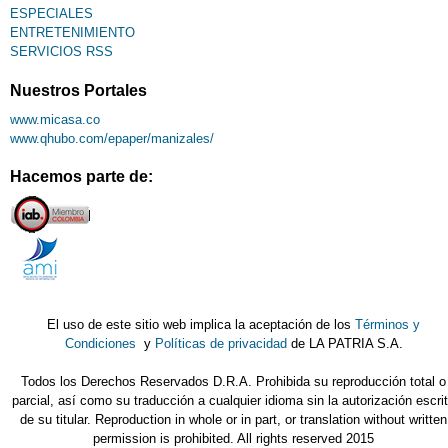
ESPECIALES
ENTRETENIMIENTO
SERVICIOS RSS
Nuestros Portales
www.micasa.co
www.qhubo.com/epaper/manizales/
Hacemos parte de:
El uso de este sitio web implica la aceptación de los
Términos y
Condiciones
y
Políticas de privacidad
de LA PATRIA S.A.
Todos los Derechos Reservados D.R.A. Prohibida su reproducción total o
parcial, así como su traducción a cualquier idioma sin la autorización escri
de su titular. Reproduction in whole or in part, or translation without written
permission is prohibited. All rights reserved 2015