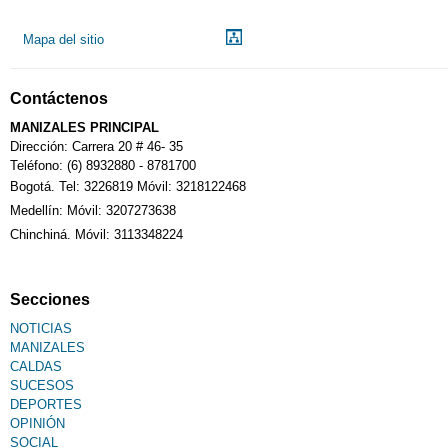
Mapa del sitio
Contáctenos
MANIZALES PRINCIPAL
Dirección: Carrera 20 # 46- 35
Teléfono: (6) 8932880 - 8781700
Bogotá. Tel: 3226819 Móvil: 3218122468
Medellín: Móvil: 3207273638
Chinchiná. Móvil: 3113348224
Secciones
NOTICIAS
MANIZALES
CALDAS
SUCESOS
DEPORTES
OPINIÓN
SOCIAL