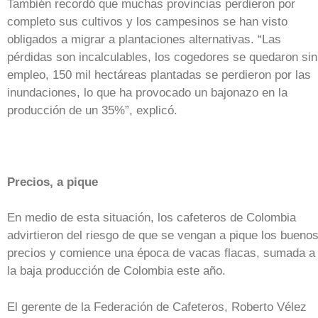
También recordó que muchas provincias perdieron por
completo sus cultivos y los campesinos se han visto
obligados a migrar a plantaciones alternativas. “Las
pérdidas son incalculables, los cogedores se quedaron sin
empleo, 150 mil hectáreas plantadas se perdieron por las
inundaciones, lo que ha provocado un bajonazo en la
producción de un 35%”, explicó.
Precios, a pique
En medio de esta situación, los cafeteros de Colombia
advirtieron del riesgo de que se vengan a pique los bueno
precios y comience una época de vacas flacas, sumada a
la baja producción de Colombia este año.
El gerente de la Federación de Cafeteros, Roberto Vélez