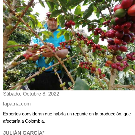
Sábado, Octubre 8, 2022
lapatria.com
Expertos consideran que habría un repunte en la producción, que
afectaría a Colombia.
JULIÁN GARCÍA*