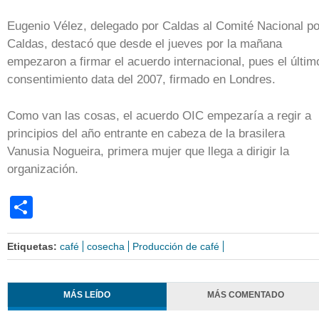
Eugenio Vélez, delegado por Caldas al Comité Nacional po
Caldas, destacó que desde el jueves por la mañana
empezaron a firmar el acuerdo internacional, pues el últim
consentimiento data del 2007, firmado en Londres.
Como van las cosas, el acuerdo OIC empezaría a regir a
principios del año entrante en cabeza de la brasilera
Vanusia Nogueira, primera mujer que llega a dirigir la
organización.
Share
Etiquetas:
café
cosecha
Producción de café
MÁS LEÍDO
MÁS COMENTADO