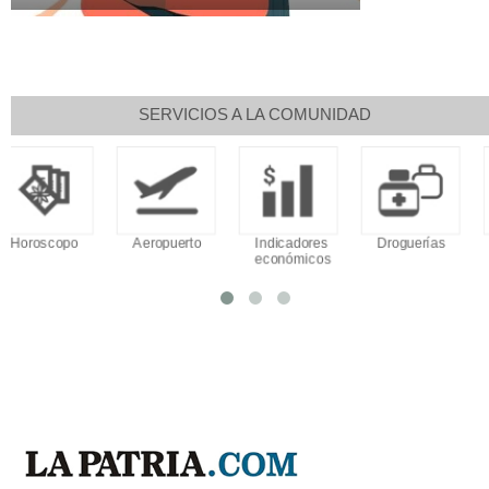
SERVICIOS A LA COMUNIDAD
Aeropuerto
Indicadores
Droguerías
Notarías
económicos