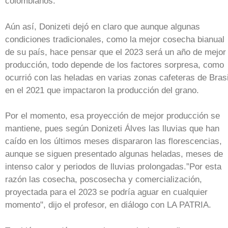
colombianos.
Aún así, Donizeti dejó en claro que aunque algunas
condiciones tradicionales, como la mejor cosecha bianual
de su país, hace pensar que el 2023 será un año de mejor
producción, todo depende de los factores sorpresa, como
ocurrió con las heladas en varias zonas cafeteras de Brasi
en el 2021 que impactaron la producción del grano.
Por el momento, esa proyección de mejor producción se
mantiene, pues según Donizeti Álves las lluvias que han
caído en los últimos meses dispararon las florescencias,
aunque se siguen presentado algunas heladas, meses de
intenso calor y periodos de lluvias prolongadas.”Por esta
razón las cosecha, poscosecha y comercialización,
proyectada para el 2023 se podría aguar en cualquier
momento", dijo el profesor, en diálogo con LA PATRIA.