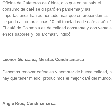
Oficina de Cafeteros de China, dijo que en su país el
consumo de café se disparó en pandemia y las
importaciones han aumentado más que en prepandemia,
llegando a comprar unas 10 mil toneladas de café al año. “
El café de Colombia es de calidad constante y con ventaj
en los sabores y los aromas”, indicó.
Leonor Gonzalez, Mesitas Cundinamarca
Debemos renovar cafetales y sembrar de buena calidad, 
hay que tener miedo, producimos el mejor café del mundo.
Angie Ríos, Cundinamarca