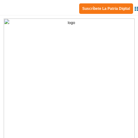
Suscríbete La Patria Digital