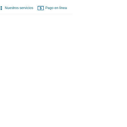
Nuestros servicios
Pago en línea