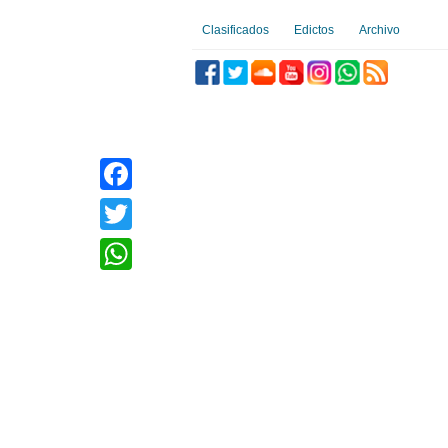
Clasificados
Edictos
Archivo
Facebook
Twitter
WhatsApp