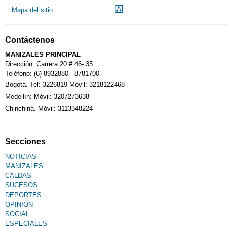
Mapa del sitio
Contáctenos
MANIZALES PRINCIPAL
Dirección: Carrera 20 # 46- 35
Teléfono: (6) 8932880 - 8781700
Bogotá. Tel: 3226819 Móvil: 3218122468
Medellín: Móvil: 3207273638
Chinchiná. Móvil: 3113348224
Secciones
NOTICIAS
MANIZALES
CALDAS
SUCESOS
DEPORTES
OPINIÓN
SOCIAL
ESPECIALES