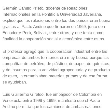
Germán Camilo Prieto, docente de Relaciones
Internacionales en la Pontificia Universidad Javeriana,
explicó que las relaciones entre los dos países eran buen
gracias al Pacto Andino que firmaron en 1969, junto con
Ecuador y Perú, Bolivia , entre otros, y que tenía como
finalidad la cooperación social y económica entre estos.
El profesor agregó que la cooperación industrial entre las
empresas de ambos territorios era muy buena, porque las
compañías de petróleo, de plástico, de papel, de químicos
y de insumos para la actividad agropecuaria y de product
de aseo, intercambiaban materias primas y de esa forma
se ayudaban.
Luis Guillermo Giraldo, fue embajador de Colombia en
Venezuela entre 1998 y 1999, manifestó que el Pacto
Andino permitía que los camiones de ambas naciones