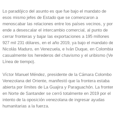
Lo paradójico del asunto es que fue bajo el mandato de
esos mismo jefes de Estado que se comenzaron a
menoscabar las relaciones entre los países vecinos, y por
ende a desescalar el intercambio comercial, al punto de
cerrar fronteras y bajar las exportaciones a 195 millones
927 mil 231 dólares, en el año 2019, ya bajo el mandato d
Nicolás Maduro, en Venezuela, e Iván Duque, en Colombia
casualmente los herederos del chavismo y el uribismo (Ve
Línea de tiempo).
Víctor Manuel Méndez, presidente de la Cámara Colombo
Venezolana del Oriente, manifestó que la frontera estaba
abierta por límites de La Guajira y Paraguachón. La fronte
en Norte de Santander se cerró totalmente en 2019 por el
intento de la oposición venezolana de ingresar ayudas
humanitarias a la fuerza.