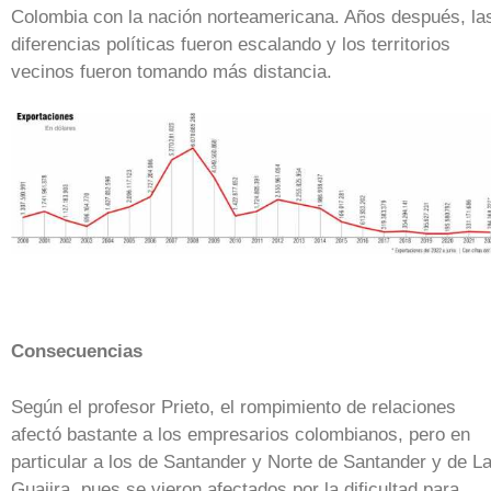
Colombia con la nación norteamericana. Años después, la
diferencias políticas fueron escalando y los territorios
vecinos fueron tomando más distancia.
Consecuencias
Según el profesor Prieto, el rompimiento de relaciones
afectó bastante a los empresarios colombianos, pero en
particular a los de Santander y Norte de Santander y de L
Guajira, pues se vieron afectados por la dificultad para