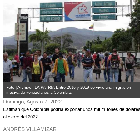
Foto | Archivo | LA PATRIA Entre 2016 y 2019 se vivió una migración
masiva de venezolanos a Colombia.
Domingo, Agosto 7, 2022
Estiman que Colombia podría exportar unos mil millones de dólare
al cierre del 2022.
ANDRÉS VILLAMIZAR