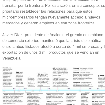
transitar por la frontera. Por esa razón, en su concepto, e
prioritario restablecer las relaciones para que estos
microempresarios tengan nuevamente acceso a nuevos
mercados y generen empleos en esa zona fronteriza.
Javier Díaz, presidente de Analdex, el gremio colombiano
de comercio exterior, manifestó que la crisis diplomática
entre ambos Estados afectó a cerca de 4 mil empresas y 
exportación de unos 3 mil productos que se vendían en
Venezuela.