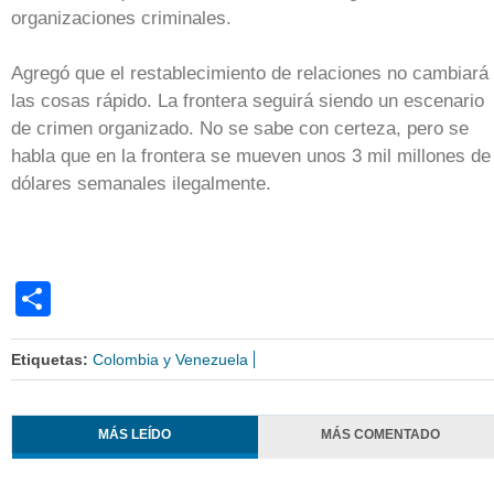
organizaciones criminales.
Agregó que el restablecimiento de relaciones no cambiará
las cosas rápido. La frontera seguirá siendo un escenario
de crimen organizado. No se sabe con certeza, pero se
habla que en la frontera se mueven unos 3 mil millones de
dólares semanales ilegalmente.
Share
Etiquetas:
Colombia y Venezuela
MÁS LEÍDO
MÁS COMENTADO