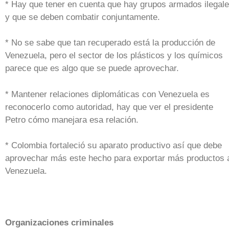
* Hay que tener en cuenta que hay grupos armados ilegal
y que se deben combatir conjuntamente.
* No se sabe que tan recuperado está la producción de
Venezuela, pero el sector de los plásticos y los químicos
parece que es algo que se puede aprovechar.
* Mantener relaciones diplomáticas con Venezuela es
reconocerlo como autoridad, hay que ver el presidente
Petro cómo manejara esa relación.
* Colombia fortaleció su aparato productivo así que debe
aprovechar más este hecho para exportar más productos 
Venezuela.
Organizaciones criminales