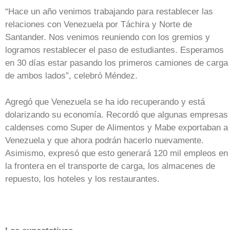
“Hace un año venimos trabajando para restablecer las
relaciones con Venezuela por Táchira y Norte de
Santander. Nos venimos reuniendo con los gremios y
logramos restablecer el paso de estudiantes. Esperamos
en 30 días estar pasando los primeros camiones de carga
de ambos lados”, celebró Méndez.
Agregó que Venezuela se ha ido recuperando y está
dolarizando su economía. Recordó que algunas empresas
caldenses como Super de Alimentos y Mabe exportaban a
Venezuela y que ahora podrán hacerlo nuevamente.
Asimismo, expresó que esto generará 120 mil empleos en
la frontera en el transporte de carga, los almacenes de
repuesto, los hoteles y los restaurantes.