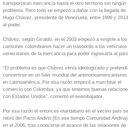
transportaran mercancía hasta el otro territorio sin ningún
problema. Pero todo se empezó a dañar con la llegada de
Hugo Chávez, presidente de Venezuela, entre 1999 y 2013
al poder.
Chávez, según Giraldo, en el 2003 empezó a exigirle a los
camiones colombianos hacer un trasbordo a los vehículos
venezolanos de la mercancía para poder ingresarla al país
“El problema es que Chávez venía ideologizado y pretendí
convertirse en un líder mundial del antinorteamericanismo
en Latinoamérica. Por esa razón empezó a marchitar el
comercio con Colombia, ya que tenemos buenas relacione
con Estados Unidos”, comentó el exembajador.
Por esa razón el entonces mandatario en el vecino país s
retiró del Pacto Andino (En ese tiempo Comunidad Andina)
en el 2006, tras conocerse el avance de las relaciones de