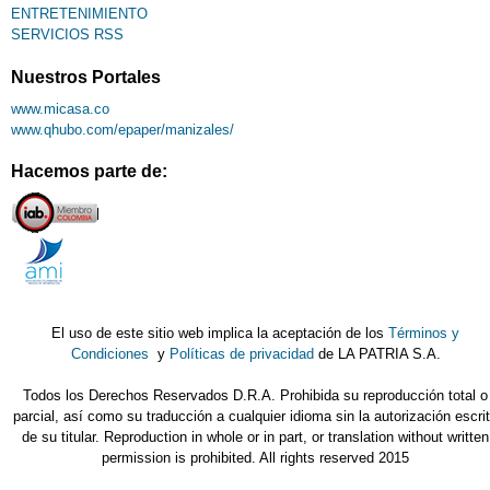
ENTRETENIMIENTO
SERVICIOS RSS
Nuestros Portales
www.micasa.co
www.qhubo.com/epaper/manizales/
Hacemos parte de:
El uso de este sitio web implica la aceptación de los
Términos y
Condiciones
y
Políticas de privacidad
de LA PATRIA S.A.
Todos los Derechos Reservados D.R.A. Prohibida su reproducción total o
parcial, así como su traducción a cualquier idioma sin la autorización escri
de su titular. Reproduction in whole or in part, or translation without written
permission is prohibited. All rights reserved 2015