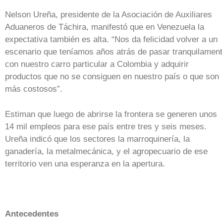
Nelson Ureña, presidente de la Asociación de Auxiliares
Aduaneros de Táchira, manifestó que en Venezuela la
expectativa también es alta. “Nos da felicidad volver a un
escenario que teníamos años atrás de pasar tranquilamen
con nuestro carro particular a Colombia y adquirir
productos que no se consiguen en nuestro país o que son
más costosos”.
Estiman que luego de abrirse la frontera se generen unos
14 mil empleos para ese país entre tres y seis meses.
Ureña indicó que los sectores la marroquinería, la
ganadería, la metalmecánica, y el agropecuario de ese
territorio ven una esperanza en la apertura.
Antecedentes