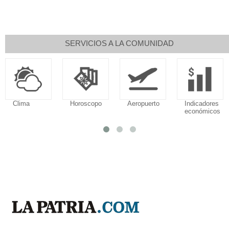
SERVICIOS A LA COMUNIDAD
Horoscopo
Aeropuerto
Indicadores
Droguerí
económicos