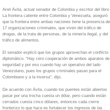
Ariel Ávila, actual senador de Colombia y escritor del libro
La frontera caliente entre Colombia y Venezuela, aseguró
que la frontera entre ambas naciones tiene la presencia de
17 organizaciones criminales, que viven del tráfico de
drogas, de la trata de personas, de la minería ilegal, y del
tráfico de alimentos.
El senador explicó que los grupos aprovechan el conflicto
diplomático. “Hay cero cooperación de ambos aparatos de
seguridad y por eso cuando hay un operativo del lado
Venezolano, pues los grupos criminales pasan para el
Colombiano y a la inversa”, dijo.
De acuerdo con Ávila, cuando los puentes están abiertos
pasar por una trocha cuesta un dólar, pero cuando están
cerrados cuesta cinco dólares, entonces cada cierre
fronterizo lo que hace es fortalecer los ingresos de las