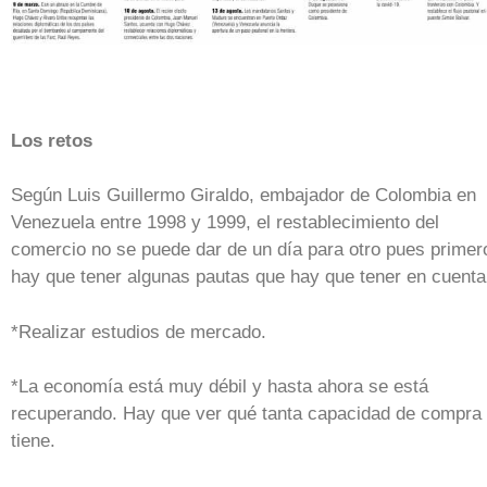
Los retos
Según Luis Guillermo Giraldo, embajador de Colombia en
Venezuela entre 1998 y 1999, el restablecimiento del
comercio no se puede dar de un día para otro pues primer
hay que tener algunas pautas que hay que tener en cuenta
*Realizar estudios de mercado.
*La economía está muy débil y hasta ahora se está
recuperando. Hay que ver qué tanta capacidad de compra
tiene.