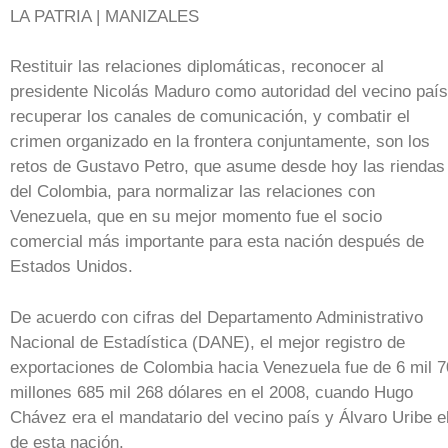
LA PATRIA | MANIZALES
Restituir las relaciones diplomáticas, reconocer al
presidente Nicolás Maduro como autoridad del vecino país
recuperar los canales de comunicación, y combatir el
crimen organizado en la frontera conjuntamente, son los
retos de Gustavo Petro, que asume desde hoy las riendas
del Colombia, para normalizar las relaciones con
Venezuela, que en su mejor momento fue el socio
comercial más importante para esta nación después de
Estados Unidos.
De acuerdo con cifras del Departamento Administrativo
Nacional de Estadística (DANE), el mejor registro de
exportaciones de Colombia hacia Venezuela fue de 6 mil 7
millones 685 mil 268 dólares en el 2008, cuando Hugo
Chávez era el mandatario del vecino país y Álvaro Uribe e
de esta nación.