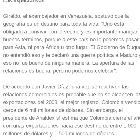
Las expectativas
Giraldo, el exembajador en Venezuela, sostuvo que la
geografía es un destino para toda la vida. “Uno está
obligado a convivir con el vecino y es importante manejar
buenos términos, porque a este país no lo podemos pasar
para Asia, ni para África u otro lugar. El Gobierno de Duqu
no entendió eso y le declaró una guerra política a Maduro 
eso no fue bueno de ninguna manera. La apertura de las
relaciones es buena, pero no podemos celebrar".
De acuerdo con Javier Díaz, una vez se reactiven las
relaciones comerciales es probable que no se alcancen la
exportaciones del 2008, el mejor registro, Colombia vendi
cerca de 6 mil millones de dólares. Sin embargo, el
presidente de Analdex sí estima que Colombia cierre el añ
con unas exportaciones hacia ese destino de entre 1.000
millones de dólares y 1.500 millones de dólares.