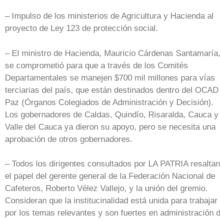
– Impulso de los ministerios de Agricultura y Hacienda al
proyecto de Ley 123 de protección social.
– El ministro de Hacienda, Mauricio Cárdenas Santamaría
se comprometió para que a través de los Comités
Departamentales se manejen $700 mil millones para vías
terciarias del país, que están destinados dentro del OCAD
Paz (Órganos Colegiados de Administración y Decisión).
Los gobernadores de Caldas, Quindío, Risaralda, Cauca y
Valle del Cauca ya dieron su apoyo, pero se necesita una
aprobación de otros gobernadores.
– Todos los dirigentes consultados por LA PATRIA resaltan
el papel del gerente general de la Federación Nacional de
Cafeteros, Roberto Vélez Vallejo, y la unión del gremio.
Consideran que la institucinalidad está unida para trabajar
por los temas relevantes y son fuertes en administración 