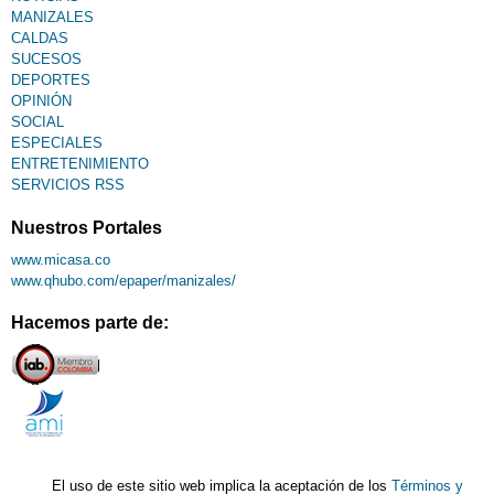
MANIZALES
CALDAS
SUCESOS
DEPORTES
OPINIÓN
SOCIAL
ESPECIALES
ENTRETENIMIENTO
SERVICIOS RSS
Nuestros Portales
www.micasa.co
www.qhubo.com/epaper/manizales/
Hacemos parte de:
El uso de este sitio web implica la aceptación de los
Términos y