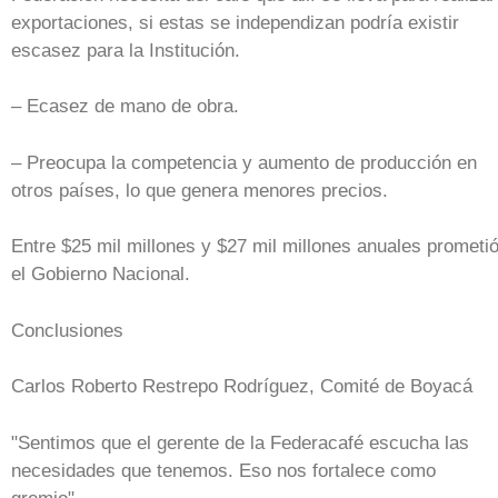
exportaciones, si estas se independizan podría existir
escasez para la Institución.
– Ecasez de mano de obra.
– Preocupa la competencia y aumento de producción en
otros países, lo que genera menores precios.
Entre $25 mil millones y $27 mil millones anuales prometi
el Gobierno Nacional.
Conclusiones
Carlos Roberto Restrepo Rodríguez, Comité de Boyacá
"Sentimos que el gerente de la Federacafé escucha las
necesidades que tenemos. Eso nos fortalece como