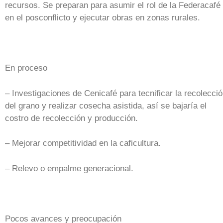
recursos. Se preparan para asumir el rol de la Federacafé
en el posconflicto y ejecutar obras en zonas rurales.
En proceso
– Investigaciones de Cenicafé para tecnificar la recolecci
del grano y realizar cosecha asistida, así se bajaría el
costro de recolección y producción.
– Mejorar competitividad en la caficultura.
– Relevo o empalme generacional.
Pocos avances y preocupación