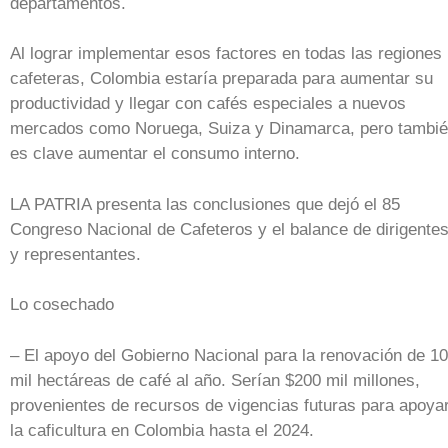
departamentos.
Al lograr implementar esos factores en todas las regiones
cafeteras, Colombia estaría preparada para aumentar su
productividad y llegar con cafés especiales a nuevos
mercados como Noruega, Suiza y Dinamarca, pero tambi
es clave aumentar el consumo interno.
LA PATRIA presenta las conclusiones que dejó el 85
Congreso Nacional de Cafeteros y el balance de dirigente
y representantes.
Lo cosechado
– El apoyo del Gobierno Nacional para la renovación de 1
mil hectáreas de café al año. Serían $200 mil millones,
provenientes de recursos de vigencias futuras para apoya
la caficultura en Colombia hasta el 2024.