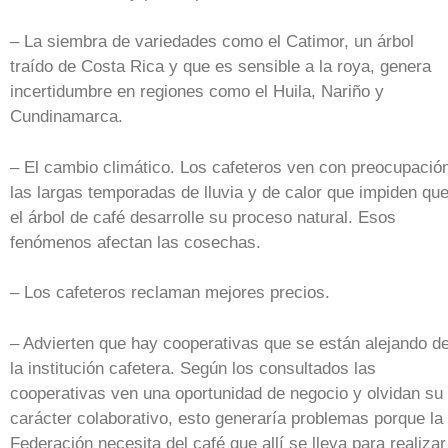
– La siembra de variedades como el Catimor, un árbol
traído de Costa Rica y que es sensible a la roya, genera
incertidumbre en regiones como el Huila, Nariño y
Cundinamarca.
– El cambio climático. Los cafeteros ven con preocupació
las largas temporadas de lluvia y de calor que impiden qu
el árbol de café desarrolle su proceso natural. Esos
fenómenos afectan las cosechas.
– Los cafeteros reclaman mejores precios.
– Advierten que hay cooperativas que se están alejando d
la institución cafetera. Según los consultados las
cooperativas ven una oportunidad de negocio y olvidan su
carácter colaborativo, esto generaría problemas porque la
Federación necesita del café que allí se lleva para realizar