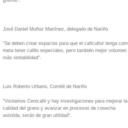
gremio".
José Daniel Muñoz Martínez, delegado de Nariño
"Se deben crear espacios para que el caficultor tenga co
meta tener cafés especiales, pero también mejor volumen
más rentabilidad".
Luis Roberto Urbano, Comité de Nariño
"Visitamos Cenicafé y hay investigaciones para mejorar la
calidad del grano y avanzar en procesos de cosecha
asistida, serán de gran utilidad".