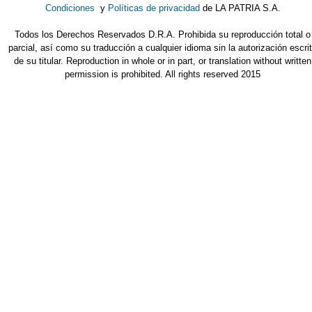
Condiciones
y
Políticas de privacidad
de LA PATRIA S.A.
Todos los Derechos Reservados D.R.A. Prohibida su reproducción total o
parcial, así como su traducción a cualquier idioma sin la autorización escri
de su titular. Reproduction in whole or in part, or translation without written
permission is prohibited. All rights reserved 2015