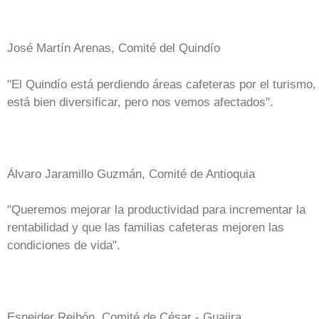
José Martín Arenas, Comité del Quindío
"El Quindío está perdiendo áreas cafeteras por el turismo,
está bien diversificar, pero nos vemos afectados".
Álvaro Jaramillo Guzmán, Comité de Antioquia
"Queremos mejorar la productividad para incrementar la
rentabilidad y que las familias cafeteras mejoren las
condiciones de vida".
Esneider Reibón, Comité de César - Guajira