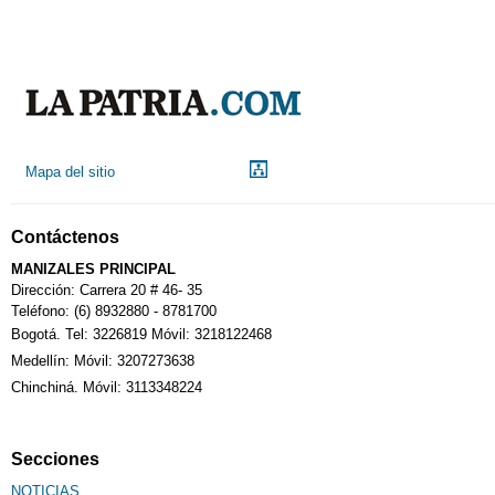
Mapa del sitio
Contáctenos
MANIZALES PRINCIPAL
Dirección: Carrera 20 # 46- 35
Teléfono: (6) 8932880 - 8781700
Bogotá. Tel: 3226819 Móvil: 3218122468
Medellín: Móvil: 3207273638
Chinchiná. Móvil: 3113348224
Secciones
NOTICIAS