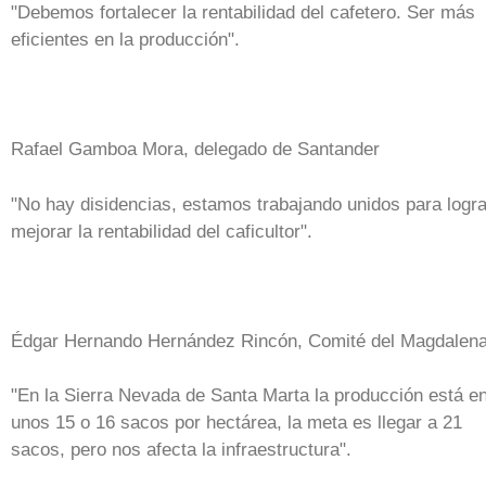
"Debemos fortalecer la rentabilidad del cafetero. Ser más
eficientes en la producción".
Rafael Gamboa Mora, delegado de Santander
"No hay disidencias, estamos trabajando unidos para logra
mejorar la rentabilidad del caficultor".
Édgar Hernando Hernández Rincón, Comité del Magdalen
"En la Sierra Nevada de Santa Marta la producción está e
unos 15 o 16 sacos por hectárea, la meta es llegar a 21
sacos, pero nos afecta la infraestructura".