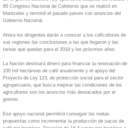
85 Congreso Nacional de Cafeteros que se realizó en
Manizales y terminó el pasado jueves con anuncios del
Gobierno Nacional.
Ahora los dirigentes darán a conocer a los caficultores de
sus regiones las conclusiones a las que llegaron y las
tareas que quedan para el 2018 y los próximos años.
La Nación destinará dinero para financiar la renovación de
100 mil hectáreas de café anualmente y el apoyo del
Proyecto de Ley 123, de protección social para el sector
agropecuario, que busca mejorar las condiciones de los
agricultores son los anuncios más destacados por el
gremio.
Ese apoyo nacional permitirá conseguir las metas
propuestas como incrementar la producción de sacos de