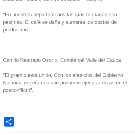
"En nuestros departamenos las vías terciarias son
pésimas. El café se daña y aumenta los costos de
producción".
Camilo Restrepo Osorio, Comité del Valle del Cauca
"El gremio está unido. Con los anuncios del Gobierno
Nacional esperamos que podamos ejecutar obras en el
posconflicto".
Share